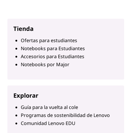
Tienda
Ofertas para estudiantes
Notebooks para Estudiantes
Accesorios para Estudiantes
Notebooks por Major
Explorar
Guía para la vuelta al cole
Programas de sostenibilidad de Lenovo
Comunidad Lenovo EDU