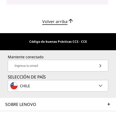
Volver arriba
Código de buenas Prácticas CCS - CCE
Mantente conectado
Ingresa tu email
SELECCIÓN DE PAÍS
CHILE
SOBRE LENOVO