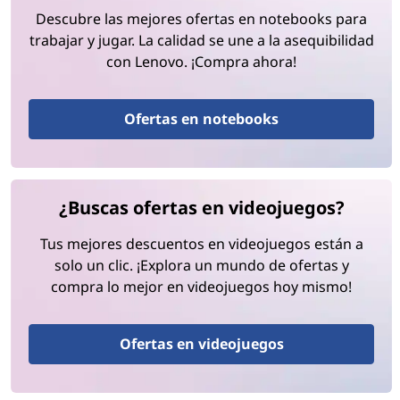
Descubre las mejores ofertas en notebooks para
trabajar y jugar. La calidad se une a la asequibilidad
con Lenovo. ¡Compra ahora!
Ofertas en notebooks
¿Buscas ofertas en videojuegos?
Tus mejores descuentos en videojuegos están a
solo un clic. ¡Explora un mundo de ofertas y
compra lo mejor en videojuegos hoy mismo!
Ofertas en videojuegos