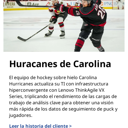
Huracanes de Carolina
El equipo de hockey sobre hielo Carolina
Hurricanes actualiza su TI con infraestructura
hiperconvergente con Lenovo ThinkAgile VX
Series, triplicando el rendimiento de las cargas de
trabajo de análisis clave para obtener una visión
más rápida de los datos de seguimiento de puck y
jugadores.
Leer la historia del cliente >