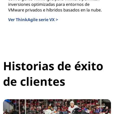
inversiones optimizadas para entornos de
VMware privados e híbridos basados en la nube.
Ver ThinkAgile serie VX >
ThinkAgile serie VX
Historias de éxito
de clientes