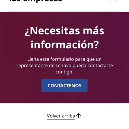
¿Necesitas más
información?
Llena este formulario para que un
representante de Lenovo pueda contactarte
contigo.
CONTÁCTENOS
Volver arriba