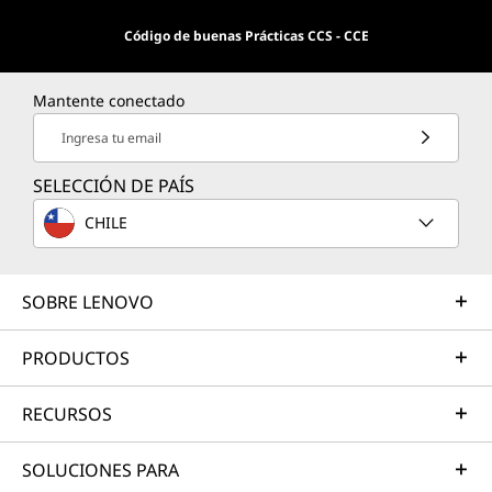
Código de buenas Prácticas CCS - CCE
Mantente conectado
Ingresa tu email
SELECCIÓN DE PAÍS
CHILE
SOBRE LENOVO
PRODUCTOS
RECURSOS
SOLUCIONES PARA