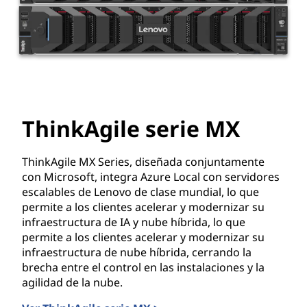
ThinkAgile serie MX
ThinkAgile MX Series, diseñada conjuntamente
con Microsoft, integra Azure Local con servidores
escalables de Lenovo de clase mundial, lo que
permite a los clientes acelerar y modernizar su
infraestructura de IA y nube híbrida, lo que
permite a los clientes acelerar y modernizar su
infraestructura de nube híbrida, cerrando la
brecha entre el control en las instalaciones y la
agilidad de la nube.