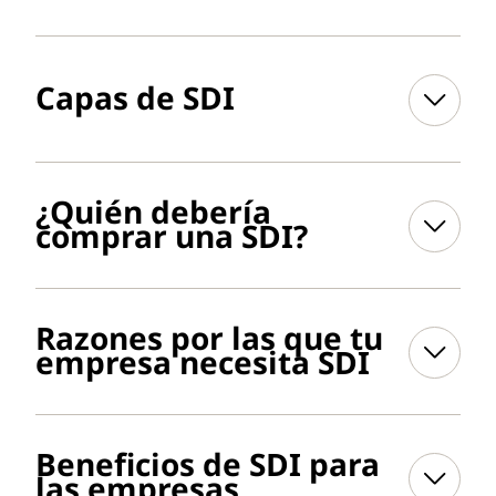
Capas de SDI
¿Quién debería
comprar una SDI?
Razones por las que tu
empresa necesita SDI
Beneficios de SDI para
las empresas