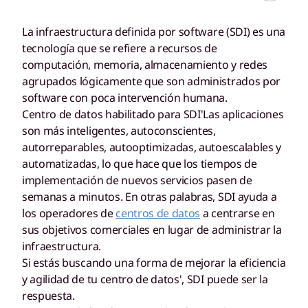
La infraestructura definida por software (SDI) es una
tecnología que se refiere a recursos de
computación, memoria, almacenamiento y redes
agrupados lógicamente que son administrados por
software con poca intervención humana.
Centro de datos habilitado para SDI'Las aplicaciones
son más inteligentes, autoconscientes,
autorreparables, autooptimizadas, autoescalables y
automatizadas, lo que hace que los tiempos de
implementación de nuevos servicios pasen de
semanas a minutos. En otras palabras, SDI ayuda a
los operadores de
centros de datos
a centrarse en
sus objetivos comerciales en lugar de administrar la
infraestructura.
Si estás buscando una forma de mejorar la eficiencia
y agilidad de tu centro de datos', SDI puede ser la
respuesta.