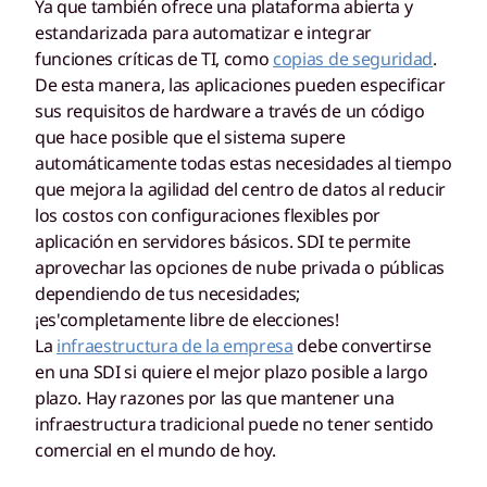
Ya que también ofrece una plataforma abierta y
estandarizada para automatizar e integrar
funciones críticas de TI, como
copias de seguridad
.
De esta manera, las aplicaciones pueden especificar
sus requisitos de hardware a través de un código
que hace posible que el sistema supere
automáticamente todas estas necesidades al tiempo
que mejora la agilidad del centro de datos al reducir
los costos con configuraciones flexibles por
aplicación en servidores básicos. SDI te permite
aprovechar las opciones de nube privada o públicas
dependiendo de tus necesidades;
¡es'completamente libre de elecciones!
La
infraestructura de la empresa
debe convertirse
en una SDI si quiere el mejor plazo posible a largo
plazo. Hay razones por las que mantener una
infraestructura tradicional puede no tener sentido
comercial en el mundo de hoy.