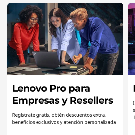
Lenovo Pro para
Empresas y Resellers
Regístrate gratis, obtén descuentos extra,
beneficios exclusivos y atención personalizada