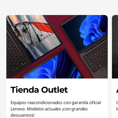
Tienda Outlet
Equipos reacondicionados con garantía oficial
Lenovo. Modelos actuales ¡con grandes
descuentos!