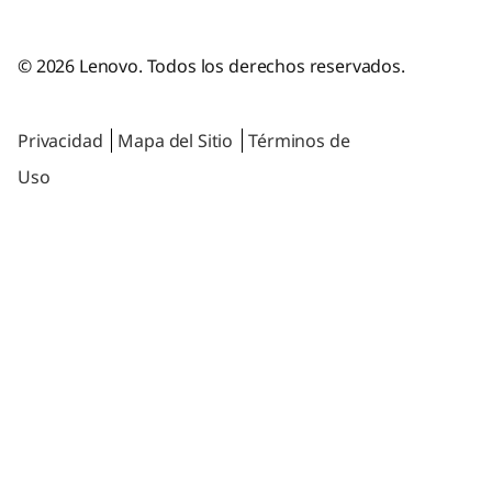
Evita comprar productos ilegales
© 2026 Lenovo. Todos los derechos reservados.
Privacidad
Mapa del Sitio
Términos de
Uso