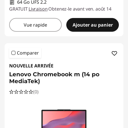
64 Go UFS 2.2
GRATUIT
Livraison
Obtenez-le avant ven. août 14
Vue rapide
Ajouter au panier
Comparer
NOUVELLE ARRIVÉE
Lenovo Chromebook m (14 po
MediaTek)
(0)