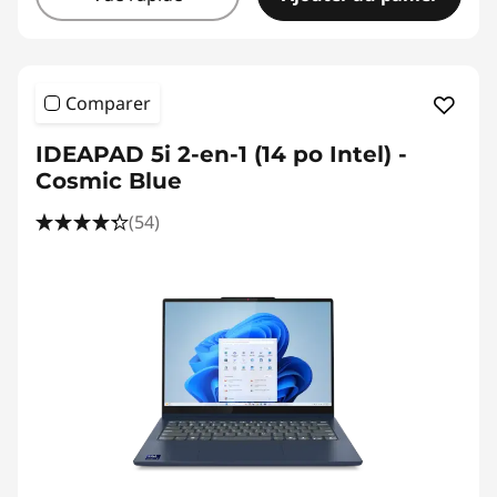
Comparer
IDEAPAD 5i 2-en-1 (14 po Intel) -
Cosmic Blue
(54)