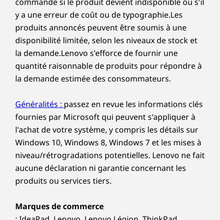
commande si le produit devient indisponible ou s'il
y a une erreur de coût ou de typographie.Les
produits annoncés peuvent être soumis à une
disponibilité limitée, selon les niveaux de stock et
la demande.Lenovo s'efforce de fournir une
quantité raisonnable de produits pour répondre à
la demande estimée des consommateurs.
Généralités :
passez en revue les informations clés
fournies par Microsoft qui peuvent s'appliquer à
l'achat de votre système, y compris les détails sur
Windows 10, Windows 8, Windows 7 et les mises à
niveau/rétrogradations potentielles. Lenovo ne fait
aucune déclaration ni garantie concernant les
produits ou services tiers.
Marques de commerce
: IdeaPad, Lenovo, Lenovo Légion, ThinkPad,