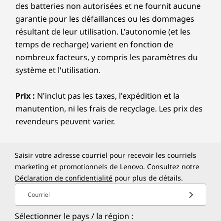
des batteries non autorisées et ne fournit aucune
garantie pour les défaillances ou les dommages
résultant de leur utilisation. L'autonomie (et les
temps de recharge) varient en fonction de
nombreux facteurs, y compris les paramètres du
système et l'utilisation.
Prix :
N'inclut pas les taxes, l'expédition et la
manutention, ni les frais de recyclage. Les prix des
revendeurs peuvent varier.
Saisir votre adresse courriel pour recevoir les courriels
marketing et promotionnels de Lenovo. Consultez notre
Déclaration de confidentialité
pour plus de détails.
Courriel
Sélectionner le pays / la région :