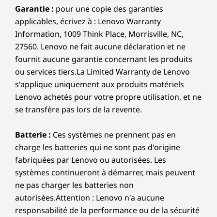
Garantie :
pour une copie des garanties
applicables, écrivez à : Lenovo Warranty
Information, 1009 Think Place, Morrisville, NC,
27560. Lenovo ne fait aucune déclaration et ne
fournit aucune garantie concernant les produits
ou services tiers.La Limited Warranty de Lenovo
s'applique uniquement aux produits matériels
Lenovo achetés pour votre propre utilisation, et ne
se transfère pas lors de la revente.
Batterie :
Ces systèmes ne prennent pas en
charge les batteries qui ne sont pas d'origine
fabriquées par Lenovo ou autorisées. Les
systèmes continueront à démarrer, mais peuvent
ne pas charger les batteries non
autorisées.Attention : Lenovo n'a aucune
responsabilité de la performance ou de la sécurité