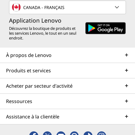
CANADA - FRANÇAIS
Application Lenovo
Découvrez la boutique de produits et
les services Lenovo, le tout en un seul
endroit.
À propos de Lenovo
Produits et services
Acheter par secteur d'activité
Ressources
Assistance à la clientèle