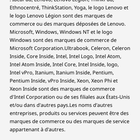
Ethnocentré, ThinkStation, Yoga, le logo Lenovo et
le logo Lenovo Légion sont des marques de
commerce ou des marques déposées de Lenovo.
Microsoft, Windows, Windows NT et le logo
Windows sont des marques de commerce de
Microsoft Corporation.Ultrabook, Celeron, Celeron
Inside, Core Inside, Intel, Intel Logo, Intel Atom,
Intel Atom Inside, Intel Core, Intel Inside, logo,
Intel vPro, Itanium, Itanium Inside, Pentium,
Pentium Inside, vPro Inside, Xeon, Xeon Phi et
Xeon Inside sont des marques de commerce
d'Intel Corporation ou de ses filiales aux États-Unis
et/ou dans d'autres pays.Les noms d'autres
entreprises, produits ou services peuvent être des
marques de commerce ou des marques de service
appartenant à d'autres.