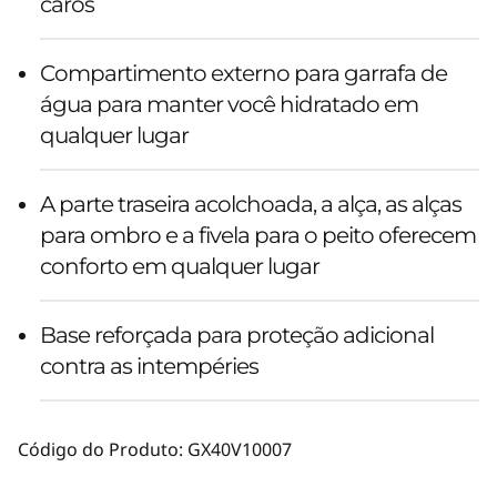
caros
Compartimento externo para garrafa de
água para manter você hidratado em
qualquer lugar
A parte traseira acolchoada, a alça, as alças
para ombro e a fivela para o peito oferecem
conforto em qualquer lugar
Base reforçada para proteção adicional
contra as intempéries
Código do Produto:
GX40V10007