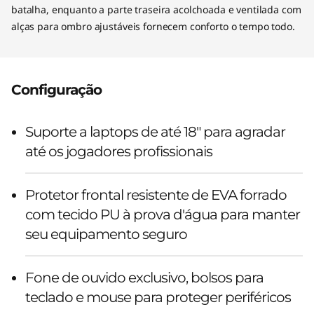
batalha, enquanto a parte traseira acolchoada e ventilada com
alças para ombro ajustáveis fornecem conforto o tempo todo.
Configuração
Suporte a laptops de até 18" para agradar
até os jogadores profissionais
Protetor frontal resistente de EVA forrado
com tecido PU à prova d'água para manter
seu equipamento seguro
Fone de ouvido exclusivo, bolsos para
teclado e mouse para proteger periféricos