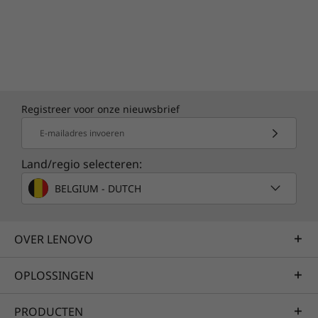
Registreer voor onze nieuwsbrief
E-mailadres invoeren
Land/regio selecteren:
BELGIUM - DUTCH
OVER LENOVO
OPLOSSINGEN
PRODUCTEN