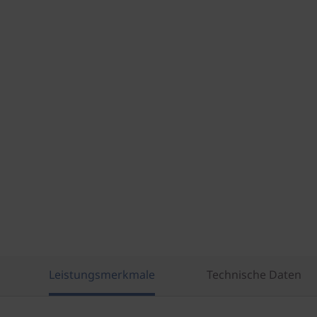
Leistungsmerkmale
Technische Daten