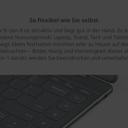
So flexibel wie Sie selbst
 9i Gen 8 ist attraktiv und liegt gut in der Hand. Es bi
edene Nutzungsmodi: Laptop, Stand, Tent und Tablet
egs Ideen festhalten möchten oder zu Hause auf d
betrachten – Bilder, Klang und Vielseitigkeit dieses 
-in-1-Geräts werden Sie beeindrucken und unterhalte