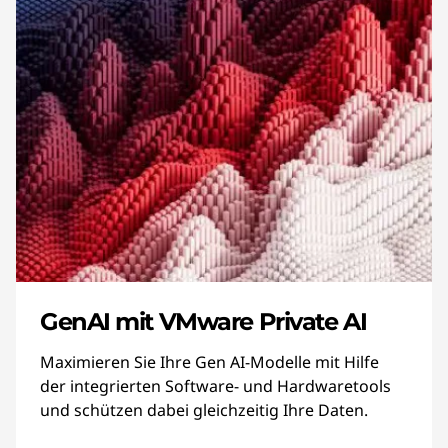
GenAI mit VMware Private AI
Maximieren Sie Ihre Gen AI-Modelle mit Hilfe
der integrierten Software- und Hardwaretools
und schützen dabei gleichzeitig Ihre Daten.