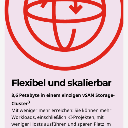
Flexibel und skalierbar
8,6 Petabyte in einem einzigen vSAN Storage-
3
Cluster
Mit weniger mehr erreichen: Sie können mehr
Workloads, einschließlich KI-Projekten, mit
weniger Hosts ausführen und sparen Platz im