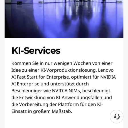
KI-Services
Kommen Sie in nur wenigen Wochen von einer
Idee zu einer KI-Vorproduktionslösung. Lenovo
AI Fast Start for Enterprise, optimiert für NVIDIA
AI Enterprise und unterstützt durch
Beschleuniger wie NVIDIA NIMs, beschleunigt
die Entwicklung von KI-Anwendungsfällen und
die Vorbereitung der Plattform für den KI-
Einsatz in großem Maßstab.