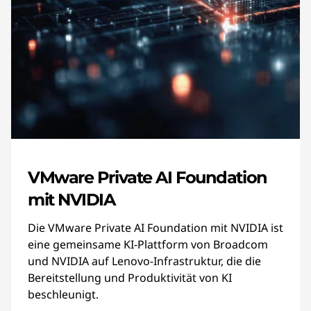
VMware Private AI Foundation
mit NVIDIA
Die VMware Private AI Foundation mit NVIDIA ist
eine gemeinsame KI-Plattform von Broadcom
und NVIDIA auf Lenovo-Infrastruktur, die die
Bereitstellung und Produktivität von KI
beschleunigt.