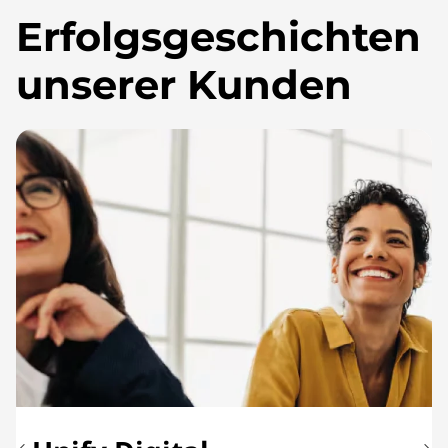
Erfolgsgeschichten
unserer Kunden