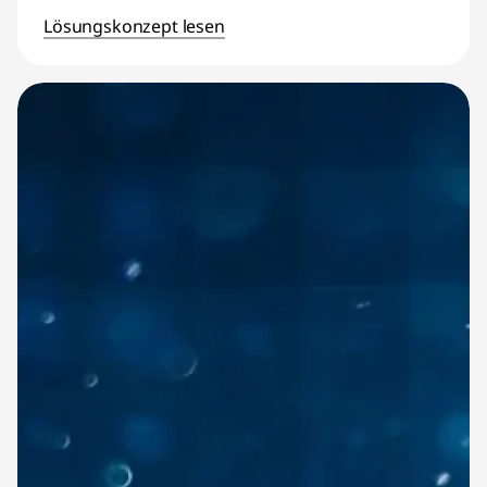
Lösungskonzept lesen