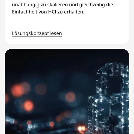
unabhängig zu skalieren und gleichzeitig die
Einfachheit von HCI zu erhalten.
Lösungskonzept lesen