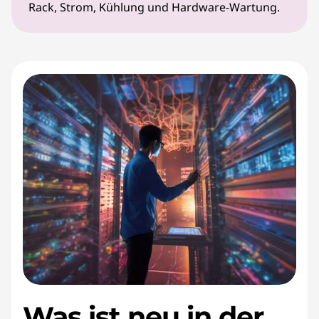
Rack, Strom, Kühlung und Hardware-Wartung.
Was ist neu in der