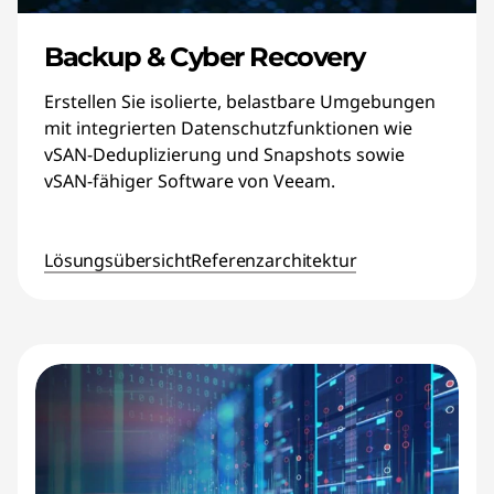
Backup & Cyber Recovery
Erstellen Sie isolierte, belastbare Umgebungen
mit integrierten Datenschutzfunktionen wie
vSAN-Deduplizierung und Snapshots sowie
vSAN-fähiger Software von Veeam.
Lösungsübersicht
Referenzarchitektur