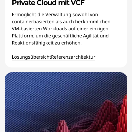
Private Cloud mit VCF
Ermöglicht die Verwaltung sowohl von
containerbasierten als auch herkömmlichen
VM-basierten Workloads auf einer einzigen
Plattform, um die geschäftliche Agilität und
Reaktionsfähigkeit zu erhöhen.
Lösungsübersicht
Referenzarchitektur