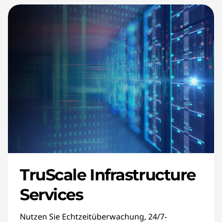
TruScale Infrastructure
Services
Nutzen Sie Echtzeitüberwachung, 24/7-