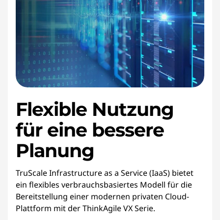
Flexible Nutzung
für eine bessere
Planung
TruScale Infrastructure as a Service (IaaS) bietet
ein flexibles verbrauchsbasiertes Modell für die
Bereitstellung einer modernen privaten Cloud-
Plattform mit der ThinkAgile VX Serie.