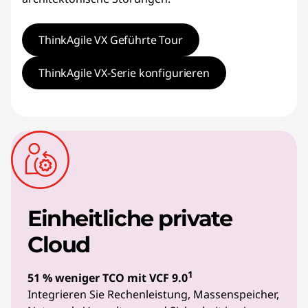
ThinkAgile VX Geführte Tour
ThinkAgile VX-Serie konfigurieren
Einheitliche private
Cloud
1
51 % weniger TCO mit VCF 9.0
Integrieren Sie Rechenleistung, Massenspeicher,