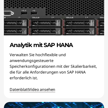
Analytik mit SAP HANA
Verwalten Sie hochflexible und
anwendungsgesteuerte
Speicherkonfigurationen mit der Skalierbarkeit,
die für alle Anforderungen von SAP HANA
erforderlich ist.
Datenblatt
Video ansehen