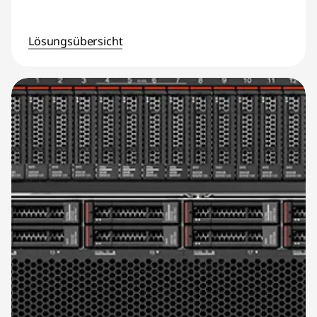
Lösungsübersicht