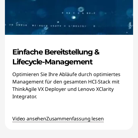
Einfache Bereitstellung &
Lifecycle-Management
Optimieren Sie Ihre Abläufe durch optimiertes
Management für den gesamten HCI-Stack mit
ThinkAgile VX Deployer und Lenovo XClarity
Integrator.
Video ansehen
Zusammenfassung lesen