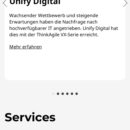
Unify Digital
Wachsender Wettbewerb und steigende
Erwartungen haben die Nachfrage nach
hochverfügbarer IT angetrieben. Unify Digital hat
dies mit der ThinkAgile VX-Serie erreicht.
Mehr erfahren
Services