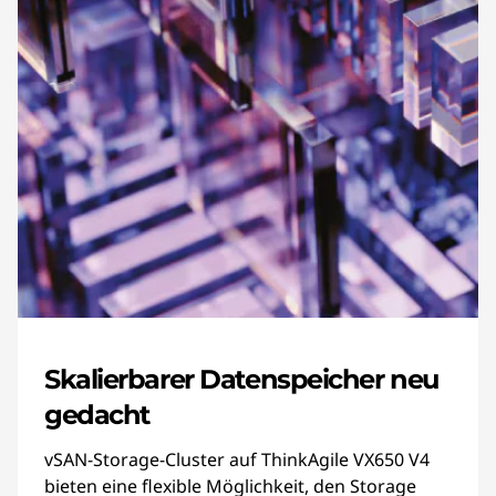
Skalierbarer Datenspeicher neu
gedacht
vSAN-Storage-Cluster auf ThinkAgile VX650 V4
bieten eine flexible Möglichkeit, den Storage