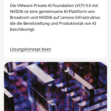
Die VMware Private AI Foundation (VCF) 9.0 mit
NVIDIA ist eine gemeinsame KI-Plattform von
Broadcom und NVIDIA auf Lenovo-Infrastruktur,
die die Bereitstellung und Produktivität von KI
beschleunigt.
Lösungskonzept lesen