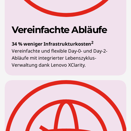
Vereinfachte Abläufe
2
34 % weniger Infrastrukturkosten
Vereinfachte und flexible Day-0- und Day-2-
Abläufe mit integrierter Lebenszyklus-
Verwaltung dank Lenovo XClarity.