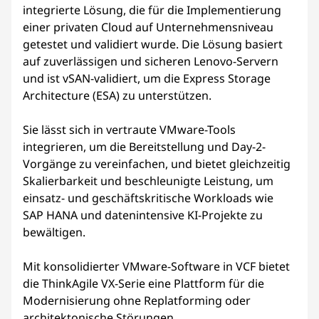
integrierte Lösung, die für die Implementierung
einer privaten Cloud auf Unternehmensniveau
getestet und validiert wurde. Die Lösung basiert
auf zuverlässigen und sicheren Lenovo-Servern
und ist vSAN-validiert, um die Express Storage
Architecture (ESA) zu unterstützen.
Sie lässt sich in vertraute VMware-Tools
integrieren, um die Bereitstellung und Day-2-
Vorgänge zu vereinfachen, und bietet gleichzeitig
Skalierbarkeit und beschleunigte Leistung, um
einsatz- und geschäftskritische Workloads wie
SAP HANA und datenintensive KI-Projekte zu
bewältigen.
Mit konsolidierter VMware-Software in VCF bietet
die ThinkAgile VX-Serie eine Plattform für die
Modernisierung ohne Replatforming oder
architektonische Störungen.