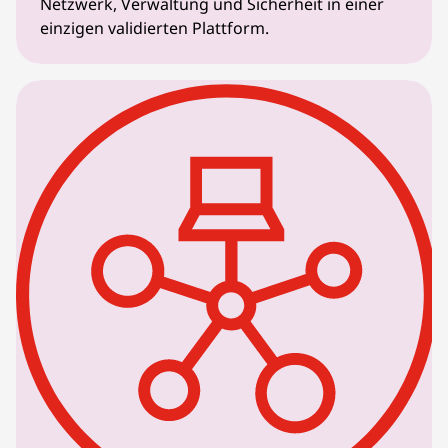
Netzwerk, Verwaltung und Sicherheit in einer
einzigen validierten Plattform.