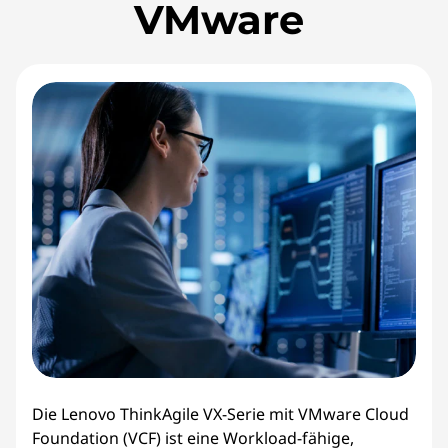
VMware
Die Lenovo ThinkAgile VX-Serie mit VMware Cloud
Foundation (VCF) ist eine Workload-fähige,