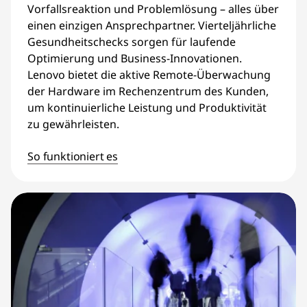
Vorfallsreaktion und Problemlösung – alles über
einen einzigen Ansprechpartner. Vierteljährliche
Gesundheitschecks sorgen für laufende
Optimierung und Business-Innovationen.
Lenovo bietet die aktive Remote-Überwachung
der Hardware im Rechenzentrum des Kunden,
um kontinuierliche Leistung und Produktivität
zu gewährleisten.
So funktioniert es