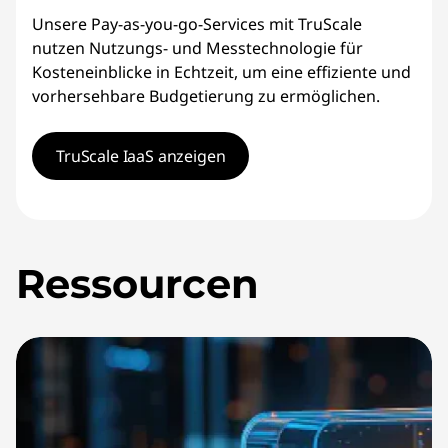
Unsere Pay-as-you-go-Services mit TruScale
nutzen Nutzungs- und Messtechnologie für
Kosteneinblicke in Echtzeit, um eine effiziente und
vorhersehbare Budgetierung zu ermöglichen.
TruScale IaaS anzeigen
Ressourcen