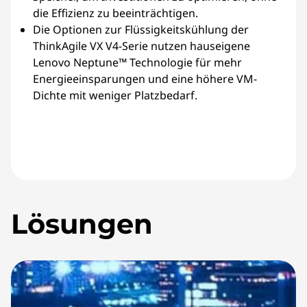
die Effizienz zu beeinträchtigen.
Die Optionen zur Flüssigkeitskühlung der
ThinkAgile VX V4-Serie nutzen hauseigene
Lenovo Neptune™ Technologie für mehr
Energieeinsparungen und eine höhere VM-
Dichte mit weniger Platzbedarf.
Lösungen