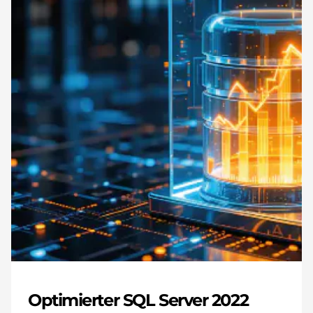
Optimierter SQL Server 2022