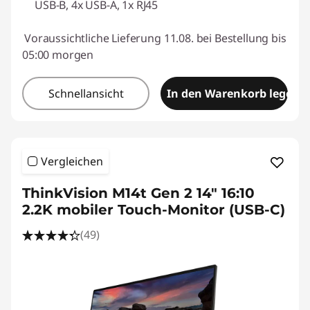
USB-B, 4x USB-A, 1x RJ45
Voraussichtliche Lieferung 11.08. bei Bestellung bis
05:00 morgen
Schnellansicht
In den Warenkorb legen
Vergleichen
ThinkVision M14t Gen 2 14" 16:10
2.2K mobiler Touch-Monitor (USB-C)
(49)