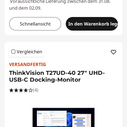
Voraussichtliche Lieferung zwischen dem 31.08.
und dem 02.09.
Schnellansicht
In den Warenkorb legen
Vergleichen
VERSANDFERTIG
ThinkVision T27UD-40 27" UHD-
USB-C Docking-Monitor
(4)