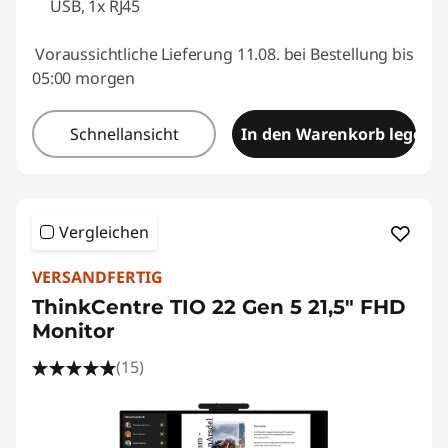
USB, 1x RJ45
Voraussichtliche Lieferung 11.08. bei Bestellung bis
05:00 morgen
Schnellansicht
In den Warenkorb legen
Vergleichen
VERSANDFERTIG
ThinkCentre TIO 22 Gen 5 21,5" FHD
Monitor
(15)