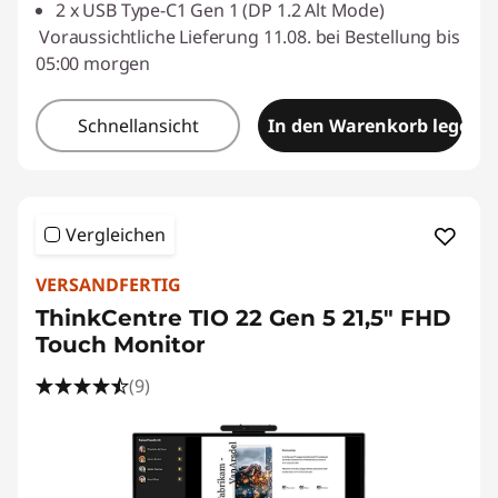
2 x USB Type-C1 Gen 1 (DP 1.2 Alt Mode)
Voraussichtliche Lieferung 11.08. bei Bestellung bis
05:00 morgen
Schnellansicht
In den Warenkorb legen
Vergleichen
VERSANDFERTIG
ThinkCentre TIO 22 Gen 5 21,5" FHD
Touch Monitor
(9)