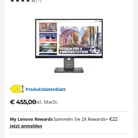
Produktdatenblatt
€ 455,00
Inkl. MwSt.
€22
My Lenovo Rewards
Sammeln Sie 2X Rewards=
Jetzt anmelden