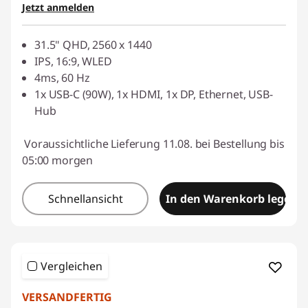
Jetzt anmelden
31.5" QHD, 2560 x 1440
IPS, 16:9, WLED
4ms, 60 Hz
1x USB-C (90W), 1x HDMI, 1x DP, Ethernet, USB-
Hub
Voraussichtliche Lieferung 11.08. bei Bestellung bis
05:00 morgen
Schnellansicht
In den Warenkorb legen
Vergleichen
VERSANDFERTIG