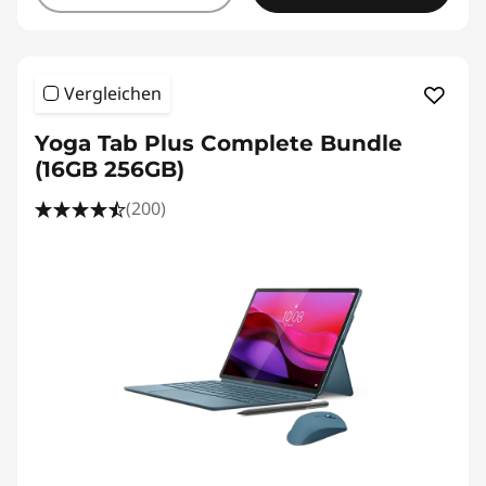
Vergleichen
Yoga Tab Plus Complete Bundle
(16GB 256GB)
(200)