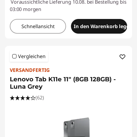
Voraussichtliche Lieferung 10.08. bei Bestellung bis
03:00 morgen
Schnellansicht
In den Warenkorb legen
Vergleichen
VERSANDFERTIG
Lenovo Tab K11e 11" (8GB 128GB) -
Luna Grey
(62)