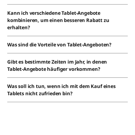
Kann ich verschiedene Tablet-Angebote
kombinieren, um einen besseren Rabatt zu
erhalten?
Was sind die Vorteile von Tablet-Angeboten?
Gibt es bestimmte Zeiten im Jahr, in denen
Tablet-Angebote häufiger vorkommen?
Was soll ich tun, wenn ich mit dem Kauf eines
Tablets nicht zufrieden bin?