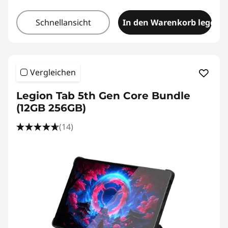
Schnellansicht
In den Warenkorb legen
Vergleichen
Legion Tab 5th Gen Core Bundle
(12GB 256GB)
(14)