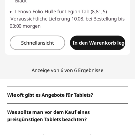
Black
Lenovo Folio-Hülle für Legion Tab (8,8", 5)
Voraussichtliche Lieferung 10.08. bei Bestellung bis
03:00 morgen
Schnellansicht
In den Warenkorb legen
Anzeige von 6 von 6 Ergebnisse
Wie oft gibt es Angebote für Tablets?
Was sollte man vor dem Kauf eines
preisgünstigen Tablets beachten?