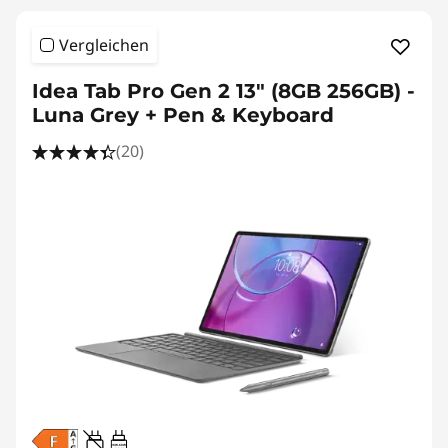
Vergleichen
Idea Tab Pro Gen 2 13" (8GB 256GB) -
Luna Grey + Pen & Keyboard
(20)
20W-60W