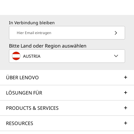
In Verbindung bleiben
Hier Email eintragen
Bitte Land oder Region auswählen
AUSTRIA
ÜBER LENOVO
LÖSUNGEN FÜR
PRODUCTS & SERVICES
RESOURCES