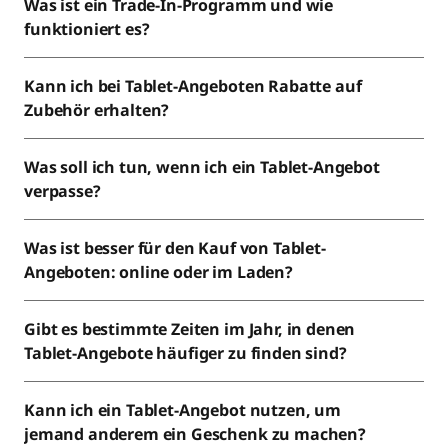
Was ist ein Trade-In-Programm und wie
funktioniert es?
Kann ich bei Tablet-Angeboten Rabatte auf
Zubehör erhalten?
Was soll ich tun, wenn ich ein Tablet-Angebot
verpasse?
Was ist besser für den Kauf von Tablet-
Angeboten: online oder im Laden?
Gibt es bestimmte Zeiten im Jahr, in denen
Tablet-Angebote häufiger zu finden sind?
Kann ich ein Tablet-Angebot nutzen, um
jemand anderem ein Geschenk zu machen?