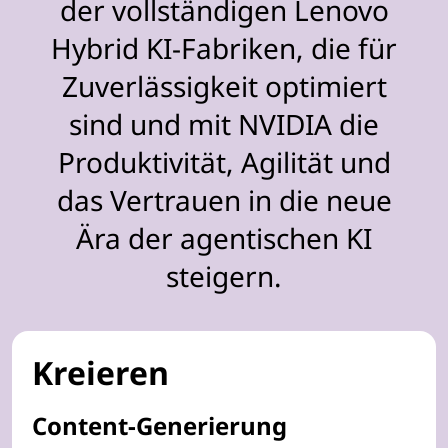
der vollständigen Lenovo
Hybrid KI-Fabriken, die für
Zuverlässigkeit optimiert
sind und mit NVIDIA die
Produktivität, Agilität und
das Vertrauen in die neue
Ära der agentischen KI
steigern.
Kreieren
Content-Generierung