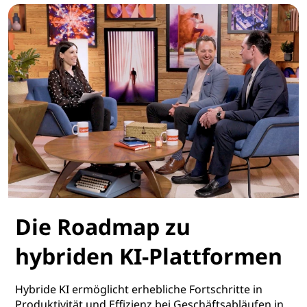
Die Roadmap zu
hybriden KI-Plattformen
Hybride KI ermöglicht erhebliche Fortschritte in
Produktivität und Effizienz bei Geschäftsabläufen in