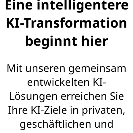
Eine intelligentere
KI-Transformation
beginnt hier
Mit unseren gemeinsam
entwickelten KI-
Lösungen erreichen Sie
Ihre KI-Ziele in privaten,
geschäftlichen und