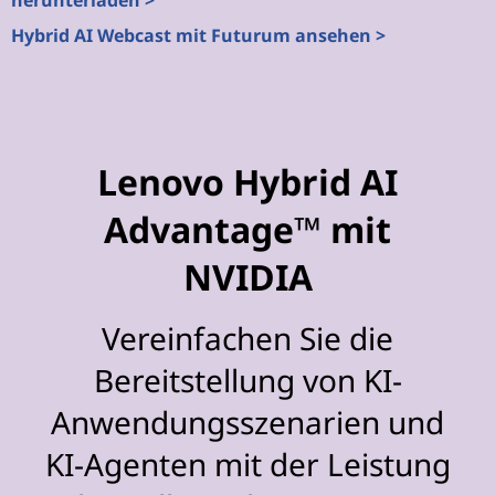
herunterladen >
Hybrid AI Webcast mit Futurum ansehen >
Lenovo Hybrid AI
Advantage™ mit
NVIDIA
Vereinfachen Sie die
Bereitstellung von KI-
Anwendungsszenarien und
KI-Agenten mit der Leistung