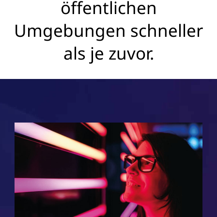
öffentlichen
Umgebungen schneller
als je zuvor.