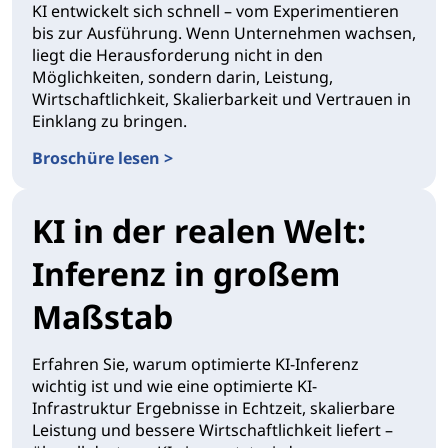
KI entwickelt sich schnell – vom Experimentieren
bis zur Ausführung. Wenn Unternehmen wachsen,
liegt die Herausforderung nicht in den
Möglichkeiten, sondern darin, Leistung,
Wirtschaftlichkeit, Skalierbarkeit und Vertrauen in
Einklang zu bringen.
Broschüre lesen >
KI in der realen Welt:
Inferenz in großem
Maßstab
Erfahren Sie, warum optimierte KI-Inferenz
wichtig ist und wie eine optimierte KI-
Infrastruktur Ergebnisse in Echtzeit, skalierbare
Leistung und bessere Wirtschaftlichkeit liefert –