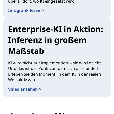
überall dort, wo KI eingesetzt wird.
Infografik lesen >
Enterprise-KI in Aktion:
Inferenz in großem
Maßstab
KI wird nicht nur implementiert – sie wird gelebt.
Und das ist der Punkt, an dem sich alles ändert.
Erleben Sie den Moment, in dem KI in der realen
Welt aktiv wird.
Video ansehen >