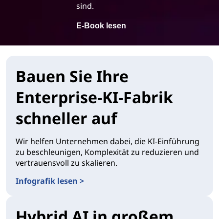
sind.
E-Book lesen
Bauen Sie Ihre
Enterprise-KI-Fabrik
schneller auf
Wir helfen Unternehmen dabei, die KI-Einführung
zu beschleunigen, Komplexität zu reduzieren und
vertrauensvoll zu skalieren.
Infografik lesen >
Hybrid AI in großem