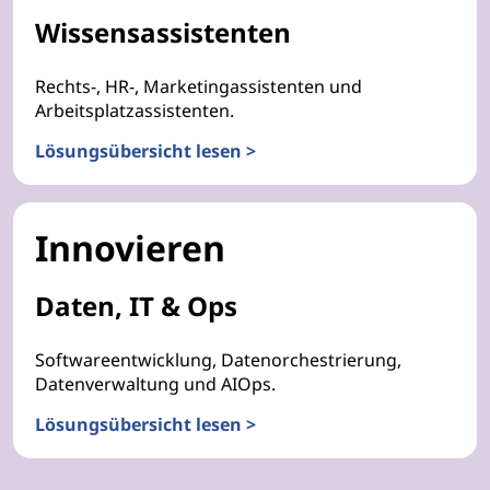
Wissensassistenten
Rechts-, HR-, Marketingassistenten und
Arbeitsplatzassistenten.
Lösungsübersicht lesen >
Innovieren
Daten, IT & Ops
Softwareentwicklung, Datenorchestrierung,
Datenverwaltung und AIOps.
Lösungsübersicht lesen >