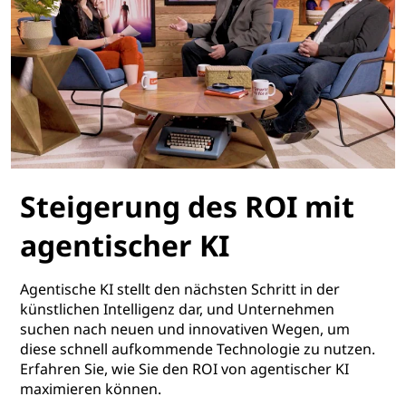
Steigerung des ROI mit
agentischer KI
Agentische KI stellt den nächsten Schritt in der
künstlichen Intelligenz dar, und Unternehmen
suchen nach neuen und innovativen Wegen, um
diese schnell aufkommende Technologie zu nutzen.
Erfahren Sie, wie Sie den ROI von agentischer KI
maximieren können.