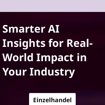
Smarter AI
Insights for Real-
World Impact in
Your Industry
Einzelhandel