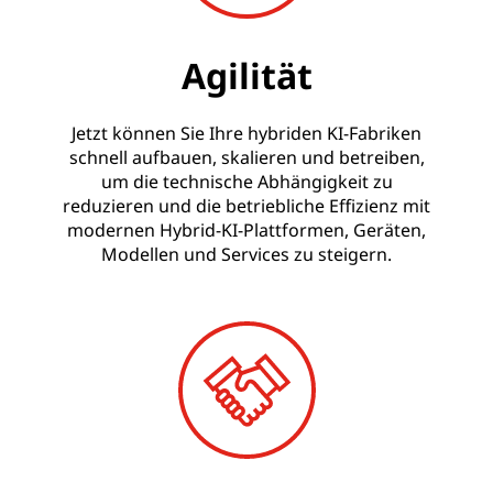
Agilität
Jetzt können Sie Ihre hybriden KI-Fabriken
schnell aufbauen, skalieren und betreiben,
um die technische Abhängigkeit zu
reduzieren und die betriebliche Effizienz mit
modernen Hybrid-KI-Plattformen, Geräten,
Modellen und Services zu steigern.