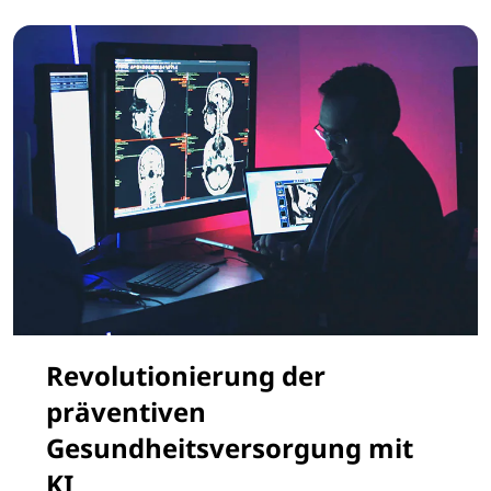
Revolutionierung der
präventiven
Gesundheitsversorgung mit
KI