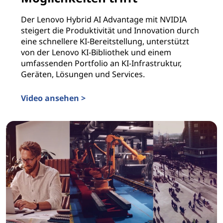
Der Lenovo Hybrid AI Advantage mit NVIDIA
steigert die Produktivität und Innovation durch
eine schnellere KI-Bereitstellung, unterstützt
von der Lenovo KI-Bibliothek und einem
umfassenden Portfolio an KI-Infrastruktur,
Geräten, Lösungen und Services.
Video ansehen >
Wo hybride KI auf Möglichkeiten trifft