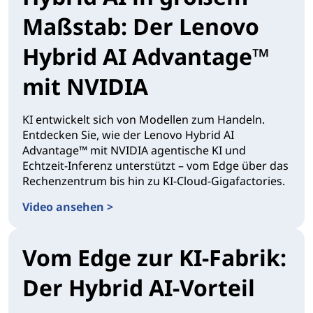
Maßstab: Der Lenovo
Hybrid AI Advantage™
mit NVIDIA
KI entwickelt sich von Modellen zum Handeln.
Entdecken Sie, wie der Lenovo Hybrid AI
Advantage™ mit NVIDIA agentische KI und
Echtzeit-Inferenz unterstützt – vom Edge über das
Rechenzentrum bis hin zu KI-Cloud-Gigafactories.
Video ansehen >
Vom Edge zur KI-Fabrik:
Der Hybrid AI-Vorteil