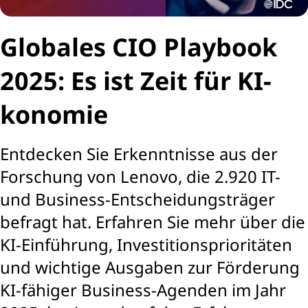
Globales CIO Playbook
2025: Es ist Zeit für KI-
konomie
Entdecken Sie Erkenntnisse aus der
Forschung von Lenovo, die 2.920 IT-
und Business-Entscheidungsträger
befragt hat. Erfahren Sie mehr über die
KI-Einführung, Investitionsprioritäten
und wichtige Ausgaben zur Förderung
KI-fähiger Business-Agenden im Jahr