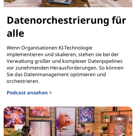
Datenorchestrierung für
alle
Wenn Organisationen KI-Technologie
implementieren und skalieren, stehen sie bei der
Verwaltung großer und komplexer Datenpipelines
vor zunehmenden Herausforderungen. So können
Sie das Datenmanagement optimieren und
orchestrieren.
Podcast ansehen >
Datenorchestrierung für alle