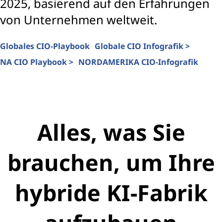
2025, basierend auf den Erfahrungen
von Unternehmen weltweit.
Globales CIO-Playbook
Globale CIO Infografik >
NA CIO Playbook >
NORDAMERIKA CIO-Infografik
Alles, was Sie
brauchen, um Ihre
hybride KI-Fabrik