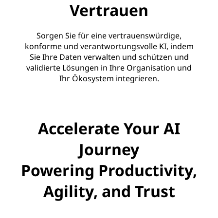
Vertrauen
Sorgen Sie für eine vertrauenswürdige,
konforme und verantwortungsvolle KI, indem
Sie Ihre Daten verwalten und schützen und
validierte Lösungen in Ihre Organisation und
Ihr Ökosystem integrieren.
Accelerate Your AI
Journey
Powering Productivity,
Agility, and Trust