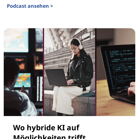
Podcast ansehen >
Steigerung des ROI mit agentischer KI
Wo hybride KI auf
Möglichkeiten trifft