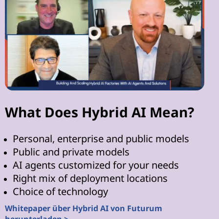
What Does Hybrid AI Mean?
Personal, enterprise and public models
Public and private models
AI agents customized for your needs
Right mix of deployment locations
Choice of technology
Whitepaper über Hybrid AI von Futurum