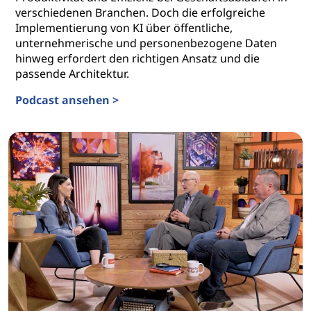
verschiedenen Branchen. Doch die erfolgreiche
Implementierung von KI über öffentliche,
unternehmerische und personenbezogene Daten
hinweg erfordert den richtigen Ansatz und die
passende Architektur.
Podcast ansehen >
Die Roadmap zu hybriden KI-Plattformen