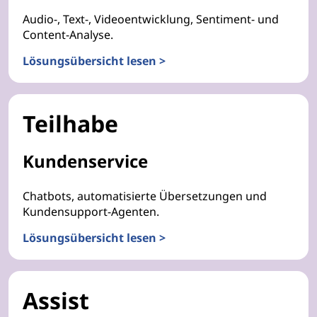
Audio-, Text-, Videoentwicklung, Sentiment- und
Content-Analyse.
Lösungsübersicht lesen >
Teilhabe
Kundenservice
Chatbots, automatisierte Übersetzungen und
Kundensupport-Agenten.
Lösungsübersicht lesen >
Assist