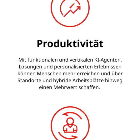
Produktivität
Mit funktionalen und vertikalen KI-Agenten,
Lösungen und personalisierten Erlebnissen
können Menschen mehr erreichen und über
Standorte und hybride Arbeitsplätze hinweg
einen Mehrwert schaffen.