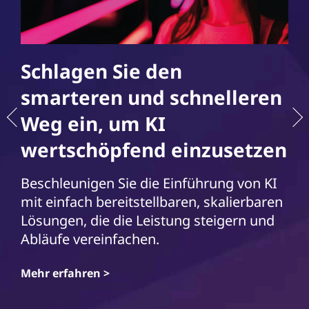
Schlagen Sie den
smarteren und schnelleren
Weg ein, um KI
wertschöpfend einzusetzen
Beschleunigen Sie die Einführung von KI
mit einfach bereitstellbaren, skalierbaren
Lösungen, die die Leistung steigern und
Abläufe vereinfachen.
Mehr erfahren >