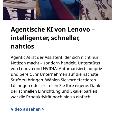
Agentische KI von Lenovo –
intelligenter, schneller,
nahtlos
Agentic AI ist der Assistent, der sich nicht nur
Notizen macht – sondern handelt. Unterstützt
von Lenovo und NVIDIA: Automatisiert, adaptiv
und bereit, Ihr Unternehmen auf die nächste
Stufe zu bringen. Wählen Sie vorgefertigten
Lösungen oder erstellen Sie Ihre eigene. Dank
der schnellen Einrichtung und Skalierbarkeit
war die Produktivität noch nie so einfach.
Video ansehen >
Agentische KI von Lenovo – intelligenter, schneller, na