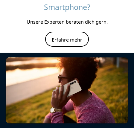
Smartphone?
Unsere Experten beraten dich gern.
Erfahre mehr