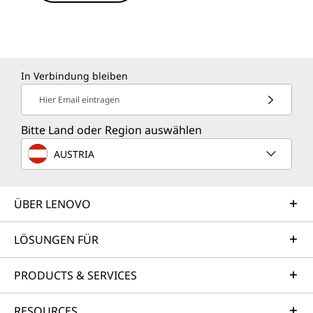
In Verbindung bleiben
Hier Email eintragen
Bitte Land oder Region auswählen
AUSTRIA
ÜBER LENOVO
LÖSUNGEN FÜR
PRODUCTS & SERVICES
RESOURCES