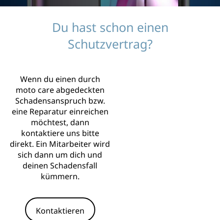
Du hast schon einen
Schutzvertrag?
Wenn du einen durch
moto care abgedeckten
Schadensanspruch bzw.
eine Reparatur einreichen
möchtest, dann
kontaktiere uns bitte
direkt. Ein Mitarbeiter wird
sich dann um dich und
deinen Schadensfall
kümmern.
Kontaktieren