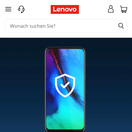
zum Hauptinhalt springen