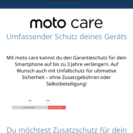
Umfassender Schutz deines Geräts
Mit moto care kannst du den Garantieschutz für dein
Smartphone auf bis zu 3 Jahre verlängern. Auf
Wunsch auch mit Unfallschutz für ultimative
Sicherheit – ohne Zusatzgebühren oder
Selbstbeteiligung!
Du möchtest Zusatzschutz für dein