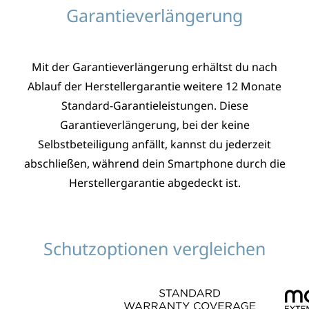
Garantieverlängerung
Mit der Garantieverlängerung erhältst du nach
Ablauf der Herstellergarantie weitere 12 Monate
Standard-Garantieleistungen. Diese
Garantieverlängerung, bei der keine
Selbstbeteiligung anfällt, kannst du jederzeit
abschließen, während dein Smartphone durch die
Herstellergarantie abgedeckt ist.
Schutzoptionen vergleichen