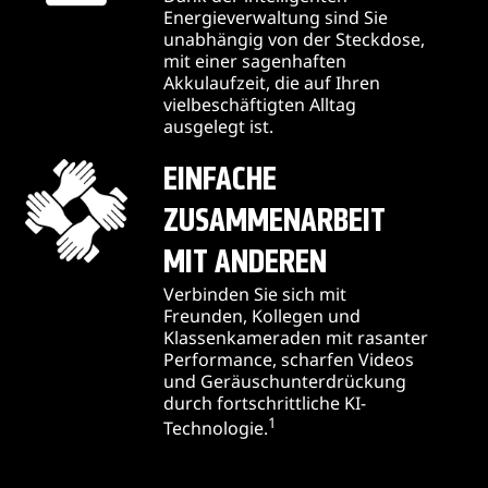
Energieverwaltung sind Sie
unabhängig von der Steckdose,
mit einer sagenhaften
Akkulaufzeit, die auf Ihren
vielbeschäftigten Alltag
ausgelegt ist.
EINFACHE
ZUSAMMENARBEIT
MIT ANDEREN
Verbinden Sie sich mit
Freunden, Kollegen und
Klassenkameraden mit rasanter
Performance, scharfen Videos
und Geräuschunterdrückung
durch fortschrittliche KI-
1
Technologie.