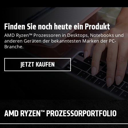
Finden Sie noch heute ein Produkt
AMD Ryzen™ Prozessoren in Desktops, Notebooks und
anderen Geräten der bekanntesten Marken der PC-
Branche.
JETZT KAUFEN
AMD RYZEN™ PROZESSORPORTFOLIO