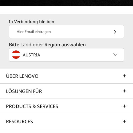
In Verbindung bleiben
Hier Email eintragen
Bitte Land oder Region auswählen
AUSTRIA
ÜBER LENOVO
LÖSUNGEN FÜR
PRODUCTS & SERVICES
RESOURCES