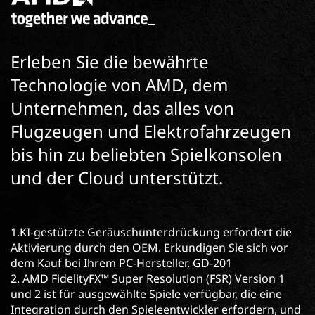
Erleben Sie die bewährte
Technologie von AMD, dem
Unternehmen, das alles von
Flugzeugen und Elektrofahrzeugen
bis hin zu beliebten Spielkonsolen
und der Cloud unterstützt.
1.KI-gestützte Geräuschunterdrückung erfordert die
Aktivierung durch den OEM. Erkundigen Sie sich vor
dem Kauf bei Ihrem PC-Hersteller. GD-201
2. AMD FidelityFX™ Super Resolution (FSR) Version 1
und 2 ist für ausgewählte Spiele verfügbar, die eine
Integration durch den Spieleentwickler erfordern, und