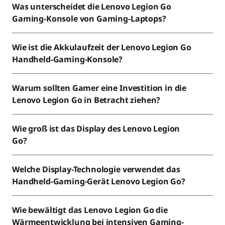
Was unterscheidet die Lenovo Legion Go
Gaming-Konsole von Gaming-Laptops?
Wie ist die Akkulaufzeit der Lenovo Legion Go
Handheld-Gaming-Konsole?
Warum sollten Gamer eine Investition in die
Lenovo Legion Go in Betracht ziehen?
Wie groß ist das Display des Lenovo Legion
Go?
Welche Display-Technologie verwendet das
Handheld-Gaming-Gerät Lenovo Legion Go?
Wie bewältigt das Lenovo Legion Go die
Wärmeentwicklung bei intensiven Gaming-