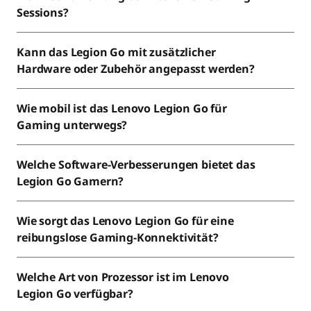
Sessions?
Kann das Legion Go mit zusätzlicher
Hardware oder Zubehör angepasst werden?
Wie mobil ist das Lenovo Legion Go für
Gaming unterwegs?
Welche Software-Verbesserungen bietet das
Legion Go Gamern?
Wie sorgt das Lenovo Legion Go für eine
reibungslose Gaming-Konnektivität?
Welche Art von Prozessor ist im Lenovo
Legion Go verfügbar?