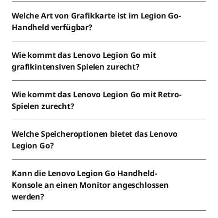
Welche Art von Grafikkarte ist im Legion Go-
Handheld verfügbar?
Wie kommt das Lenovo Legion Go mit
grafikintensiven Spielen zurecht?
Wie kommt das Lenovo Legion Go mit Retro-
Spielen zurecht?
Welche Speicheroptionen bietet das Lenovo
Legion Go?
Kann die Lenovo Legion Go Handheld-
Konsole an einen Monitor angeschlossen
werden?