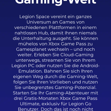
Legion Space vereint ein ganzes
Universum an Games von
verschiedenen Plattformen in einem
nahtlosen Hub, damit Ihnen niemals
die Unterhaltung ausgeht. Sie können
mühelos von Xbox Game Pass zu
Gamesplanet wechseln – und noch
weiter. Erleben Sie Cloud-Gaming
unterwegs, streamen Sie von Ihrem
Legion PC oder nutzen Sie die Android-
Emulation. Bahnen Sie sich Ihren
eigenen Weg durch die Gaming-Welt,
folgen Sie Ihren Vorlieben und nutzen
Sie unbegrenztes Gaming-Potenzial.
Starten Sie Ihr Gaming-Abenteuer mit
drei Gratis-Monaten Xbox Game Pass
Ultimate, exklusiv für Legion Go
Benutzer. Doch das ist noch nicht