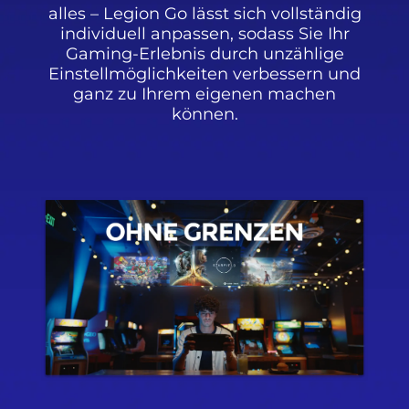
alles – Legion Go lässt sich vollständig
individuell anpassen, sodass Sie Ihr
Gaming-Erlebnis durch unzählige
Einstellmöglichkeiten verbessern und
ganz zu Ihrem eigenen machen
können.