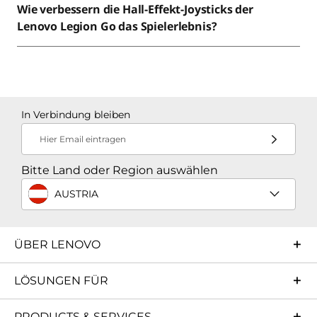
Wie verbessern die Hall-Effekt-Joysticks der
Lenovo Legion Go das Spielerlebnis?
In Verbindung bleiben
Hier Email eintragen
Bitte Land oder Region auswählen
AUSTRIA
ÜBER LENOVO
LÖSUNGEN FÜR
PRODUCTS & SERVICES