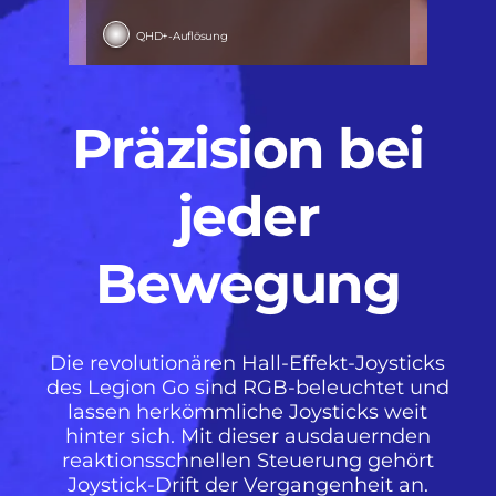
QHD+-Auflösung
Präzision bei
jeder
Bewegung
Die revolutionären Hall-Effekt-Joysticks
des Legion Go sind RGB-beleuchtet und
lassen herkömmliche Joysticks weit
hinter sich. Mit dieser ausdauernden
reaktionsschnellen Steuerung gehört
Joystick-Drift der Vergangenheit an.