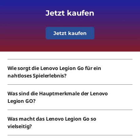
Jetzt kaufen
Jetzt kaufen
Wie sorgt die Lenovo Legion Go für ein
nahtloses Spielerlebnis?
Was sind die Hauptmerkmale der Lenovo
Legion GO?
Was macht das Lenovo Legion Go so
vielseitig?