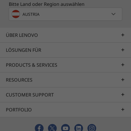
Bitte Land oder Region auswählen
AUSTRIA
ÜBER LENOVO
LÖSUNGEN FÜR
PRODUCTS & SERVICES
RESOURCES
CUSTOMER SUPPORT
PORTFOLIO