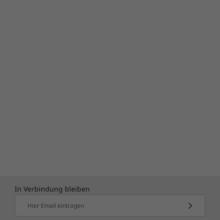
In Verbindung bleiben
Hier Email eintragen