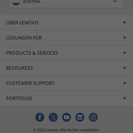
AUSTRIA
ÜBER LENOVO
LÖSUNGEN FÜR
PRODUCTS & SERVICES
RESOURCES
CUSTOMER SUPPORT
PORTFOLIO
© 2026 Lenovo. Alle Rechte vorbehalten.