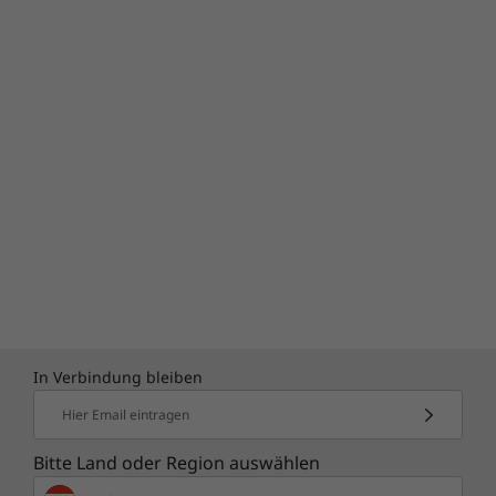
In Verbindung bleiben
Hier Email eintragen
Bitte Land oder Region auswählen