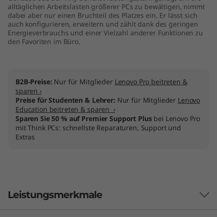
alltäglichen Arbeitslasten größerer PCs zu bewältigen, nimmt
dabei aber nur einen Bruchteil des Platzes ein. Er lässt sich
auch konfigurieren, erweitern und zählt dank des geringen
Energieverbrauchs und einer Vielzahl anderer Funktionen zu
den Favoriten im Büro.
B2B-Preise:
Nur für Mitglieder
Lenovo Pro beitreten &
sparen ›
Preise für Studenten & Lehrer:
Nur für Mitglieder
Lenovo
Education beitreten & sparen ›
Sparen Sie 50 % auf Premier Support Plus
bei Lenovo Pro
mit Think PCs: schnellste Reparaturen, Support und
Extras
Leistungsmerkmale