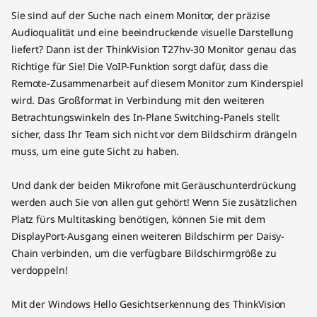
Sie sind auf der Suche nach einem Monitor, der präzise
Audioqualität und eine beeindruckende visuelle Darstellung
liefert? Dann ist der ThinkVision T27hv-30 Monitor genau das
Richtige für Sie! Die VoIP-Funktion sorgt dafür, dass die
Remote-Zusammenarbeit auf diesem Monitor zum Kinderspiel
wird. Das Großformat in Verbindung mit den weiteren
Betrachtungswinkeln des In-Plane Switching-Panels stellt
sicher, dass Ihr Team sich nicht vor dem Bildschirm drängeln
muss, um eine gute Sicht zu haben.
Und dank der beiden Mikrofone mit Geräuschunterdrückung
werden auch Sie von allen gut gehört! Wenn Sie zusätzlichen
Platz fürs Multitasking benötigen, können Sie mit dem
DisplayPort-Ausgang einen weiteren Bildschirm per Daisy-
Chain verbinden, um die verfügbare Bildschirmgröße zu
verdoppeln!
Mit der Windows Hello Gesichtserkennung des ThinkVision