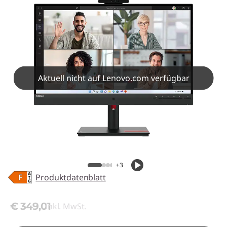
Aktuell nicht auf Lenovo.com verfügbar
+3
Produktdatenblatt
€ 349,01
Inkl. MwSt.