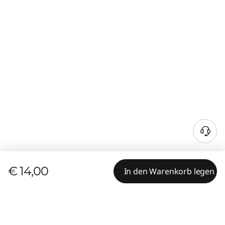
€ 14,00
In den Warenkorb legen