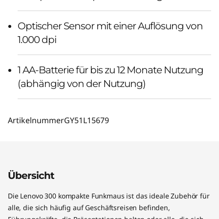
Optischer Sensor mit einer Auflösung von
1.000 dpi
1 AA-Batterie für bis zu 12 Monate Nutzung
(abhängig von der Nutzung)
Artikelnummer
GY51L15679
Übersicht
Die Lenovo 300 kompakte Funkmaus ist das ideale Zubehör für
alle, die sich häufig auf Geschäftsreisen befinden,