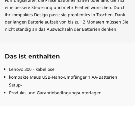
Führungskräfte, die Präsentationen halten oder alle, die sich
eine bessere Steuerung und mehr Freiheit wünschen. Durch
ihr kompaktes Design passt sie problemlos in Taschen. Dank
der langen Batterielaufzeit von bis zu 12 Monaten müssen Sie
nicht ständig an das Auswechseln der Batterien denken.
Das ist enthalten
Lenovo 300 - kabellose
kompakte Maus USB-Nano-Empfänger 1 AA-Batterien
Setup-
Produkt- und Garantiebedingungsunterlagen