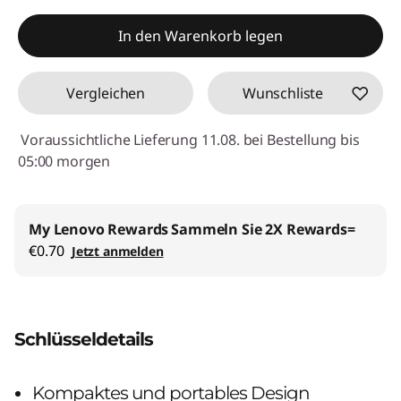
In den Warenkorb legen
Vergleichen
Wunschliste
Voraussichtliche Lieferung 11.08. bei Bestellung bis
05:00 morgen
My Lenovo Rewards
Sammeln Sie 2X Rewards=
€0.70
Jetzt anmelden
Schlüsseldetails
Kompaktes und portables Design