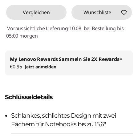
Vergleichen
Wunschliste
Voraussichtliche Lieferung 10.08. bei Bestellung bis
05:00 morgen
My Lenovo Rewards
Sammeln Sie 2X Rewards=
€0.95
Jetzt anmelden
Schlüsseldetails
Schlankes, schlichtes Design mit zwei
Fächern für Notebooks bis zu 15,6"