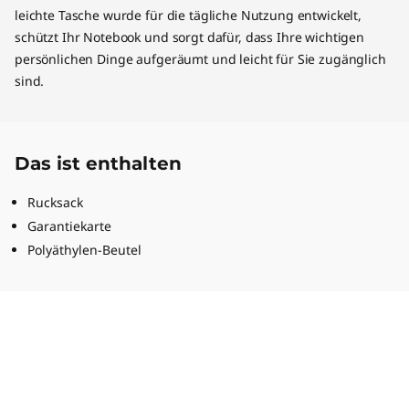
leichte Tasche wurde für die tägliche Nutzung entwickelt,
schützt Ihr Notebook und sorgt dafür, dass Ihre wichtigen
persönlichen Dinge aufgeräumt und leicht für Sie zugänglich
sind.
Das ist enthalten
Rucksack
Garantiekarte
Polyäthylen-Beutel