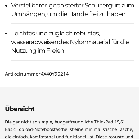
Verstellbarer, gepolsterter Schultergurt zum
Umhängen, um die Hände frei zu haben
Leichtes und zugleich robustes,
wasserabweisendes Nylonmaterial für die
Nutzung im Freien
Artikelnummer
4X40Y95214
Übersicht
Die gar nicht so simple, budgetfreundliche ThinkPad 15,6"
Basic Topload-Notebooktasche ist eine minimalistische Tasche,
die einfach, komfortabel und funktionell ist. Diese robuste und