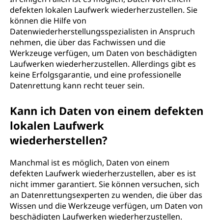
defekten lokalen Laufwerk wiederherzustellen. Sie
können die Hilfe von
Datenwiederherstellungsspezialisten in Anspruch
nehmen, die über das Fachwissen und die
Werkzeuge verfügen, um Daten von beschädigten
Laufwerken wiederherzustellen. Allerdings gibt es
keine Erfolgsgarantie, und eine professionelle
Datenrettung kann recht teuer sein.
Kann ich Daten von einem defekten
lokalen Laufwerk
wiederherstellen?
Manchmal ist es möglich, Daten von einem
defekten Laufwerk wiederherzustellen, aber es ist
nicht immer garantiert. Sie können versuchen, sich
an Datenrettungsexperten zu wenden, die über das
Wissen und die Werkzeuge verfügen, um Daten von
beschädigten Laufwerken wiederherzustellen.