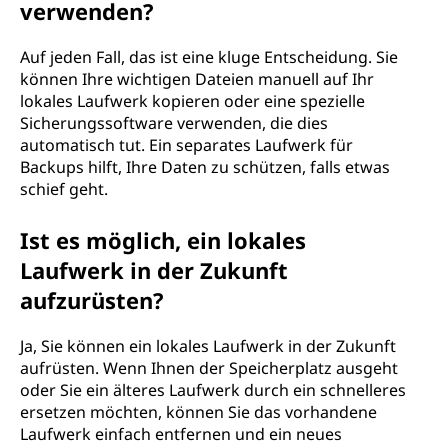
verwenden?
Auf jeden Fall, das ist eine kluge Entscheidung. Sie
können Ihre wichtigen Dateien manuell auf Ihr
lokales Laufwerk kopieren oder eine spezielle
Sicherungssoftware verwenden, die dies
automatisch tut. Ein separates Laufwerk für
Backups hilft, Ihre Daten zu schützen, falls etwas
schief geht.
Ist es möglich, ein lokales
Laufwerk in der Zukunft
aufzurüsten?
Ja, Sie können ein lokales Laufwerk in der Zukunft
aufrüsten. Wenn Ihnen der Speicherplatz ausgeht
oder Sie ein älteres Laufwerk durch ein schnelleres
ersetzen möchten, können Sie das vorhandene
Laufwerk einfach entfernen und ein neues