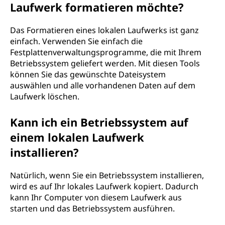
Laufwerk formatieren möchte?
Das Formatieren eines lokalen Laufwerks ist ganz
einfach. Verwenden Sie einfach die
Festplattenverwaltungsprogramme, die mit Ihrem
Betriebssystem geliefert werden. Mit diesen Tools
können Sie das gewünschte Dateisystem
auswählen und alle vorhandenen Daten auf dem
Laufwerk löschen.
Kann ich ein Betriebssystem auf
einem lokalen Laufwerk
installieren?
Natürlich, wenn Sie ein Betriebssystem installieren,
wird es auf Ihr lokales Laufwerk kopiert. Dadurch
kann Ihr Computer von diesem Laufwerk aus
starten und das Betriebssystem ausführen.