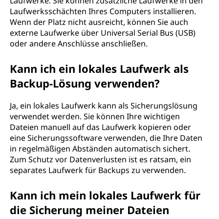
Laufwerke. Sie können zusätzliche Laufwerke in den
Laufwerksschächten Ihres Computers installieren.
Wenn der Platz nicht ausreicht, können Sie auch
externe Laufwerke über Universal Serial Bus (USB)
oder andere Anschlüsse anschließen.
Kann ich ein lokales Laufwerk als
Backup-Lösung verwenden?
Ja, ein lokales Laufwerk kann als Sicherungslösung
verwendet werden. Sie können Ihre wichtigen
Dateien manuell auf das Laufwerk kopieren oder
eine Sicherungssoftware verwenden, die Ihre Daten
in regelmäßigen Abständen automatisch sichert.
Zum Schutz vor Datenverlusten ist es ratsam, ein
separates Laufwerk für Backups zu verwenden.
Kann ich mein lokales Laufwerk für
die Sicherung meiner Dateien