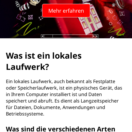
Mehr erfahren
Was ist ein lokales
Laufwerk?
Ein lokales Laufwerk, auch bekannt als Festplatte
oder Speicherlaufwerk, ist ein physisches Gerät, das
in Ihrem Computer installiert ist und Daten
speichert und abruft. Es dient als Langzeitspeicher
für Dateien, Dokumente, Anwendungen und
Betriebssysteme.
Was sind die verschiedenen Arten