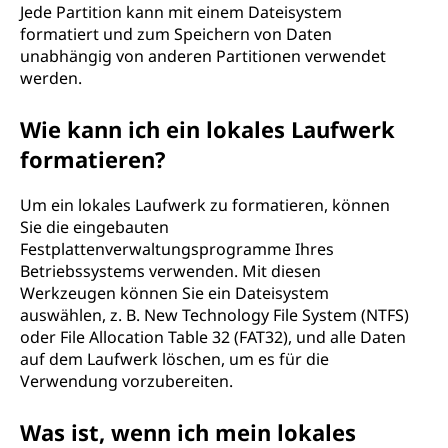
Jede Partition kann mit einem Dateisystem
formatiert und zum Speichern von Daten
unabhängig von anderen Partitionen verwendet
werden.
Wie kann ich ein lokales Laufwerk
formatieren?
Um ein lokales Laufwerk zu formatieren, können
Sie die eingebauten
Festplattenverwaltungsprogramme Ihres
Betriebssystems verwenden. Mit diesen
Werkzeugen können Sie ein Dateisystem
auswählen, z. B. New Technology File System (NTFS)
oder File Allocation Table 32 (FAT32), und alle Daten
auf dem Laufwerk löschen, um es für die
Verwendung vorzubereiten.
Was ist, wenn ich mein lokales