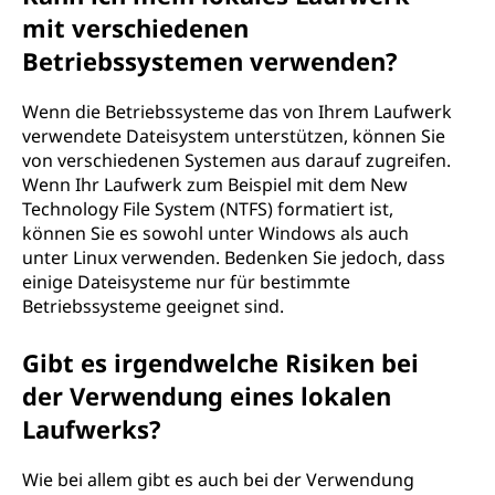
mit verschiedenen
Betriebssystemen verwenden?
Wenn die Betriebssysteme das von Ihrem Laufwerk
verwendete Dateisystem unterstützen, können Sie
von verschiedenen Systemen aus darauf zugreifen.
Wenn Ihr Laufwerk zum Beispiel mit dem New
Technology File System (NTFS) formatiert ist,
können Sie es sowohl unter Windows als auch
unter Linux verwenden. Bedenken Sie jedoch, dass
einige Dateisysteme nur für bestimmte
Betriebssysteme geeignet sind.
Gibt es irgendwelche Risiken bei
der Verwendung eines lokalen
Laufwerks?
Wie bei allem gibt es auch bei der Verwendung