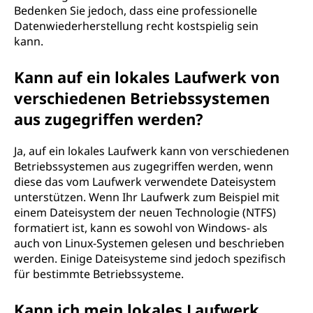
Bedenken Sie jedoch, dass eine professionelle
Datenwiederherstellung recht kostspielig sein
kann.
Kann auf ein lokales Laufwerk von
verschiedenen Betriebssystemen
aus zugegriffen werden?
Ja, auf ein lokales Laufwerk kann von verschiedenen
Betriebssystemen aus zugegriffen werden, wenn
diese das vom Laufwerk verwendete Dateisystem
unterstützen. Wenn Ihr Laufwerk zum Beispiel mit
einem Dateisystem der neuen Technologie (NTFS)
formatiert ist, kann es sowohl von Windows- als
auch von Linux-Systemen gelesen und beschrieben
werden. Einige Dateisysteme sind jedoch spezifisch
für bestimmte Betriebssysteme.
Kann ich mein lokales Laufwerk