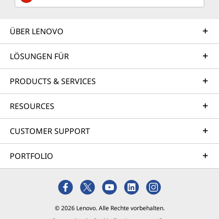
ÜBER LENOVO
LÖSUNGEN FÜR
PRODUCTS & SERVICES
RESOURCES
CUSTOMER SUPPORT
PORTFOLIO
© 2026 Lenovo. Alle Rechte vorbehalten.