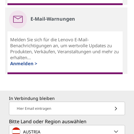
E-Mail-Warnungen
Melden Sie sich für die Lenovo E-Mail-
Benachrichtigungen an, um wertvolle Updates zu
Produkten, Verkäufen, Veranstaltungen und mehr zu
erhalten...
Anmelden >
In Verbindung bleiben
Hier Email eintragen
Bitte Land oder Region auswählen
AUSTRIA