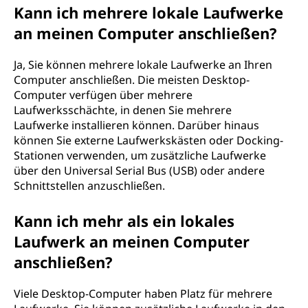
Kann ich mehrere lokale Laufwerke
an meinen Computer anschließen?
Ja, Sie können mehrere lokale Laufwerke an Ihren
Computer anschließen. Die meisten Desktop-
Computer verfügen über mehrere
Laufwerksschächte, in denen Sie mehrere
Laufwerke installieren können. Darüber hinaus
können Sie externe Laufwerkskästen oder Docking-
Stationen verwenden, um zusätzliche Laufwerke
über den Universal Serial Bus (USB) oder andere
Schnittstellen anzuschließen.
Kann ich mehr als ein lokales
Laufwerk an meinen Computer
anschließen?
Viele Desktop-Computer haben Platz für mehrere