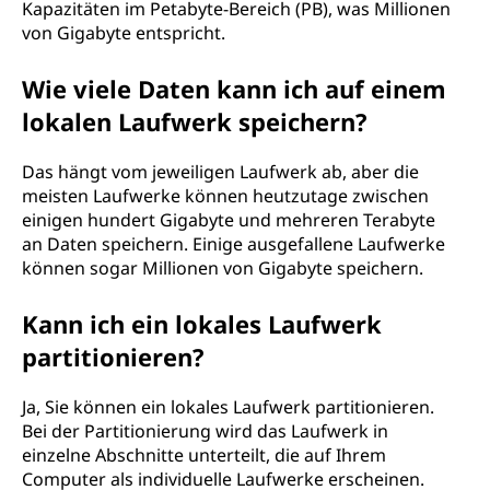
Kapazitäten im Petabyte-Bereich (PB), was Millionen
von Gigabyte entspricht.
Wie viele Daten kann ich auf einem
lokalen Laufwerk speichern?
Das hängt vom jeweiligen Laufwerk ab, aber die
meisten Laufwerke können heutzutage zwischen
einigen hundert Gigabyte und mehreren Terabyte
an Daten speichern. Einige ausgefallene Laufwerke
können sogar Millionen von Gigabyte speichern.
Kann ich ein lokales Laufwerk
partitionieren?
Ja, Sie können ein lokales Laufwerk partitionieren.
Bei der Partitionierung wird das Laufwerk in
einzelne Abschnitte unterteilt, die auf Ihrem
Computer als individuelle Laufwerke erscheinen.