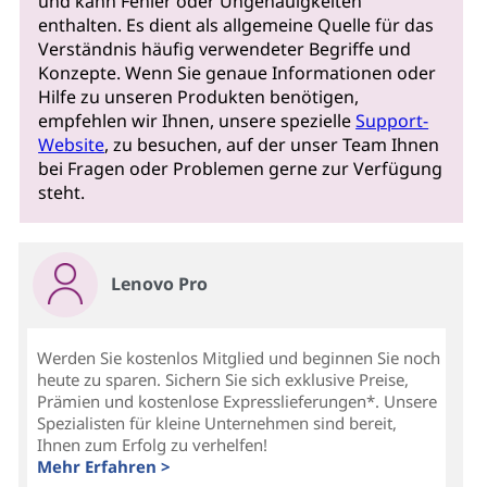
und kann Fehler oder Ungenauigkeiten
enthalten. Es dient als allgemeine Quelle für das
Verständnis häufig verwendeter Begriffe und
Konzepte. Wenn Sie genaue Informationen oder
Hilfe zu unseren Produkten benötigen,
empfehlen wir Ihnen, unsere spezielle
Support-
Website
, zu besuchen, auf der unser Team Ihnen
bei Fragen oder Problemen gerne zur Verfügung
steht.
Lenovo Pro
Werden Sie kostenlos Mitglied und beginnen Sie noch
heute zu sparen. Sichern Sie sich exklusive Preise,
Prämien und kostenlose Expresslieferungen*. Unsere
Spezialisten für kleine Unternehmen sind bereit,
Ihnen zum Erfolg zu verhelfen!
Mehr Erfahren >