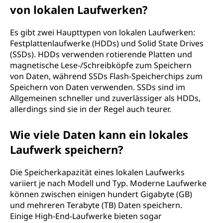
von lokalen Laufwerken?
Es gibt zwei Haupttypen von lokalen Laufwerken:
Festplattenlaufwerke (HDDs) und Solid State Drives
(SSDs). HDDs verwenden rotierende Platten und
magnetische Lese-/Schreibköpfe zum Speichern
von Daten, während SSDs Flash-Speicherchips zum
Speichern von Daten verwenden. SSDs sind im
Allgemeinen schneller und zuverlässiger als HDDs,
allerdings sind sie in der Regel auch teurer.
Wie viele Daten kann ein lokales
Laufwerk speichern?
Die Speicherkapazität eines lokalen Laufwerks
variiert je nach Modell und Typ. Moderne Laufwerke
können zwischen einigen hundert Gigabyte (GB)
und mehreren Terabyte (TB) Daten speichern.
Einige High-End-Laufwerke bieten sogar