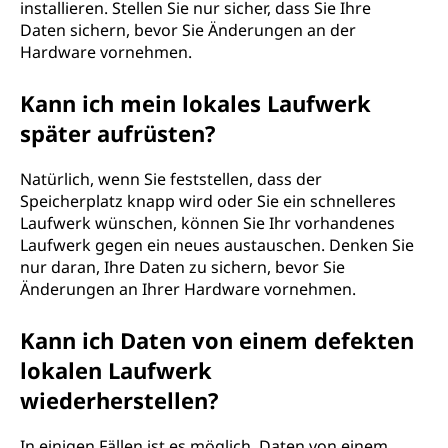
installieren. Stellen Sie nur sicher, dass Sie Ihre
Daten sichern, bevor Sie Änderungen an der
Hardware vornehmen.
Kann ich mein lokales Laufwerk
später aufrüsten?
Natürlich, wenn Sie feststellen, dass der
Speicherplatz knapp wird oder Sie ein schnelleres
Laufwerk wünschen, können Sie Ihr vorhandenes
Laufwerk gegen ein neues austauschen. Denken Sie
nur daran, Ihre Daten zu sichern, bevor Sie
Änderungen an Ihrer Hardware vornehmen.
Kann ich Daten von einem defekten
lokalen Laufwerk
wiederherstellen?
In einigen Fällen ist es möglich, Daten von einem