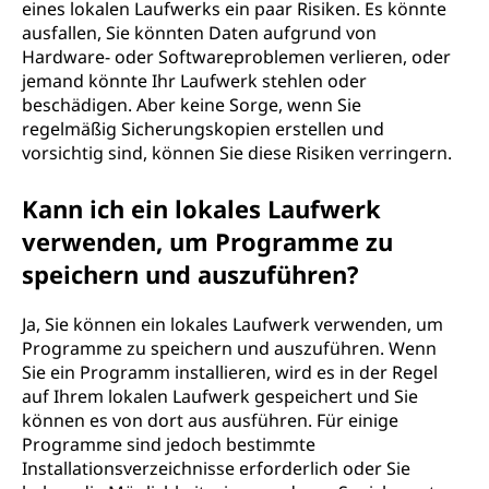
eines lokalen Laufwerks ein paar Risiken. Es könnte
ausfallen, Sie könnten Daten aufgrund von
Hardware- oder Softwareproblemen verlieren, oder
jemand könnte Ihr Laufwerk stehlen oder
beschädigen. Aber keine Sorge, wenn Sie
regelmäßig Sicherungskopien erstellen und
vorsichtig sind, können Sie diese Risiken verringern.
Kann ich ein lokales Laufwerk
verwenden, um Programme zu
speichern und auszuführen?
Ja, Sie können ein lokales Laufwerk verwenden, um
Programme zu speichern und auszuführen. Wenn
Sie ein Programm installieren, wird es in der Regel
auf Ihrem lokalen Laufwerk gespeichert und Sie
können es von dort aus ausführen. Für einige
Programme sind jedoch bestimmte
Installationsverzeichnisse erforderlich oder Sie