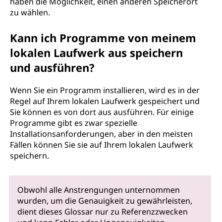
haben die Möglichkeit, einen anderen Speicherort
zu wählen.
Kann ich Programme von meinem
lokalen Laufwerk aus speichern
und ausführen?
Wenn Sie ein Programm installieren, wird es in der
Regel auf Ihrem lokalen Laufwerk gespeichert und
Sie können es von dort aus ausführen. Für einige
Programme gibt es zwar spezielle
Installationsanforderungen, aber in den meisten
Fällen können Sie sie auf Ihrem lokalen Laufwerk
speichern.
Obwohl alle Anstrengungen unternommen
wurden, um die Genauigkeit zu gewährleisten,
dient dieses Glossar nur zu Referenzzwecken