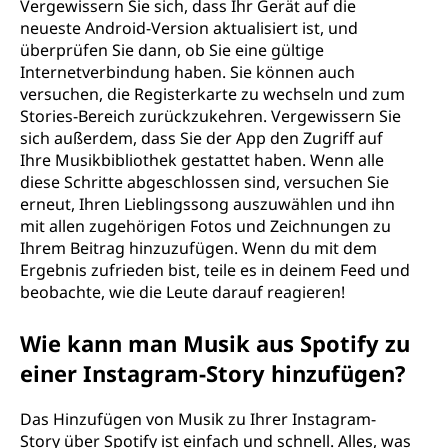
Vergewissern Sie sich, dass Ihr Gerät auf die
neueste Android-Version aktualisiert ist, und
überprüfen Sie dann, ob Sie eine gültige
Internetverbindung haben. Sie können auch
versuchen, die Registerkarte zu wechseln und zum
Stories-Bereich zurückzukehren. Vergewissern Sie
sich außerdem, dass Sie der App den Zugriff auf
Ihre Musikbibliothek gestattet haben. Wenn alle
diese Schritte abgeschlossen sind, versuchen Sie
erneut, Ihren Lieblingssong auszuwählen und ihn
mit allen zugehörigen Fotos und Zeichnungen zu
Ihrem Beitrag hinzuzufügen. Wenn du mit dem
Ergebnis zufrieden bist, teile es in deinem Feed und
beobachte, wie die Leute darauf reagieren!
Wie kann man Musik aus Spotify zu
einer Instagram-Story hinzufügen?
Das Hinzufügen von Musik zu Ihrer Instagram-
Story über Spotify ist einfach und schnell. Alles, was