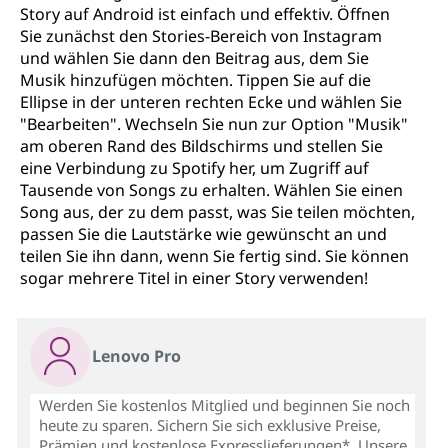
Story auf Android ist einfach und effektiv. Öffnen
Sie zunächst den Stories-Bereich von Instagram
und wählen Sie dann den Beitrag aus, dem Sie
Musik hinzufügen möchten. Tippen Sie auf die
Ellipse in der unteren rechten Ecke und wählen Sie
"Bearbeiten". Wechseln Sie nun zur Option "Musik"
am oberen Rand des Bildschirms und stellen Sie
eine Verbindung zu Spotify her, um Zugriff auf
Tausende von Songs zu erhalten. Wählen Sie einen
Song aus, der zu dem passt, was Sie teilen möchten,
passen Sie die Lautstärke wie gewünscht an und
teilen Sie ihn dann, wenn Sie fertig sind. Sie können
sogar mehrere Titel in einer Story verwenden!
Lenovo Pro
Werden Sie kostenlos Mitglied und beginnen Sie noch
heute zu sparen. Sichern Sie sich exklusive Preise,
Prämien und kostenlose Expresslieferungen*. Unsere