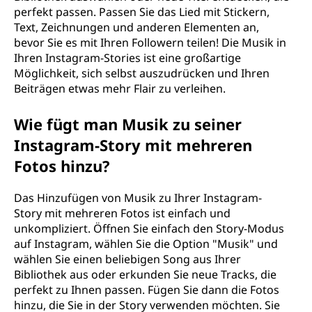
perfekt passen. Passen Sie das Lied mit Stickern,
Text, Zeichnungen und anderen Elementen an,
bevor Sie es mit Ihren Followern teilen! Die Musik in
Ihren Instagram-Stories ist eine großartige
Möglichkeit, sich selbst auszudrücken und Ihren
Beiträgen etwas mehr Flair zu verleihen.
Wie fügt man Musik zu seiner
Instagram-Story mit mehreren
Fotos hinzu?
Das Hinzufügen von Musik zu Ihrer Instagram-
Story mit mehreren Fotos ist einfach und
unkompliziert. Öffnen Sie einfach den Story-Modus
auf Instagram, wählen Sie die Option "Musik" und
wählen Sie einen beliebigen Song aus Ihrer
Bibliothek aus oder erkunden Sie neue Tracks, die
perfekt zu Ihnen passen. Fügen Sie dann die Fotos
hinzu, die Sie in der Story verwenden möchten. Sie