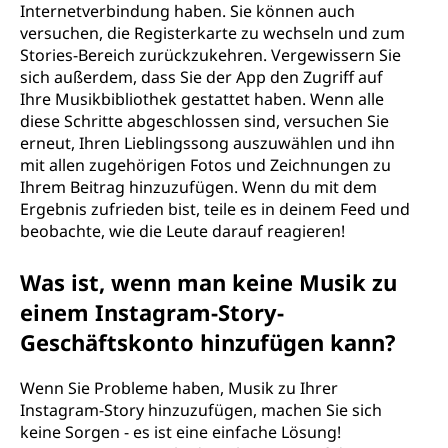
Internetverbindung haben. Sie können auch
versuchen, die Registerkarte zu wechseln und zum
Stories-Bereich zurückzukehren. Vergewissern Sie
sich außerdem, dass Sie der App den Zugriff auf
Ihre Musikbibliothek gestattet haben. Wenn alle
diese Schritte abgeschlossen sind, versuchen Sie
erneut, Ihren Lieblingssong auszuwählen und ihn
mit allen zugehörigen Fotos und Zeichnungen zu
Ihrem Beitrag hinzuzufügen. Wenn du mit dem
Ergebnis zufrieden bist, teile es in deinem Feed und
beobachte, wie die Leute darauf reagieren!
Was ist, wenn man keine Musik zu
einem Instagram-Story-
Geschäftskonto hinzufügen kann?
Wenn Sie Probleme haben, Musik zu Ihrer
Instagram-Story hinzuzufügen, machen Sie sich
keine Sorgen - es ist eine einfache Lösung!