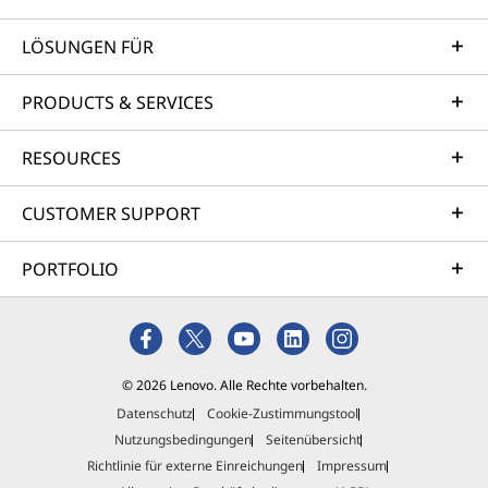
LÖSUNGEN FÜR
PRODUCTS & SERVICES
RESOURCES
CUSTOMER SUPPORT
PORTFOLIO
© 2026 Lenovo. Alle Rechte vorbehalten.
Datenschutz
Cookie-Zustimmungstool
Nutzungsbedingungen
Seitenübersicht
Richtlinie für externe Einreichungen
Impressum