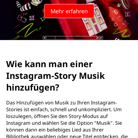
Mehr erfahren
Wie kann man einer
Instagram-Story Musik
hinzufügen?
Das Hinzufügen von Musik zu Ihren Instagram-
Stories ist einfach, schnell und unkompliziert. Um
loszulegen, öffnen Sie den Story-Modus auf
Instagram und wählen Sie die Option "Musik". Sie
können dann ein beliebiges Lied aus Ihrer
Bibliothek auswählen oder neue Titel entdecken, die