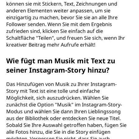
können sie mit Stickern, Text, Zeichnungen und
anderen Elementen weiter anpassen, um sie
einzigartig zu machen, bevor Sie sie an alle Ihre
Follower senden. Wenn Sie mit dem Ergebnis
zufrieden sind, klicken Sie einfach auf die
Schaltfläche "Teilen", und freuen Sie sich, wenn Ihr
kreativer Beitrag mehr Aufrufe erhält!
Wie fügt man Musik mit Text zu
seiner Instagram-Story hinzu?
Das Hinzufügen von Musik zu Ihrer Instagram-
Story mit Text ist eine tolle und einfache
Möglichkeit, sich auszudrücken. Wählen Sie
zunächst die Option "Musik" im Instagram-Story-
Modus und wählen Sie dann Ihren Lieblingssong
aus der Bibliothek oder entdecken Sie neue Titel.
Sobald Sie Ihre Auswahl getroffen haben, fügen Sie
alle Fotos hinzu, die Sie in die Story einfügen
möchten. Vergessen Sie nicht, dass Sie auch