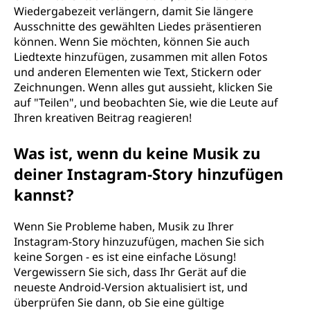
Wiedergabezeit verlängern, damit Sie längere
Ausschnitte des gewählten Liedes präsentieren
können. Wenn Sie möchten, können Sie auch
Liedtexte hinzufügen, zusammen mit allen Fotos
und anderen Elementen wie Text, Stickern oder
Zeichnungen. Wenn alles gut aussieht, klicken Sie
auf "Teilen", und beobachten Sie, wie die Leute auf
Ihren kreativen Beitrag reagieren!
Was ist, wenn du keine Musik zu
deiner Instagram-Story hinzufügen
kannst?
Wenn Sie Probleme haben, Musik zu Ihrer
Instagram-Story hinzuzufügen, machen Sie sich
keine Sorgen - es ist eine einfache Lösung!
Vergewissern Sie sich, dass Ihr Gerät auf die
neueste Android-Version aktualisiert ist, und
überprüfen Sie dann, ob Sie eine gültige