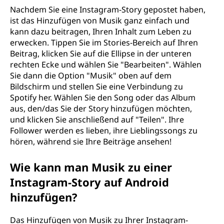
Nachdem Sie eine Instagram-Story gepostet haben,
ist das Hinzufügen von Musik ganz einfach und
kann dazu beitragen, Ihren Inhalt zum Leben zu
erwecken. Tippen Sie im Stories-Bereich auf Ihren
Beitrag, klicken Sie auf die Ellipse in der unteren
rechten Ecke und wählen Sie "Bearbeiten". Wählen
Sie dann die Option "Musik" oben auf dem
Bildschirm und stellen Sie eine Verbindung zu
Spotify her. Wählen Sie den Song oder das Album
aus, den/das Sie der Story hinzufügen möchten,
und klicken Sie anschließend auf "Teilen". Ihre
Follower werden es lieben, ihre Lieblingssongs zu
hören, während sie Ihre Beiträge ansehen!
Wie kann man Musik zu einer
Instagram-Story auf Android
hinzufügen?
Das Hinzufügen von Musik zu Ihrer Instagram-