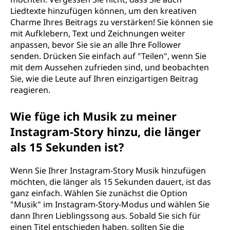
Liedtexte hinzufügen können, um den kreativen
Charme Ihres Beitrags zu verstärken! Sie können sie
mit Aufklebern, Text und Zeichnungen weiter
anpassen, bevor Sie sie an alle Ihre Follower
senden. Drücken Sie einfach auf "Teilen", wenn Sie
mit dem Aussehen zufrieden sind, und beobachten
Sie, wie die Leute auf Ihren einzigartigen Beitrag
reagieren.
Wie füge ich Musik zu meiner
Instagram-Story hinzu, die länger
als 15 Sekunden ist?
Wenn Sie Ihrer Instagram-Story Musik hinzufügen
möchten, die länger als 15 Sekunden dauert, ist das
ganz einfach. Wählen Sie zunächst die Option
"Musik" im Instagram-Story-Modus und wählen Sie
dann Ihren Lieblingssong aus. Sobald Sie sich für
einen Titel entschieden haben, sollten Sie die