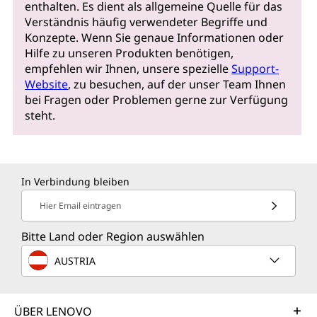
enthalten. Es dient als allgemeine Quelle für das
Verständnis häufig verwendeter Begriffe und
Konzepte. Wenn Sie genaue Informationen oder
Hilfe zu unseren Produkten benötigen,
empfehlen wir Ihnen, unsere spezielle
Support-
Website
, zu besuchen, auf der unser Team Ihnen
bei Fragen oder Problemen gerne zur Verfügung
steht.
In Verbindung bleiben
Hier Email eintragen
Bitte Land oder Region auswählen
AUSTRIA
ÜBER LENOVO