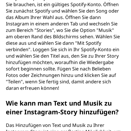
Sie brauchen, ist ein gültiges Spotify-Konto. Öffnen
Sie zunächst Spotify und wählen Sie den Song oder
das Album Ihrer Wahl aus. Öffnen Sie dann
Instagram in einem anderen Tab und wechseln Sie
zum Bereich "Stories", wo Sie die Option "Musik"
am oberen Rand des Bildschirms sehen. Wählen Sie
diese aus und wählen Sie dann "Mit Spotify
verbinden". Loggen Sie sich in Ihr Spotify-Konto ein
und wählen Sie den Titel aus, den Sie zu Ihrer Story
hinzufügen möchten, woraufhin die Wiedergabe
sofort beginnen sollte. Fügen Sie nach Belieben
Fotos oder Zeichnungen hinzu und klicken Sie auf
"Teilen", wenn Sie fertig sind, damit andere sich
daran erfreuen können!
Wie kann man Text und Musik zu
einer Instagram-Story hinzufügen?
Das Hinzufügen von Text und Musik zu Ihrer