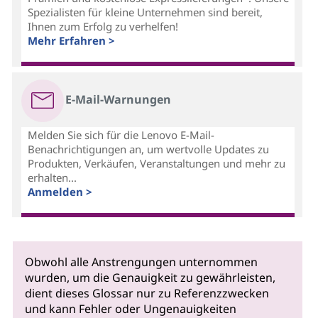
Spezialisten für kleine Unternehmen sind bereit,
Ihnen zum Erfolg zu verhelfen!
Mehr Erfahren >
E-Mail-Warnungen
Melden Sie sich für die Lenovo E-Mail-
Benachrichtigungen an, um wertvolle Updates zu
Produkten, Verkäufen, Veranstaltungen und mehr zu
erhalten...
Anmelden >
Obwohl alle Anstrengungen unternommen
wurden, um die Genauigkeit zu gewährleisten,
dient dieses Glossar nur zu Referenzzwecken
und kann Fehler oder Ungenauigkeiten