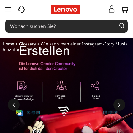
zum Hauptinhalt springen
Home
>
Glossary
> Wie kann man einer Instagram-Story Musik
hinzufügen?