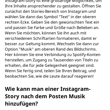
Instagram-Story ist eine großartige Möglichkeit, um
Ihre Inhalte ansprechender zu gestalten. Öffnen Sie
zunächst den Stories-Bereich von Instagram und
wählen Sie dann das Symbol "Text" in der oberen
rechten Ecke. Geben Sie den gewünschten Text ein
und passen Sie Farbe und Größe nach Belieben an.
Wenn Sie möchten, können Sie ihn auch mit
verschiedenen Schriftarten formatieren, damit er
besser zur Geltung kommt. Wechseln Sie dann zur
Option "Musik" am oberen Rand des Bildschirms.
Hier können Sie eine Verbindung zu Spotify-Konten
herstellen, um Zugang zu Tausenden von Titeln zu
erhalten, die für jede Gelegenheit geeignet sind.
Wenn Sie fertig sind, teilen Sie Ihren Beitrag, und
beobachten Sie, wie die Leute darauf reagieren!
Wie kann man einer Instagram-
Story nach dem Posten Musik
hinzufügen?