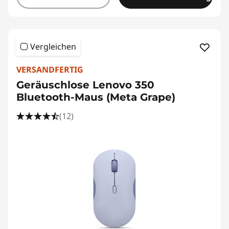
Vergleichen
VERSANDFERTIG
Geräuschlose Lenovo 350
Bluetooth-Maus (Meta Grape)
(12)