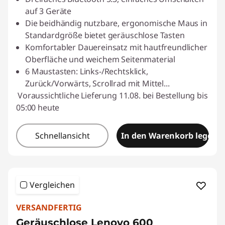
auf 3 Geräte
Die beidhändig nutzbare, ergonomische Maus in
Standardgröße bietet geräuschlose Tasten
Komfortabler Dauereinsatz mit hautfreundlicher
Oberfläche und weichem Seitenmaterial
6 Maustasten: Links-/Rechtsklick,
Zurück/Vorwärts, Scrollrad mit Mittel
...
Voraussichtliche Lieferung 11.08. bei Bestellung bis
05:00 heute
Schnellansicht
In den Warenkorb legen
Vergleichen
VERSANDFERTIG
Geräuschlose Lenovo 600