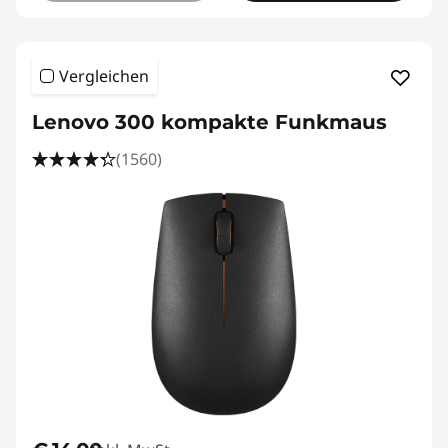
Vergleichen
Lenovo 300 kompakte Funkmaus
(1560)