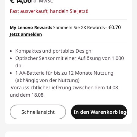
€ 14,00
Inkl. MwSt.
Fast ausverkauft, handeln Sie jetzt!
€0.70
My Lenovo Rewards
Sammeln Sie 2X Rewards=
Jetzt anmelden
Kompaktes und portables Design
Optischer Sensor mit einer Auflösung von 1.000
dpi
1 AA-Batterie für bis zu 12 Monate Nutzung
(abhängig von der Nutzung)
Voraussichtliche Lieferung zwischen dem 14.08.
und dem 18.08.
Schnellansicht
In den Warenkorb legen