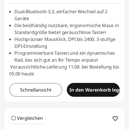
Dual-Bluetooth 5.3, einfacher Wechsel auf 2
Geräte
Die beidhändig nutzbare, ergonomische Maus in
Standardgröße bietet geräuschlose Tasten
Hochpräziser Mausklick, DPI bis 2400, 3-stufige
DPI-Einstellung
Programmierbare Tasten und ein dynamisches
Rad, das sich gut an Ihr Tempo anpasst
Voraussichtliche Lieferung 11.08. bei Bestellung bis
05:00 heute
Schnellansicht
In den Warenkorb legen
Vergleichen