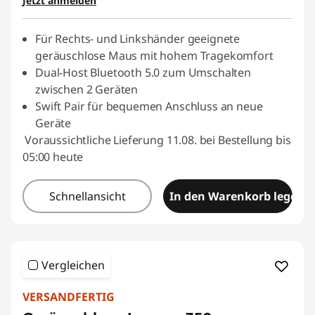
Jetzt anmelden
eCoupon :
BACKTOSCHOOL
Für Rechts- und Linkshänder geeignete
geräuschlose Maus mit hohem Tragekomfort
Dual-Host Bluetooth 5.0 zum Umschalten
zwischen 2 Geräten
Swift Pair für bequemen Anschluss an neue
Geräte
Voraussichtliche Lieferung 11.08. bei Bestellung bis
05:00 heute
Schnellansicht
In den Warenkorb legen
Vergleichen
VERSANDFERTIG