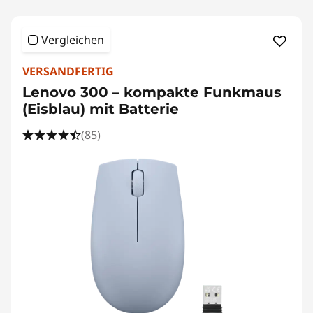
Vergleichen
VERSANDFERTIG
Lenovo 300 – kompakte Funkmaus
(Eisblau) mit Batterie
(85)