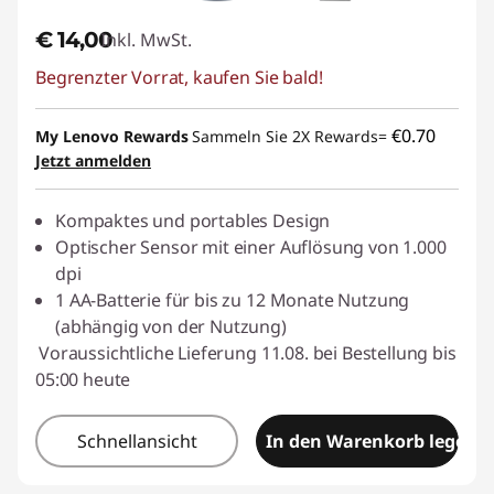
€ 14,00
Inkl. MwSt.
Begrenzter Vorrat, kaufen Sie bald!
€0.70
My Lenovo Rewards
Sammeln Sie 2X Rewards=
Jetzt anmelden
Kompaktes und portables Design
Optischer Sensor mit einer Auflösung von 1.000
dpi
1 AA-Batterie für bis zu 12 Monate Nutzung
(abhängig von der Nutzung)
Voraussichtliche Lieferung 11.08. bei Bestellung bis
05:00 heute
Schnellansicht
In den Warenkorb legen