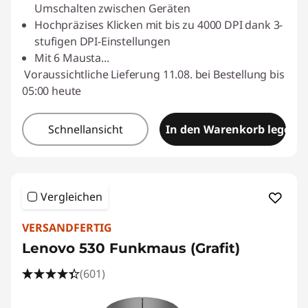
Umschalten zwischen Geräten
Hochpräzises Klicken mit bis zu 4000 DPI dank 3-
stufigen DPI-Einstellungen
Mit 6 Mausta
...
Voraussichtliche Lieferung 11.08. bei Bestellung bis
05:00 heute
Schnellansicht
In den Warenkorb legen
Vergleichen
VERSANDFERTIG
Lenovo 530 Funkmaus (Grafit)
(601)