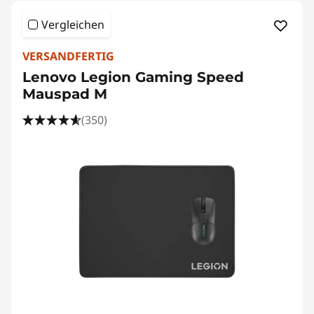
Vergleichen
VERSANDFERTIG
Lenovo Legion Gaming Speed
Mauspad M
(350)