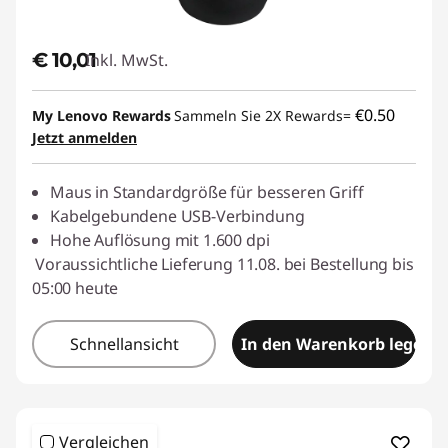
€ 10,01
Inkl. MwSt.
€0.50
My Lenovo Rewards
Sammeln Sie 2X Rewards=
Jetzt anmelden
Maus in Standardgröße für besseren Griff
Kabelgebundene USB-Verbindung
Hohe Auflösung mit 1.600 dpi
Voraussichtliche Lieferung 11.08. bei Bestellung bis
05:00 heute
Schnellansicht
In den Warenkorb legen
Vergleichen