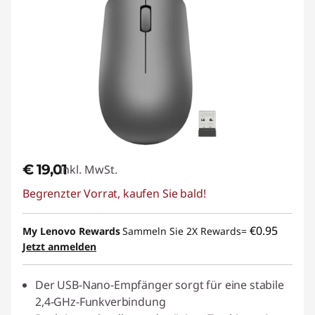
€ 19,01
Inkl. MwSt.
Begrenzter Vorrat, kaufen Sie bald!
€0.95
My Lenovo Rewards
Sammeln Sie 2X Rewards=
Jetzt anmelden
Der USB-Nano-Empfänger sorgt für eine stabile
2,4-GHz-Funkverbindung