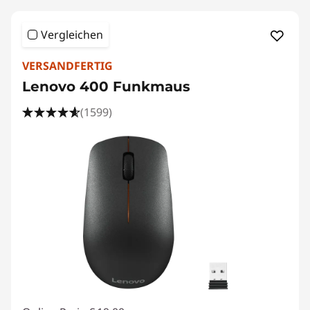
Vergleichen
VERSANDFERTIG
Lenovo 400 Funkmaus
(1599)