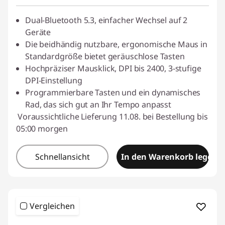
Dual-Bluetooth 5.3, einfacher Wechsel auf 2
Geräte
Die beidhändig nutzbare, ergonomische Maus in
Standardgröße bietet geräuschlose Tasten
Hochpräziser Mausklick, DPI bis 2400, 3-stufige
DPI-Einstellung
Programmierbare Tasten und ein dynamisches
Rad, das sich gut an Ihr Tempo anpasst
Voraussichtliche Lieferung 11.08. bei Bestellung bis
05:00 morgen
Schnellansicht
In den Warenkorb legen
Vergleichen