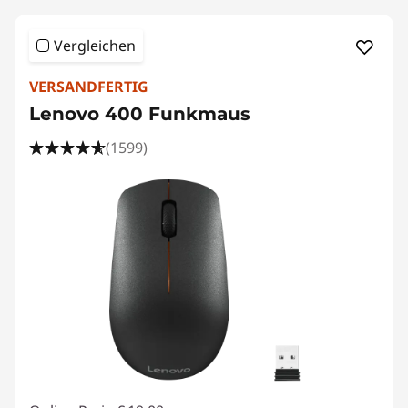
Vergleichen
VERSANDFERTIG
Lenovo 400 Funkmaus
(1599)