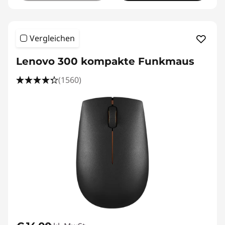
Vergleichen
Lenovo 300 kompakte Funkmaus
(1560)