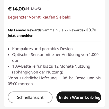
€ 14,00
Inkl. MwSt.
Begrenzter Vorrat, kaufen Sie bald!
€0.70
My Lenovo Rewards
Sammeln Sie 2X Rewards=
Jetzt anmelden
Kompaktes und portables Design
Optischer Sensor mit einer Auflösung von 1.000
dpi
1 AA-Batterie für bis zu 12 Monate Nutzung
(abhängig von der Nutzung)
Voraussichtliche Lieferung 11.08. bei Bestellung bis
05:00 morgen
Schnellansicht
In den Warenkorb legen