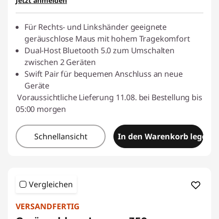
Jetzt anmelden
eCoupon :
BACKTOSCHOOL
Für Rechts- und Linkshänder geeignete
geräuschlose Maus mit hohem Tragekomfort
Dual-Host Bluetooth 5.0 zum Umschalten
zwischen 2 Geräten
Swift Pair für bequemen Anschluss an neue
Geräte
Voraussichtliche Lieferung 11.08. bei Bestellung bis
05:00 morgen
Schnellansicht
In den Warenkorb legen
Vergleichen
VERSANDFERTIG