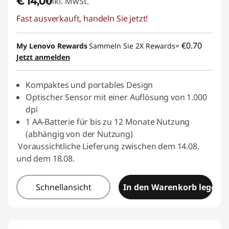
€ 14,00
Inkl. MwSt.
Fast ausverkauft, handeln Sie jetzt!
€0.70
My Lenovo Rewards
Sammeln Sie 2X Rewards=
Jetzt anmelden
Kompaktes und portables Design
Optischer Sensor mit einer Auflösung von 1.000
dpi
1 AA-Batterie für bis zu 12 Monate Nutzung
(abhängig von der Nutzung)
Voraussichtliche Lieferung zwischen dem 14.08.
und dem 18.08.
Schnellansicht
In den Warenkorb legen