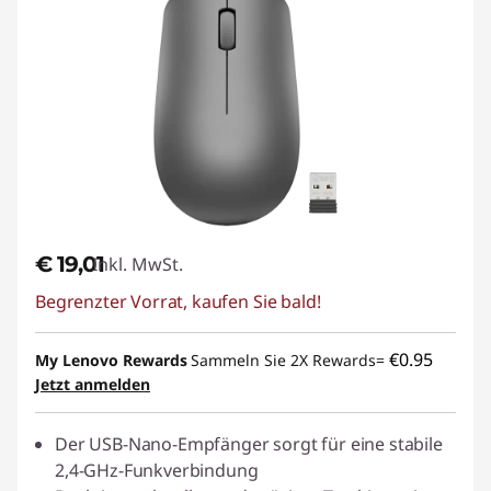
€ 19,01
Inkl. MwSt.
Begrenzter Vorrat, kaufen Sie bald!
€0.95
My Lenovo Rewards
Sammeln Sie 2X Rewards=
Jetzt anmelden
Der USB-Nano-Empfänger sorgt für eine stabile
2,4-GHz-Funkverbindung