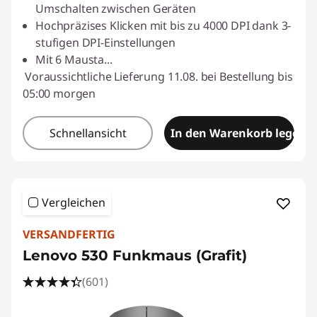
Umschalten zwischen Geräten
Hochpräzises Klicken mit bis zu 4000 DPI dank 3-
stufigen DPI-Einstellungen
Mit 6 Mausta
...
Voraussichtliche Lieferung 11.08. bei Bestellung bis
05:00 morgen
Schnellansicht
In den Warenkorb legen
Vergleichen
VERSANDFERTIG
Lenovo 530 Funkmaus (Grafit)
(601)