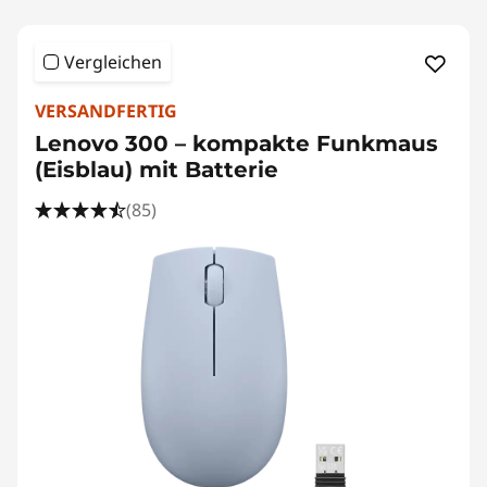
Vergleichen
VERSANDFERTIG
Lenovo 300 – kompakte Funkmaus
(Eisblau) mit Batterie
(85)