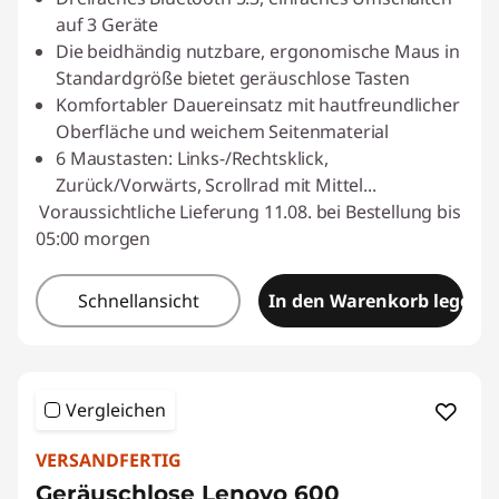
auf 3 Geräte
Die beidhändig nutzbare, ergonomische Maus in
Standardgröße bietet geräuschlose Tasten
Komfortabler Dauereinsatz mit hautfreundlicher
Oberfläche und weichem Seitenmaterial
6 Maustasten: Links-/Rechtsklick,
Zurück/Vorwärts, Scrollrad mit Mittel
...
Voraussichtliche Lieferung 11.08. bei Bestellung bis
05:00 morgen
Schnellansicht
In den Warenkorb legen
Vergleichen
VERSANDFERTIG
Geräuschlose Lenovo 600