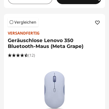
Vergleichen
VERSANDFERTIG
Geräuschlose Lenovo 350
Bluetooth-Maus (Meta Grape)
(12)