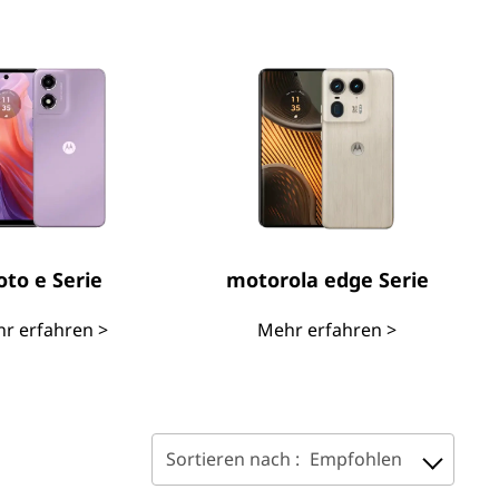
to e Serie
motorola edge Serie
r erfahren >
Mehr erfahren >
Sortieren nach :
Empfohlen