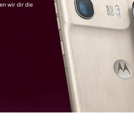
en wir dir die