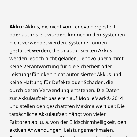
Akku:
Akkus, die nicht von Lenovo hergestellt
oder autorisiert wurden, können in den Systemen
nicht verwendet werden. Systeme können
gestartet werden, die unautorisierten Akkus
werden jedoch nicht geladen. Lenovo übernimmt
keine Verantwortung für die Sicherheit oder
Leistungsfähigkeit nicht autorisierter Akkus und
keine Haftung für Defekte oder Schäden, die
durch deren Verwendung entstehen. Die Daten
zur Akkulaufzeit basieren auf MobileMark® 2014
und stellen den geschätzten Maximalwert dar. Die
tatsächliche Akkulaufzeit hängt von vielen
Faktoren ab, u. a. von der Bildschirmhelligkeit, den
aktiven Anwendungen, Leistungsmerkmalen,