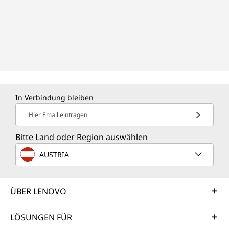
In Verbindung bleiben
Hier Email eintragen
Bitte Land oder Region auswählen
AUSTRIA
ÜBER LENOVO
LÖSUNGEN FÜR