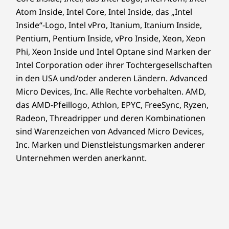
Atom Inside, Intel Core, Intel Inside, das „Intel
Inside“-Logo, Intel vPro, Itanium, Itanium Inside,
Pentium, Pentium Inside, vPro Inside, Xeon, Xeon
Phi, Xeon Inside und Intel Optane sind Marken der
Intel Corporation oder ihrer Tochtergesellschaften
in den USA und/oder anderen Ländern. Advanced
Micro Devices, Inc. Alle Rechte vorbehalten. AMD,
das AMD-Pfeillogo, Athlon, EPYC, FreeSync, Ryzen,
Radeon, Threadripper und deren Kombinationen
sind Warenzeichen von Advanced Micro Devices,
Inc. Marken und Dienstleistungsmarken anderer
Unternehmen werden anerkannt.