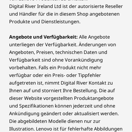
Digital River Ireland Ltd ist der autorisierte Reseller
und Händler für die in diesem Shop angebotenen
Produkte und Dienstleistungen.
Angebote und Verfügbarkeit:
Alle Angebote
unterliegen der Verfügbarkeit. Änderungen von
Angeboten, Preisen, technischen Daten und
Verfügbarkeit sind ohne Vorankündigung
vorbehalten. Falls ein Produkt nicht mehr
verfügbar oder ein Preis- oder Tippfehler
aufgetreten ist, nimmt Digital River Kontakt zu
Ihnen auf und storniert Ihre Bestellung. Die auf
dieser Website vorgestellten Produktangebote
und Spezifikationen können jederzeit und ohne
Ankündigung geändert oder aktualisiert werden.
Die abgebildeten Modelle dienen nur zur
Illustration. Lenovo ist für fehlerhafte Abbildungen