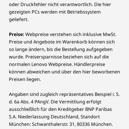
oder Druckfehler nicht verantwortlich. Die hier
gezeigten PCs werden mit Betriebssystem
geliefert.
Preise:
Webpreise verstehen sich inklusive MwSt.
Preise und Angebote im Warenkorb können sich
so lange ändern, bis die Bestellung aufgegeben
wurde. Preisersparnisse beziehen sich auf die
normalen Lenovo Webpreise. Händlerpreise
können abweichen und über den hier beworbenen
Preisen liegen.
Angaben sind zugleich repräsentatives Beispiel i. S.
d. 6a Abs. 4 PAngV. Die Vermittlung erfolgt
ausschließlich für den Kreditgeber BNP Paribas
S.A. Niederlassung Deutschland, Standort
München: Schwanthalerstr. 31, 80336 München.