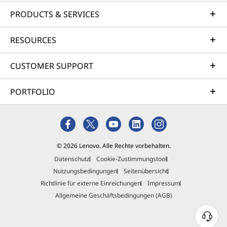
PRODUCTS & SERVICES
RESOURCES
CUSTOMER SUPPORT
PORTFOLIO
© 2026 Lenovo. Alle Rechte vorbehalten.
Datenschutz
Cookie-Zustimmungstool
Nutzungsbedingungen
Seitenübersicht
Richtlinie für externe Einreichungen
Impressum
Allgemeine Geschäftsbedingungen (AGB)