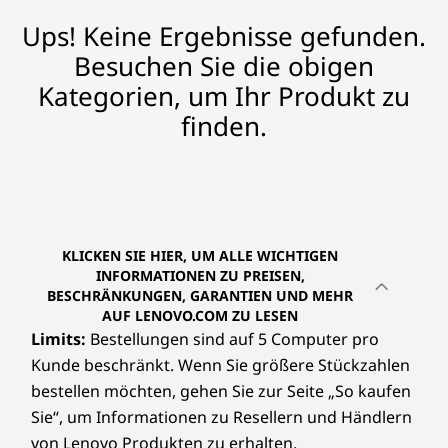
Ups! Keine Ergebnisse gefunden.
Besuchen Sie die obigen
Kategorien, um Ihr Produkt zu
finden.
KLICKEN SIE HIER, UM ALLE WICHTIGEN
INFORMATIONEN ZU PREISEN,
BESCHRÄNKUNGEN, GARANTIEN UND MEHR
AUF LENOVO.COM ZU LESEN
Limits:
Bestellungen sind auf 5 Computer pro
Kunde beschränkt. Wenn Sie größere Stückzahlen
bestellen möchten, gehen Sie zur Seite „So kaufen
Sie“, um Informationen zu Resellern und Händlern
von Lenovo Produkten zu erhalten.