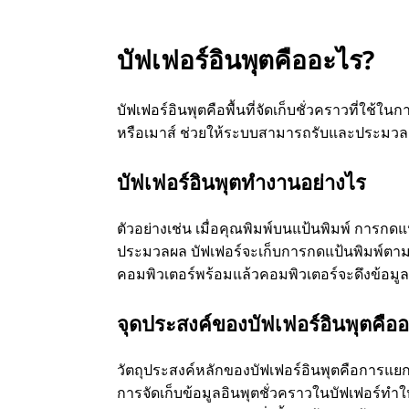
บัฟเฟอร์อินพุตคืออะไร?
บัฟเฟอร์อินพุตคือพื้นที่จัดเก็บชั่วคราวที่ใช้ใน
หรือเมาส์ ช่วยให้ระบบสามารถรับและประมวลผลอ
บัฟเฟอร์อินพุตทํางานอย่างไร
ตัวอย่างเช่น เมื่อคุณพิมพ์บนแป้นพิมพ์ การกด
ประมวลผล บัฟเฟอร์จะเก็บการกดแป้นพิมพ์ตามลํ
คอมพิวเตอร์พร้อมแล้วคอมพิวเตอร์จะดึงข้อมูล
จุดประสงค์ของบัฟเฟอร์อินพุตคือ
วัตถุประสงค์หลักของบัฟเฟอร์อินพุตคือการ
การจัดเก็บข้อมูลอินพุตชั่วคราวในบัฟเฟอร์ทํา