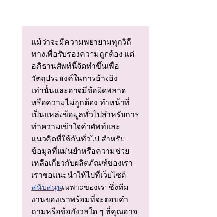
แม้ว่าจะมีความพยายามทุกวิถี
ทางเพื่อรับรองความถูกต้อง แต่
อภิธานศัพท์นี้จัดทําขึ้นเพื่อ
วัตถุประสงค์ในการอ้างอิง
เท่านั้นและอาจมีข้อผิดพลาด
หรือความไม่ถูกต้อง ทําหน้าที่
เป็นแหล่งข้อมูลทั่วไปสําหรับการ
ทําความเข้าใจคําศัพท์และ
แนวคิดที่ใช้กันทั่วไป สําหรับ
ข้อมูลที่แม่นยําหรือความช่วย
เหลือเกี่ยวกับผลิตภัณฑ์ของเรา
เราขอแนะนําให้ไปที่เว็บไซต์
สนับสนุน
เฉพาะของเราซึ่งทีม
งานของเราพร้อมที่จะตอบคํา
ถามหรือข้อกังวลใด ๆ ที่คุณอาจ