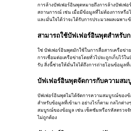
การล้างบัฟเฟอร์อินพุตหมายถึงการล้างบัฟเฟอร์แล
สถานการณ์ เช่น เมื่อมีข้อมูลที่ไม่ต้องการหรือไ
และมั่นใจได้ว่าจะได้รับการประมวลผลเฉพาะข้อมู
สามารถใช้บัฟเฟอร์อินพุตสําหรับกา
ใช่ บัฟเฟอร์อินพุตมักใช้ในการสื่อสารเครือข่าย
การเชื่อมต่อเครือข่ายโดยทั่วไปจะถูกเก็บไว้
รับ สิ่งนี้ช่วยให้มั่นใจได้ถึงการถ่ายโอนข้อมูลท
บัฟเฟอร์อินพุตจัดการกับความสมบ
บัฟเฟอร์อินพุตไม่ได้จัดการความสมบูรณ์ของข้อมู
สําหรับข้อมูลที่เข้ามา อย่างไรก็ตาม กลไกต่า
สมบูรณ์ของข้อมูล เช่น เช็คซัมหรือรหัสตรวจจั
ไม่ถูกต้อง