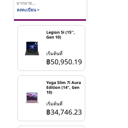
มากมาย...
ลงทะเบียน >
Legion 5i (15'',
Gen 10)
เริ่มต้นที่
฿50,950.19
Yoga Slim 7i Aura
Edition (14", Gen
10)
เริ่มต้นที่
฿34,746.23