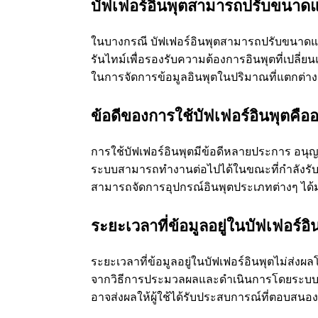
บัฟเฟอร์อินพุตสามารถปรับขนาดแ
ในบางกรณี บัฟเฟอร์อินพุตสามารถปรับขนาดแ
รันไทม์เพื่อรองรับความต้องการอินพุตที่เปลี
ในการจัดการข้อมูลอินพุตในปริมาณที่แตกต่าง
ข้อดีของการใช้บัฟเฟอร์อินพุตคือ
การใช้บัฟเฟอร์อินพุตมีข้อดีหลายประการ อน
ระบบสามารถทํางานต่อไปได้ในขณะที่กําลังรับอ
สามารถจัดการอุปกรณ์อินพุตประเภทต่างๆ ได
ระยะเวลาที่ข้อมูลอยู่ในบัฟเฟอร์อ
ระยะเวลาที่ข้อมูลอยู่ในบัฟเฟอร์อินพุตไม่
จากวิธีการประมวลผลและดําเนินการโดยระบบ
อาจส่งผลให้ผู้ใช้ได้รับประสบการณ์ที่ตอบสนอ