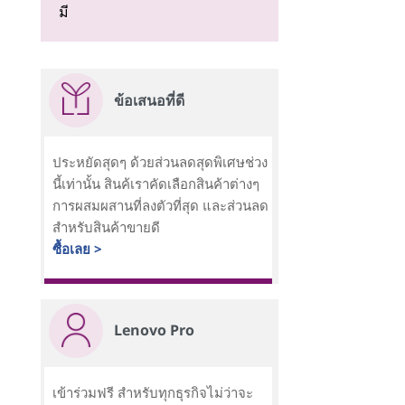
มี
ข้อเสนอที่ดี
ประหยัดสุดๆ ด้วยส่วนลดสุดพิเศษช่วง
นี้เท่านั้น สินค้เราคัดเลือกสินค้าต่างๆ
การผสมผสานที่ลงตัวที่สุด และส่วนลด
สำหรับสินค้าขายดี
ซื้อเลย >
Lenovo Pro
เข้าร่วมฟรี สำหรับทุกธุรกิจไม่ว่าจะ