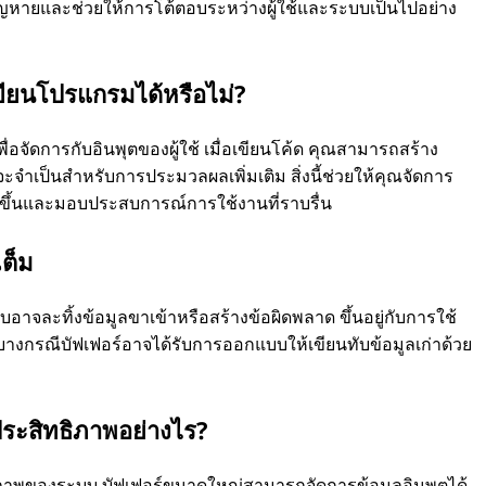
ลสูญหายและช่วยให้การโต้ตอบระหว่างผู้ใช้และระบบเป็นไปอย่าง
ขียนโปรแกรมได้หรือไม่?
่อจัดการกับอินพุตของผู้ใช้ เมื่อเขียนโค้ด คุณสามารถสร้าง
าจะจําเป็นสําหรับการประมวลผลเพิ่มเติม สิ่งนี้ช่วยให้คุณจัดการ
กขึ้นและมอบประสบการณ์การใช้งานที่ราบรื่น
เต็ม
อาจละทิ้งข้อมูลขาเข้าหรือสร้างข้อผิดพลาด ขึ้นอยู่กับการใช้
กรณีบัฟเฟอร์อาจได้รับการออกแบบให้เขียนทับข้อมูลเก่าด้วย
ประสิทธิภาพอย่างไร?
ภาพของระบบ บัฟเฟอร์ขนาดใหญ่สามารถจัดการข้อมูลอินพุตได้