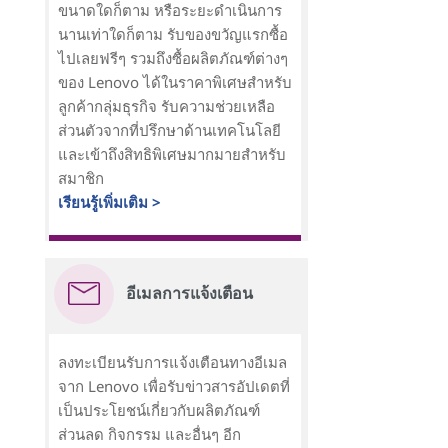
ขนาดใดก็ตาม หรือระยะดำเนินการ
นานเท่าใดก็ตาม รับของขวัญแรกซื้อ
ไปเลยฟรีๆ รวมถึงซื้อผลิตภัณฑ์ต่างๆ
ของ Lenovo ได้ในราคาพิเศษสำหรับ
ลูกค้ากลุ่มธุรกิจ รับความช่วยเหลือ
ส่วนตัวจากที่ปรึกษาด้านเทคโนโลยี
และเข้าถึงสิทธิพิเศษมากมายสำหรับ
สมาชิก
เรียนรู้เพิ่มเติม >
อีเมลการแจ้งเตือน
ลงทะเบียนรับการแจ้งเตือนทางอีเมล
จาก Lenovo เพื่อรับข่าวสารอัปเดตที่
เป็นประโยชน์เกี่ยวกับผลิตภัณฑ์
ส่วนลด กิจกรรม และอื่นๆ อีก