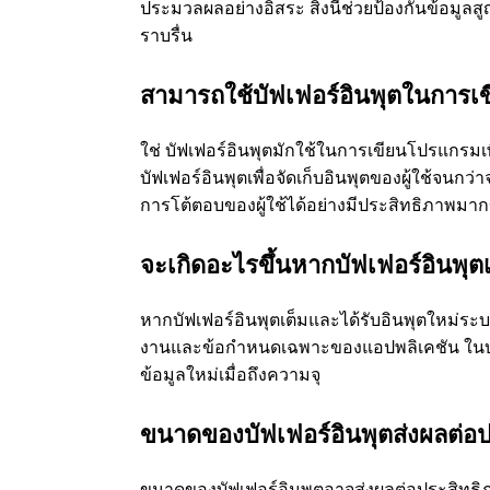
ประมวลผลอย่างอิสระ สิ่งนี้ช่วยป้องกันข้อมู
ราบรื่น
สามารถใช้บัฟเฟอร์อินพุตในการเ
ใช่ บัฟเฟอร์อินพุตมักใช้ในการเขียนโปรแกรมเพื
บัฟเฟอร์อินพุตเพื่อจัดเก็บอินพุตของผู้ใช้จนกว่
การโต้ตอบของผู้ใช้ได้อย่างมีประสิทธิภาพมา
จะเกิดอะไรขึ้นหากบัฟเฟอร์อินพุต
หากบัฟเฟอร์อินพุตเต็มและได้รับอินพุตใหม่ระบบ
งานและข้อกําหนดเฉพาะของแอปพลิเคชัน ในบาง
ข้อมูลใหม่เมื่อถึงความจุ
ขนาดของบัฟเฟอร์อินพุตส่งผลต่อ
ขนาดของบัฟเฟอร์อินพุตอาจส่งผลต่อประสิทธิ