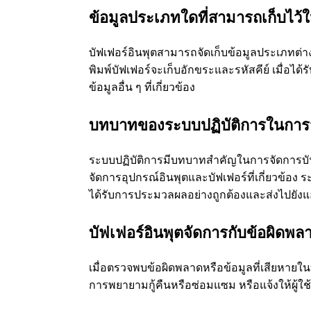
ข้อมูลประเภทใดที่สามารถเก็บไว้ใ
บัฟเฟอร์อินพุตสามารถจัดเก็บข้อมูลประเภทต่างๆ 
พิมพ์บัฟเฟอร์จะเก็บอักขระและรหัสคีย์ เมื่อได้
ข้อมูลอื่น ๆ ที่เกี่ยวข้อง
บทบาทของระบบปฏิบัติการในการจั
ระบบปฏิบัติการมีบทบาทสําคัญในการจัดการบัฟเฟ
จัดการอุปกรณ์อินพุตและบัฟเฟอร์ที่เกี่ยวข้อง ร
ได้รับการประมวลผลอย่างถูกต้องและส่งไปยังแ
บัฟเฟอร์อินพุตจัดการกับข้อผิดพลา
เมื่อตรวจพบข้อผิดพลาดหรือข้อมูลที่เสียหาย
การพยายามกู้คืนหรือซ่อมแซม หรือแจ้งให้ผู้ใ