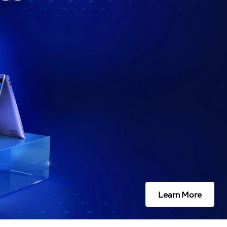
Learn More