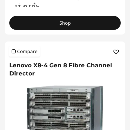
อย่างราบรื่น
Shop
Compare
Lenovo X8-4 Gen 8 Fibre Channel
Director