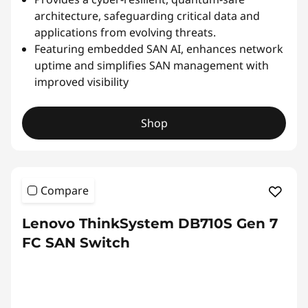
architecture, safeguarding critical data and
applications from evolving threats.
Featuring embedded SAN AI, enhances network
uptime and simplifies SAN management with
improved visibility
Shop
Compare
Lenovo ThinkSystem DB710S Gen 7
FC SAN Switch