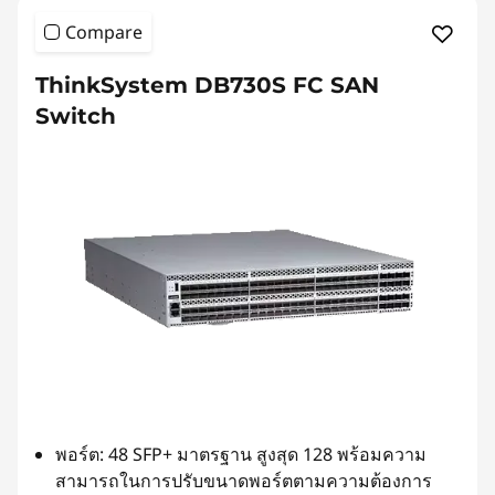
e
Compare
s
ThinkSystem DB730S FC SAN
Switch
พอร์ต: 48 SFP+ มาตรฐาน สูงสุด 128 พร้อมความ
สามารถในการปรับขนาดพอร์ตตามความต้องการ