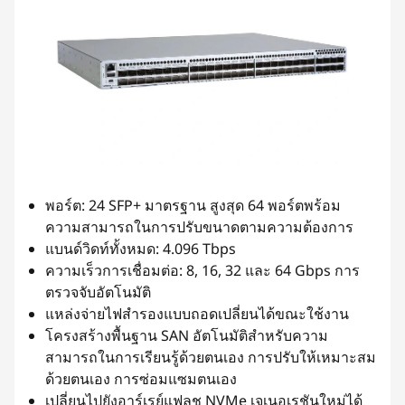
พอร์ต: 24 SFP+ มาตรฐาน สูงสุด 64 พอร์ตพร้อม
ความสามารถในการปรับขนาดตามความต้องการ
แบนด์วิดท์ทั้งหมด: 4.096 Tbps
ความเร็วการเชื่อมต่อ: 8, 16, 32 และ 64 Gbps การ
ตรวจจับอัตโนมัติ
แหล่งจ่ายไฟสำรองแบบถอดเปลี่ยนได้ขณะใช้งาน
โครงสร้างพื้นฐาน SAN อัตโนมัติสำหรับความ
สามารถในการเรียนรู้ด้วยตนเอง การปรับให้เหมาะสม
ด้วยตนเอง การซ่อมแซมตนเอง
เปลี่ยนไปยังอาร์เรย์แฟลช NVMe เจเนอเรชันใหม่ได้