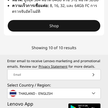
ความเร็วการเชื่อมต่อ:
8, 16, 32, และ 64Gb FC การ
ตรวจจับอัตโนมัติ
Shop
Showing 10 of 10 results
Enter email to receive Lenovo marketing and promotional
emails. Review our
Privacy Statement
for more details.
Email
Select Country / Region:
THAILAND - ENGLISH
Lenovo App