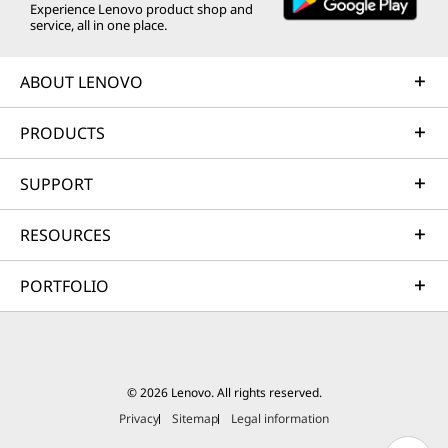
Experience Lenovo product shop and
service, all in one place.
ABOUT LENOVO
PRODUCTS
SUPPORT
RESOURCES
PORTFOLIO
© 2026 Lenovo. All rights reserved.
Privacy
Sitemap
Legal information