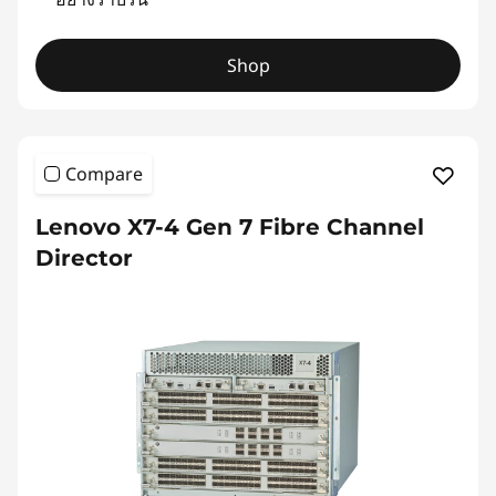
Shop
Compare
Lenovo X7-4 Gen 7 Fibre Channel
Director