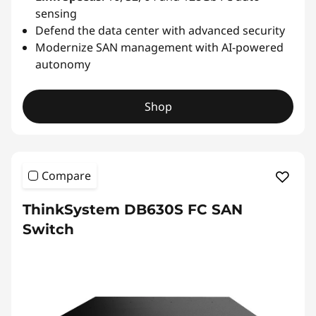
sensing
Defend the data center with advanced security
Modernize SAN management with AI-powered
autonomy
Shop
Compare
ThinkSystem DB630S FC SAN
Switch