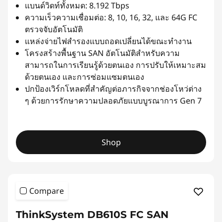
แบนด์วิดท์ทั้งหมด: 8.192 Tbps
ความเร็วความเชื่อมต่อ: 8, 10, 16, 32, และ 64G FC
ตรวจจับอัตโนมัติ
แหล่งจ่ายไฟสำรองแบบถอดเปลี่ยนได้ขณะทำงาน
โครงสร้างพื้นฐาน SAN อัตโนมัติสำหรับความ
สามารถในการเรียนรู้ด้วยตนเอง การปรับให้เหมาะสม
ด้วยตนเอง และการซ่อมแซมตนเอง
ปกป้องเวิร์กโหลดที่สำคัญต่อภารกิจจากช่องโหว่ต่าง
ๆ ด้วยการรักษาความปลอดภัยแบบบูรณาการ Gen 7
Shop
Compare
ThinkSystem DB610S FC SAN