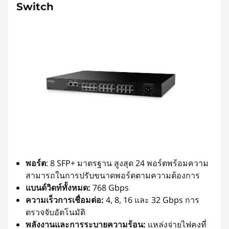
Switch
พอร์ต
: 8 SFP+ มาตรฐาน สูงสุด 24 พอร์ตพร้อมความ
สามารถในการปรับขนาดพอร์ตตามความต้องการ
แบนด์วิดท์ทั้งหมด:
768 Gbps
ความเร็วการเชื่อมต่อ:
4, 8, 16 และ 32 Gbps การ
ตรวจจับอัตโนมัติ
พลังงานและการระบายความร้อน:
แหล่งจ่ายไฟคงที่