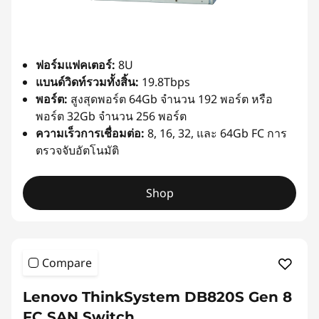
ฟอร์มแฟคเตอร์:
8U
แบนด์วิดท์รวมทั้งสิ้น:
19.8Tbps
พอร์ต:
สูงสุดพอร์ต 64Gb จำนวน 192 พอร์ต หรือ
พอร์ต 32Gb จำนวน 256 พอร์ต
ความเร็วการเชื่อมต่อ:
8, 16, 32, และ 64Gb FC การ
ตรวจจับอัตโนมัติ
Shop
Compare
Lenovo ThinkSystem DB820S Gen 8
FC SAN Switch