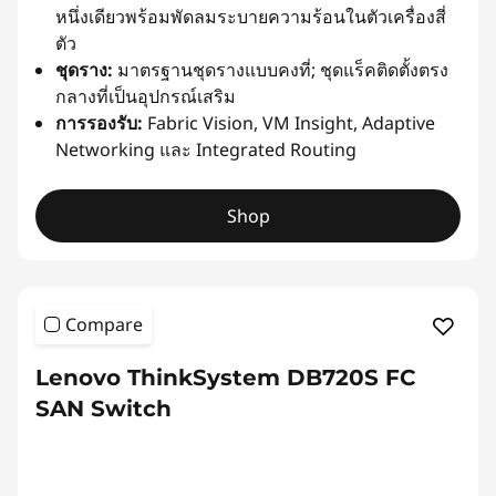
หนึ่งเดียวพร้อมพัดลมระบายความร้อนในตัวเครื่องสี่
ตัว
ชุดราง:
มาตรฐานชุดรางแบบคงที่; ชุดแร็คติดตั้งตรง
กลางที่เป็นอุปกรณ์เสริม
การรองรับ:
Fabric Vision, VM Insight, Adaptive
Networking และ Integrated Routing
Shop
Compare
Lenovo ThinkSystem DB720S FC
SAN Switch