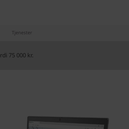
Tjenester
di 75 000 kr.