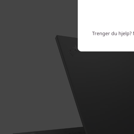
Trenger du hjelp? 