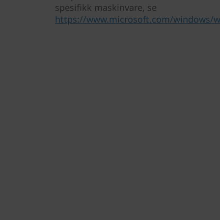
spesifikk maskinvare, se
https://www.microsoft.com/windows/wi