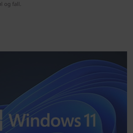
l og fall.