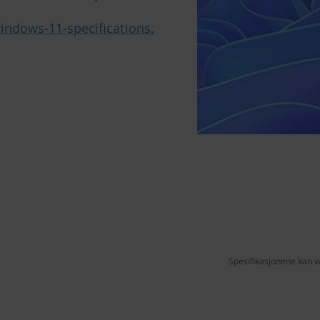
ndows-11-specifications.
Spesifikasjonene kan v