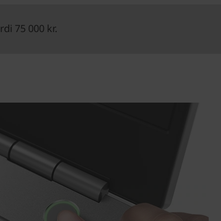
di 75 000 kr.