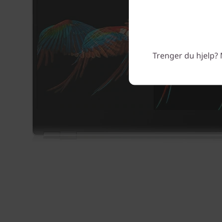
Trenger du hjelp? 