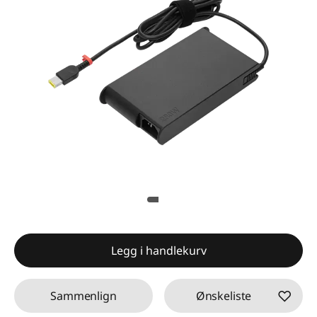
Legg i handlekurv
Sammenlign
Ønskeliste