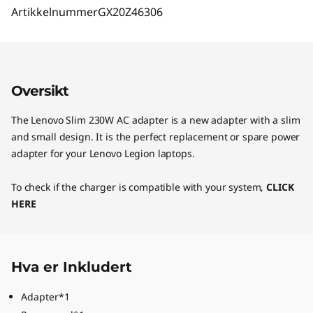
Artikkelnummer
GX20Z46306
Oversikt
The Lenovo Slim 230W AC adapter is a new adapter with a slim
and small design. It is the perfect replacement or spare power
adapter for your Lenovo Legion laptops.
To check if the charger is compatible with your system,
CLICK
HERE
Hva er Inkludert
Adapter*1