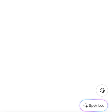
Spør Leo