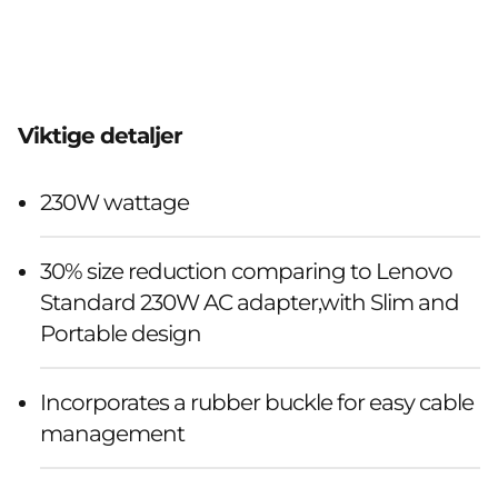
Viktige detaljer
230W wattage
30% size reduction comparing to Lenovo
Standard 230W AC adapter,with Slim and
Portable design
Incorporates a rubber buckle for easy cable
management