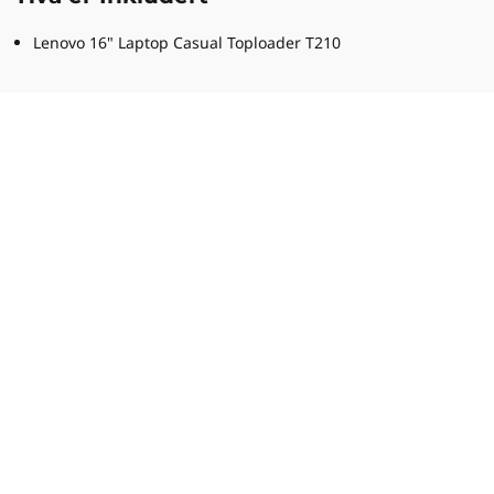
Lenovo 16" Laptop Casual Toploader T210