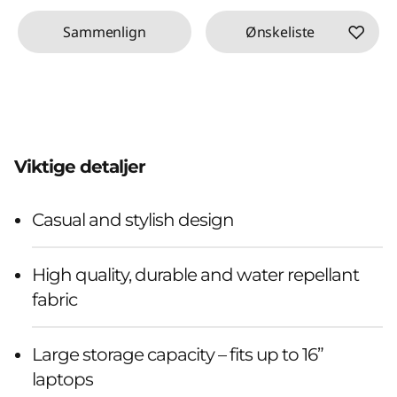
Sammenlign
Ønskeliste
Viktige detaljer
Casual and stylish design
High quality, durable and water repellant
fabric
Large storage capacity – fits up to 16”
laptops