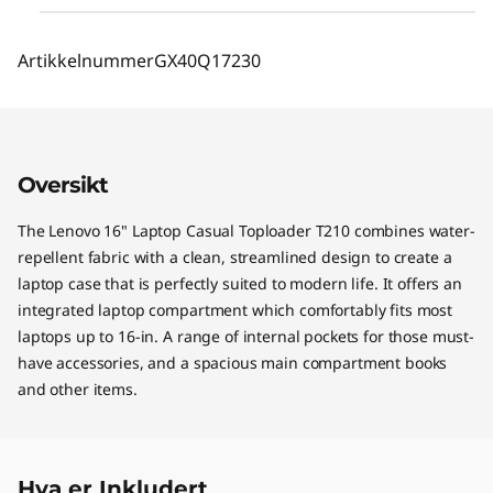
Artikkelnummer
GX40Q17230
Oversikt
The Lenovo 16" Laptop Casual Toploader T210 combines water-
repellent fabric with a clean, streamlined design to create a
laptop case that is perfectly suited to modern life. It offers an
integrated laptop compartment which comfortably fits most
laptops up to 16-in. A range of internal pockets for those must-
have accessories, and a spacious main compartment books
and other items.
Hva er Inkludert