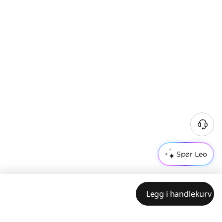
Spør Leo
Legg i handlekurv