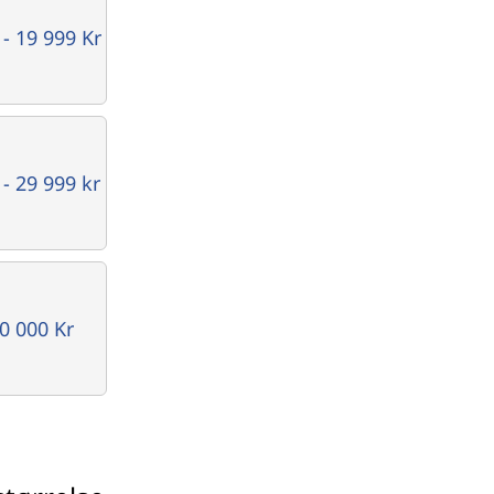
 - 19 999 Kr
 - 29 999 kr
0 000 Kr