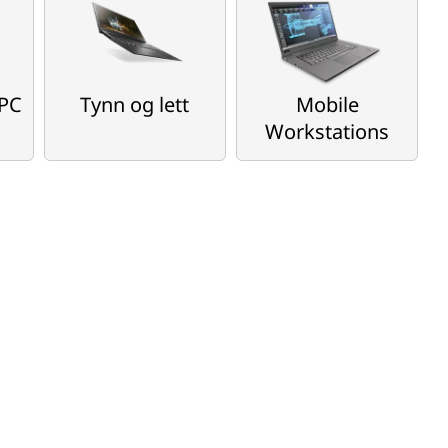
 PC
Tynn og lett
Mobile
Workstations