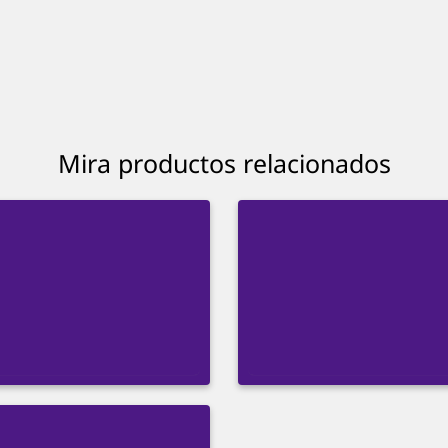
Mira productos relacionados