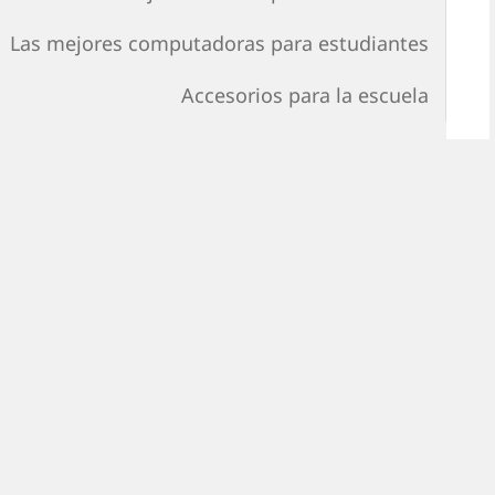
Las mejores computadoras para estudiantes
Accesorios para la escuela