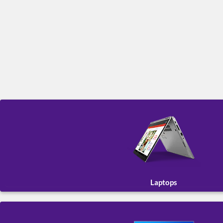
Laptops