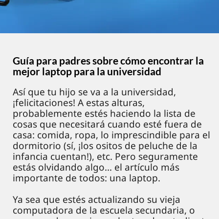
Guía para padres sobre cómo encontrar la
mejor laptop para la universidad
Así que tu hijo se va a la universidad,
¡felicitaciones! A estas alturas,
probablemente estés haciendo la lista de
cosas que necesitará cuando esté fuera de
casa: comida, ropa, lo imprescindible para el
dormitorio (sí, ¡los ositos de peluche de la
infancia cuentan!), etc. Pero seguramente
estás olvidando algo… el artículo más
importante de todos: una laptop.
Ya sea que estés actualizando su vieja
computadora de la escuela secundaria, o