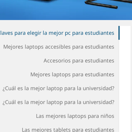
laves para elegir la mejor pc para estudiantes
Mejores laptops accesibles para estudiantes
Accesorios para estudiantes
Mejores laptops para estudiantes
¿Cuál es la mejor laptop para la universidad?
¿Cuál es la mejor laptop para la universidad?
Las mejores laptops para niños
Las mejores tablets para estudiantes