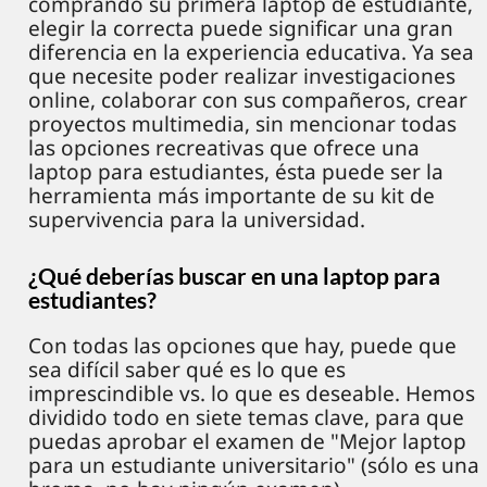
comprando su primera laptop de estudiante,
elegir la correcta puede significar una gran
diferencia en la experiencia educativa. Ya sea
que necesite poder realizar investigaciones
online, colaborar con sus compañeros, crear
proyectos multimedia, sin mencionar todas
las opciones recreativas que ofrece una
laptop para estudiantes, ésta puede ser la
herramienta más importante de su kit de
supervivencia para la universidad.
¿Qué deberías buscar en una laptop para
estudiantes?
Con todas las opciones que hay, puede que
sea difícil saber qué es lo que es
imprescindible vs. lo que es deseable. Hemos
dividido todo en siete temas clave, para que
puedas aprobar el examen de "Mejor laptop
para un estudiante universitario" (sólo es una