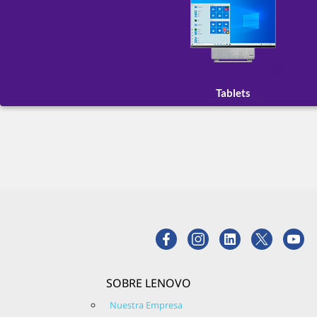
Tablets
SOBRE LENOVO
Nuestra Empresa