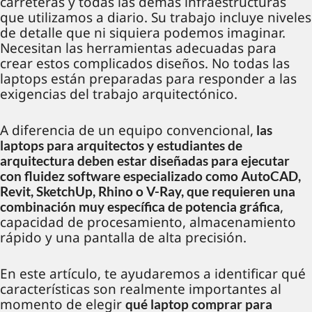
carreteras y todas las demás infraestructuras
que utilizamos a diario. Su trabajo incluye niveles
de detalle que ni siquiera podemos imaginar.
Necesitan las herramientas adecuadas para
crear estos complicados diseños. No todas las
laptops están preparadas para responder a las
exigencias del trabajo arquitectónico.
A diferencia de un equipo convencional,
las
laptops para arquitectos y estudiantes de
arquitectura deben estar diseñadas para ejecutar
con fluidez software especializado como AutoCAD,
Revit, SketchUp, Rhino o V-Ray, que requieren una
,
combinación muy específica de potencia gráfica
capacidad de procesamiento, almacenamiento
rápido y una pantalla de alta precisión.
En este artículo, te ayudaremos a identificar qué
características son realmente importantes al
momento de elegir
qué laptop comprar para