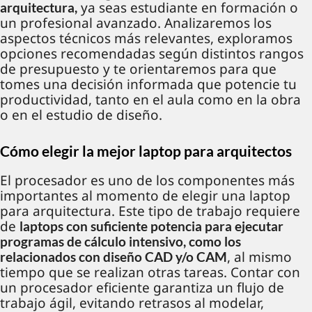
ya seas estudiante en formación o
arquitectura,
un profesional avanzado. Analizaremos los
aspectos técnicos más relevantes, exploramos
opciones recomendadas según distintos rangos
de presupuesto y te orientaremos para que
tomes una decisión informada que potencie tu
productividad, tanto en el aula como en la obra
o en el estudio de diseño.
Cómo elegir la mejor laptop para arquitectos
El procesador es uno de los componentes más
importantes al momento de elegir una laptop
para arquitectura. Este tipo de trabajo requiere
de
laptops con suficiente potencia para ejecutar
programas de cálculo intensivo, como los
, al mismo
relacionados con diseño CAD y/o CAM
tiempo que se realizan otras tareas. Contar con
un procesador eficiente garantiza un flujo de
trabajo ágil, evitando retrasos al modelar,