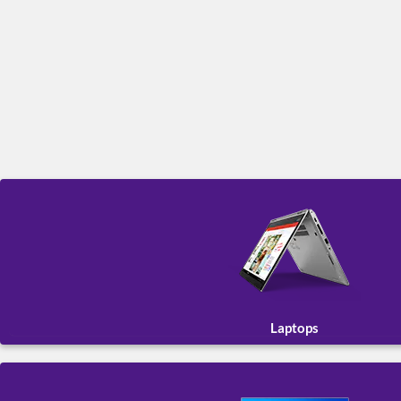
Laptops