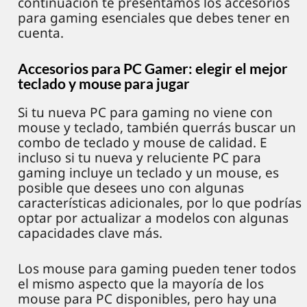
continuación te presentamos los accesorios
para gaming esenciales que debes tener en
cuenta.
Accesorios para PC Gamer: elegir el mejor
teclado y mouse para jugar
Si tu nueva PC para gaming no viene con
mouse y teclado, también querrás buscar un
combo de teclado y mouse de calidad. E
incluso si tu nueva y reluciente PC para
gaming incluye un teclado y un mouse, es
posible que desees uno con algunas
características adicionales, por lo que podrías
optar por actualizar a modelos con algunas
capacidades clave más.
Los mouse para gaming pueden tener todos
el mismo aspecto que la mayoría de los
mouse para PC disponibles, pero hay una