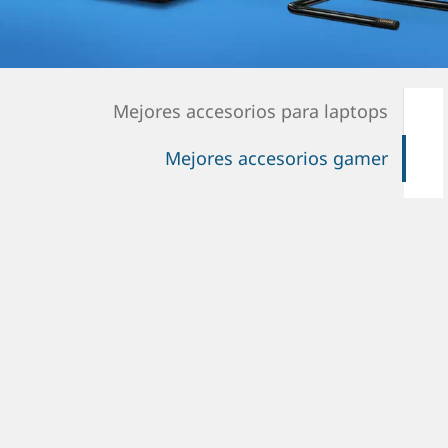
Mejores accesorios para laptops
Mejores accesorios gamer