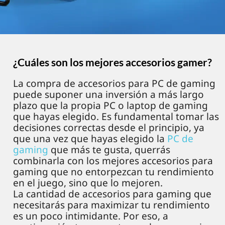
¿Cuáles son los mejores accesorios gamer?
La compra de accesorios para PC de gaming
puede suponer una inversión a más largo
plazo que la propia PC o laptop de gaming
que hayas elegido. Es fundamental tomar las
decisiones correctas desde el principio, ya
que una vez que hayas elegido la
PC de
gaming
que más te gusta, querrás
combinarla con los mejores accesorios para
gaming que no entorpezcan tu rendimiento
en el juego, sino que lo mejoren.
La cantidad de accesorios para gaming que
necesitarás para maximizar tu rendimiento
es un poco intimidante. Por eso, a