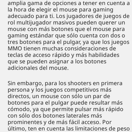
amplia gama de opciones a tener en cuenta a
la hora de elegir el mouse para gaming
adecuado para ti. Los jugadores de juegos de
rol multijugador masivos pueden querer un
mouse con más botones que el mouse para
gaming estándar que sólo cuenta con dos o
tres botones para el pulgar, ya que los juegos
MMO tienen muchas consideraciones de
teclas de acceso rápido y más habilidades
que se pueden asignar a los botones
adicionales del mouse.
Sin embargo, para los shooters en primera
persona y los juegos competitivos más
directos, un mouse con sólo un par de
botones para el pulgar puede resultar más
cómodo, ya que permite pulsar más rápido
con sólo dos botones laterales más
prominentes y de más fácil acceso. Por
último, ten en cuenta las limitaciones de peso