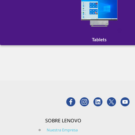
Tablets
SOBRE LENOVO
Nuestra Empresa