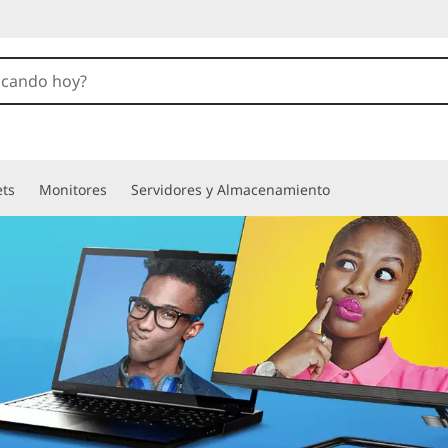
ets
Monitores
Servidores y Almacenamiento