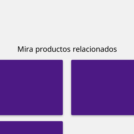
Mira productos relacionados