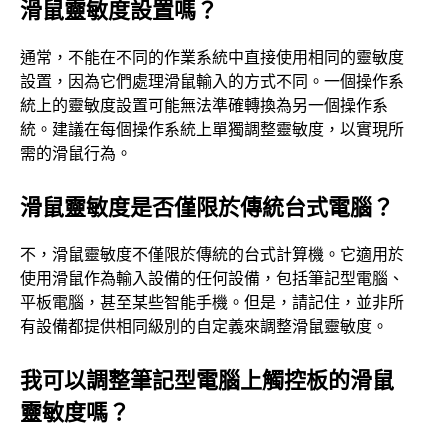
滑鼠靈敏度設置嗎？
通常，不能在不同的作業系統中直接使用相同的靈敏度
設置，因為它們處理滑鼠輸入的方式不同。一個操作系
統上的靈敏度設置可能無法準確轉換為另一個操作系
統。建議在每個操作系統上單獨調整靈敏度，以實現所
需的滑鼠行為。
滑鼠靈敏度是否僅限於傳統台式電腦？
不，滑鼠靈敏度不僅限於傳統的台式計算機。它適用於
使用滑鼠作為輸入設備的任何設備，包括筆記型電腦、
平板電腦，甚至某些智能手機。但是，請記住，並非所
有設備都提供相同級別的自定義來調整滑鼠靈敏度。
我可以調整筆記型電腦上觸控板的滑鼠
靈敏度嗎？