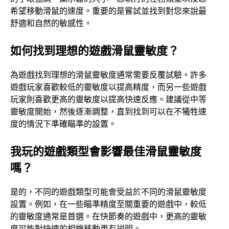
希望移動滑鼠的速度。重要的是嘗試並找到對您來說最
舒適和自然的敏感性。
如何找到理想的遊戲滑鼠靈敏度？
為遊戲找到理想的滑鼠靈敏度通常需要反覆試驗。許多
遊戲玩家喜歡較低的靈敏度以提高精度，而另一些遊戲
玩家則喜歡更高的靈敏度以提高快速反應。建議從中等
靈敏度開始，然後逐漸調整，直到找到可以在不犧牲速
度的情況下準確瞄準的設置。
我玩的遊戲類型會影響最佳滑鼠靈敏度
嗎？
是的，不同的遊戲類型可能會受益於不同的滑鼠靈敏度
設置。例如，在一些瞄準精度至關重要的遊戲中，較低
的靈敏度通常是首選。在快節奏的遊戲中，更高的靈敏
度可能對快速的相機移動更有説明。