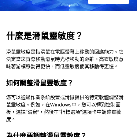
什麼是滑鼠靈敏度？
滑鼠靈敏度是指滑鼠在電腦螢幕上移動的回應能力。它
決定當您實際移動滑鼠時光標移動的距離。高靈敏度意
味著游標移動得更快，而低靈敏度使其移動得更慢。
如何調整滑鼠靈敏度？
您可以通過作業系統設置或滑鼠提供的特定軟體調整滑
鼠靈敏度。例如，在Windows中，您可以轉到控制面
板，選擇“滑鼠”，然後在“指標選項”選項卡中調整靈敏
度。
為什麼要調整滑鼠靈敏度？