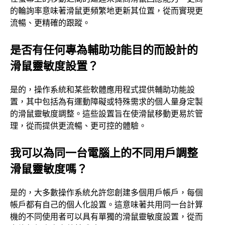
的輪詢率意味著滑鼠更頻繁地更新其位置，從而實現更
流暢、更精確的跟蹤。
是否有任何專為輔助功能目的而設計的
滑鼠靈敏度設置？
是的，操作系統和某些軟體應用程式提供輔助功能設
置，其中包括為有運動障礙或特殊需求的個人量身定製
的滑鼠靈敏度調整。這些設置旨在使滑鼠移動更易於管
理，從而提供更流暢、更可控的體驗。
我可以為同一台電腦上的不同用戶調整
滑鼠靈敏度嗎？
是的，大多數操作系統允許您創建多個用戶帳戶，每個
帳戶都有自己的個人化設置。這意味著共用同一台計算
機的不同使用者可以具有單獨的滑鼠靈敏度設置，從而