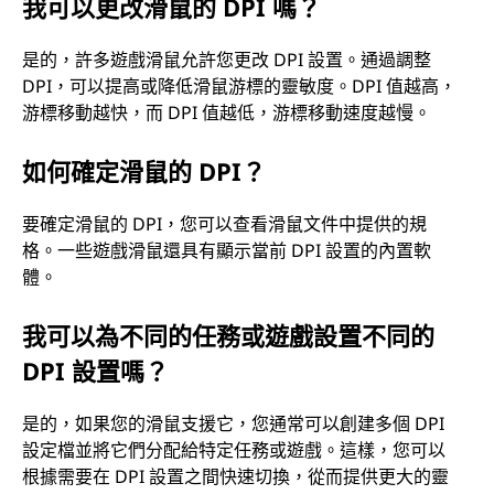
我可以更改滑鼠的 DPI 嗎？
是的，許多遊戲滑鼠允許您更改 DPI 設置。通過調整
DPI，可以提高或降低滑鼠游標的靈敏度。DPI 值越高，
游標移動越快，而 DPI 值越低，游標移動速度越慢。
如何確定滑鼠的 DPI？
要確定滑鼠的 DPI，您可以查看滑鼠文件中提供的規
格。一些遊戲滑鼠還具有顯示當前 DPI 設置的內置軟
體。
我可以為不同的任務或遊戲設置不同的
DPI 設置嗎？
是的，如果您的滑鼠支援它，您通常可以創建多個 DPI
設定檔並將它們分配給特定任務或遊戲。這樣，您可以
根據需要在 DPI 設置之間快速切換，從而提供更大的靈