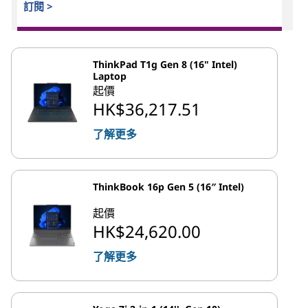
訂閱 >
ThinkPad T1g Gen 8 (16" Intel)
Laptop
起價
HK$36,217.51
了解更多
ThinkBook 16p Gen 5 (16″ Intel)
起價
HK$24,620.00
了解更多