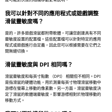
我可以針對不同的應用程式或遊戲調整
滑鼠靈敏度嗎？
是的，許多遊戲滑鼠都附帶軟體，可讓您創建具有不同
靈敏度設置的配置檔。這些配置檔可以針對特定的應用
程式或遊戲進行自定義，因此您可以根據需要在它們之
間無縫切換。
滑鼠靈敏度與 DPI 相同嗎？
滑鼠靈敏度和每英寸點數 （DPI） 相關但不相同。DPI
是指滑鼠的硬體功能，用於測量每英寸物理滑鼠移動中
游標在螢幕上移動的像素數。另一方面，滑鼠靈敏度決
定了滑鼠的軟體端靈敏度，影響游標相對於物理移動的
移動方式。