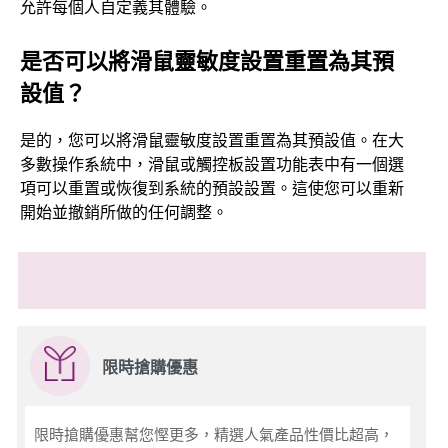
允許每個人自定義其體驗。
是否可以將滑鼠靈敏度設置重置為其預
設值？
是的，您可以將滑鼠靈敏度設置重置為其預設值。在大
多數操作系統中，滑鼠或觸控板設置功能表中有一個選
項可以重置或恢復到系統的預設設置。這使您可以重新
開始並撤銷所做的任何調整。
限時搶購優惠
限時搶購優惠幫您慳更多，精選人氣產品性價比超高，