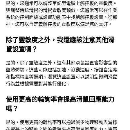
是的，您通常可以調整筆記型電腦上觸控板的靈敏度。
與調整傳統滑鼠的滑鼠靈敏度類似，您通常可以在作業
系統的控制面板或設置功能表中找到觸控板設置。從那
裡，您可以自定義觸控板的靈敏度以滿足您的喜好。
除了靈敏度之外，我還應該注意其他滑
鼠設置嗎？
是的，除了靈敏度之外，還有其他滑鼠設置會影響您的
整體體驗。這些可能包括加速、滾動速度、按鈕自定義
和指標精度等選項。瀏覽這些設置可以説明您微調滑鼠
行為並根據需要對其進行優化。
使用更高的輪詢率會提高滑鼠回應能力
嗎？
是的，使用更高的輪詢率可以通過減少物理移動與游標
在螢幕上的移動之間的延遲來提高滑鼠回應能力。更高