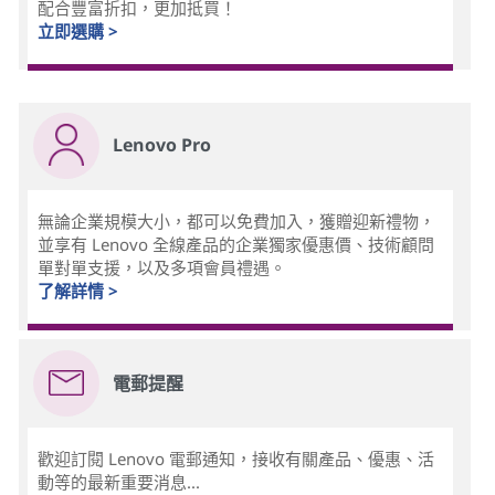
配合豐富折扣，更加抵買！
立即選購 >
Lenovo Pro
無論企業規模大小，都可以免費加入，獲贈迎新禮物，
並享有 Lenovo 全線產品的企業獨家優惠價、技術顧問
單對單支援，以及多項會員禮遇。
了解詳情 >
電郵提醒
歡迎訂閱 Lenovo 電郵通知，接收有關產品、優惠、活
動等的最新重要消息...