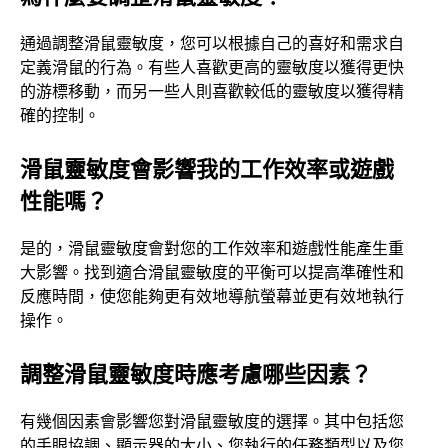
通過調整滑鼠靈敏度，您可以根據自己的喜好和需求自
定義滑鼠的行為。有些人喜歡更高的靈敏度以獲得更快
的游標移動，而另一些人則喜歡較低的靈敏度以獲得精
確的控制。
滑鼠靈敏度會影響我的工作效率或遊戲
性能嗎？
是的，滑鼠靈敏度會對您的工作效率和遊戲性能產生重
大影響。找到適合滑鼠靈敏度的平衡可以提高準確性和
反應時間，使您能夠更有效地導航螢幕並更有效地執行
操作。
調整滑鼠靈敏度時應考慮哪些因素？
有幾個因素會影響您對滑鼠靈敏度的選擇。其中包括您
的手眼協調、顯示器的大小、您執行的任務類型以及您