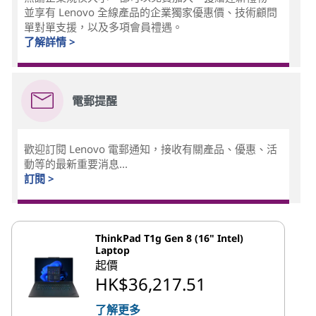
並享有 Lenovo 全線產品的企業獨家優惠價、技術顧問
單對單支援，以及多項會員禮遇。
了解詳情 >
電郵提醒
歡迎訂閱 Lenovo 電郵通知，接收有關產品、優惠、活
動等的最新重要消息...
訂閱 >
ThinkPad T1g Gen 8 (16" Intel)
Laptop
起價
HK$36,217.51
了解更多