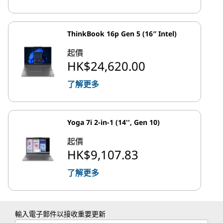
ThinkBook 16p Gen 5 (16″ Intel)
起價
HK$24,620.00
了解更多
Yoga 7i 2-in-1 (14'', Gen 10)
起價
HK$9,107.83
了解更多
輸入電子郵件以接收重要更新