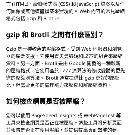
言 (HTML)、級聯樣式表 (CSS) 和 JavaScript 檔案以及任
何圖像或其他媒體檔案來實現的。 Web 內容的常見壓縮
格式包括 gzip 和 Brotli。
gzip 和 Brotli 之間有什麼區別？
Gzip 是一種較舊的壓縮格式，受到 Web 伺服器和瀏覽
器的廣泛支援。它使用霍夫曼編碼和LZ77的組合來壓縮
資料。另一方面，Brotli 是由 Google 開發的一種較新
的壓縮格式。它使用基於 LZ77 演算法的修改變體的更先
進的壓縮演算法。 Brotli 通常提供比 gzip 更好的壓縮
比，但需要更多的處理能力來壓縮和解壓縮資料。
如何檢查網頁是否被壓縮？
您可以使用 PageSpeed Insights 或 WebPageTest 等
工具來檢查網頁是否正在被壓縮。這些工具將分析頁面
並報告是否正在使用壓縮，並提供提高頁面效能的建