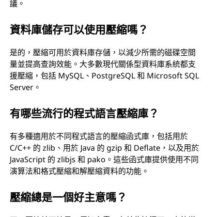
議。
資料庫儲存可以使用壓縮嗎？
是的，壓縮可用於資料庫存儲，以減少所需的磁碟空間
量並提高查詢效能。大多數現代關係型資料庫系統都支
援壓縮，包括 MySQL、PostgreSQL 和 Microsoft SQL
Server。
有哪些流行的程式語言壓縮庫？
有多種適用於不同程式語言的壓縮函式庫，包括用於
C/C++ 的 zlib、用於 Java 的 gzip 和 Deflate，以及用於
JavaScript 的 zlibjs 和 pako。這些函式庫提供使用不同
演算法和格式壓縮和解壓縮資料的功能。
壓縮總是一個好主意嗎？