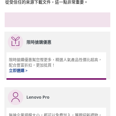
從受信任的來源下載文件，這一點非常重要。
限時搶購優惠
限時搶購優惠幫您慳更多，精選人氣產品性價比超高，
配合豐富折扣，更加抵買！
立即選購 >
Lenovo Pro
無論企業規模大小，都可以免費加入，獲贈迎新禮物，