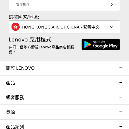
電子郵件
選擇國家/地區:
HONG KONG S.A.R. OF CHINA - 繁體中文
Lenovo 應用程式
在同一個地方體驗Lenovo產品商店和服
務。
關於 LENOVO
產品
顧客服務
資源
產品系列