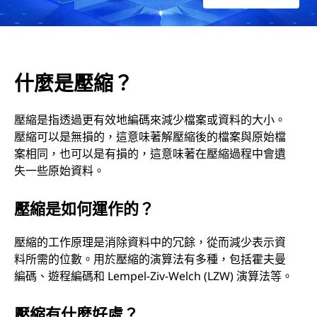
什麼是壓縮？
壓縮是指透過更有效地編碼來減少檔案或資料的大小。
壓縮可以是無損的，這意味著解壓縮後的檔案與原始檔
案相同，也可以是有損的，這意味著在壓縮過程中會遺
失一些原始資料。
壓縮是如何運作的？
壓縮的工作原理是消除資料中的冗餘，從而減少表示資
料所需的位數。用於壓縮的演算法有多種，包括霍夫曼
編碼、遊程編碼和 Lempel-Ziv-Welch (LZW) 演算法等。
壓縮有什麼好處？