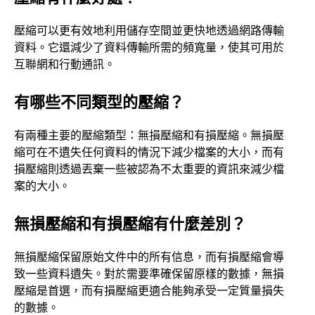
壓縮可以更有效地利用儲存空間並更快地透過網路傳輸
資料。它還減少了資料傳輸所需的頻寬量，使其可用於
互聯網和行動通訊。
有哪些不同類型的壓縮？
有兩種主要的壓縮類型：無損壓縮和有損壓縮。無損壓
縮可在不遺失任何資料的情況下減少檔案的大小，而有
損壓縮則透過丟棄一些被認為不太重要的資訊來減少檔
案的大小。
無損壓縮和有損壓縮有什麼差別？
無損壓縮保留原始文件中的所有信息，而有損壓縮會導
致一些資料遺失。對於需要準確保留原樣的數據，無損
壓縮是首選，而有損壓縮更適合能夠承受一定質量損失
的數據。