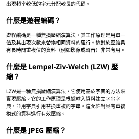
出現頻率較低的字元分配較長的代碼。
什麼是遊程編碼？
遊程編碼是一種無損壓縮演算法，其工作原理是用單一
值及其出現次數來替換相同資料的運行。這對於壓縮具
有長時間重複值的資料（例如影像或聲音）非常有用。
什麼是 Lempel-Ziv-Welch (LZW) 壓
縮？
LZW是一種無損壓縮演算法，它使用基於字典的方法來
實現壓縮。它的工作原理是根據輸入資料建立字串字
典，並用字典引用替換重複的字串。這允許對具有重複
模式的資料進行有效壓縮。
什麼是 JPEG 壓縮？