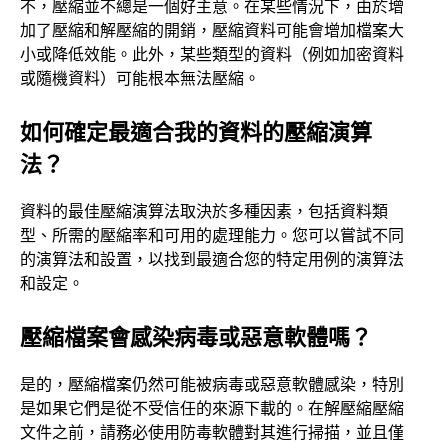
不，壓縮並不總是一個好主意。在某些情況下，由於增
加了壓縮和解壓縮的開銷，壓縮資料可能會增加檔案大
小或降低效能。此外，某些類型的資料（例如加密資料
或隨機資料）可能根本無法壓縮。
如何確定最適合我的資料的壓縮演算
法？
資料的最佳壓縮演算法取決於多種因素，包括資料類
型、所需的壓縮率和可用的處理能力。您可以嘗試不同
的演算法和設置，以找到最適合您的特定用例的演算法
和設定。
壓縮檔案會感染病毒或惡意軟體嗎？
是的，壓縮檔案仍然可能被病毒或惡意軟體感染，特別
是如果它們是從不受信任的來源下載的。在解壓縮壓縮
文件之前，請務必使用防毒軟體對其進行掃描，並且僅