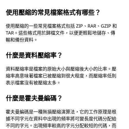
使用壓縮的常見檔案格式有哪些？
使用壓縮的一些常見檔案格式包括 ZIP、RAR、GZIP 和
TAR。這些格式用於歸檔文件，以便更輕鬆地儲存、傳
輸和備份資料。
什麼是資料壓縮率？
資料壓縮率是檔案的原始大小與壓縮後大小的比率。壓
縮率高意味著檔案已被壓縮到很大程度，而壓縮率低則
表示檔案沒有被壓縮太多。
什麼是霍夫曼編碼？
霍夫曼編碼是一種無損壓縮演算法，它的工作原理是根
據不同字元在資料中出現的頻率將可變長度代碼分配給
不同的字元。出現頻率較高的字元分配較短的代碼，而