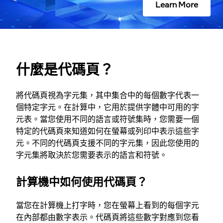
Learn More
什麼是代碼頁？
將代碼頁視為字元集，其中集合中的每個數字代表一
個特定字元。在計算中，它用於提供字體中可用的字
元表。當您使用不同的語言或符號集時，您需要一個
特定的代碼頁來知道如何在螢幕或列印中表示這些字
元。不同的代碼頁支援不同的字元集，因此您使用的
字元集將取決於您需要表示的語言和符號。
計算機中如何使用代碼頁？
當您在計算機上打字時，您在螢幕上看到的每個字元
在內部都由數字表示。代碼頁將這些數字對應到您看