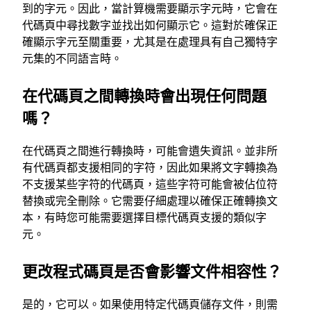
到的字元。因此，當計算機需要顯示字元時，它會在
代碼頁中尋找數字並找出如何顯示它。這對於確保正
確顯示字元至關重要，尤其是在處理具有自己獨特字
元集的不同語言時。
在代碼頁之間轉換時會出現任何問題
嗎？
在代碼頁之間進行轉換時，可能會遺失資訊。並非所
有代碼頁都支援相同的字符，因此如果將文字轉換為
不支援某些字符的代碼頁，這些字符可能會被佔位符
替換或完全刪除。它需要仔細處理以確保正確轉換文
本，有時您可能需要選擇目標代碼頁支援的類似字
元。
更改程式碼頁是否會影響文件相容性？
是的，它可以。如果使用特定代碼頁儲存文件，則需