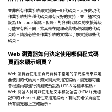
並非所有作業系統都支援同一組代碼頁。大多數現代
作業系統對各種代碼頁都有良好的支持，並且通常預
設為 Unicode 編碼。但是，對各種代碼頁的支援等級
可能會有所不同，尤其是在處理較舊或較模糊的代碼
頁時。請務必檢查作業系統的文檔以了解支援哪些代
碼頁。
Web 瀏覽器如何決定使用哪個程式碼
頁面來顯示網頁？
Web 瀏覽器使用網頁元資料中指定的字元編碼來決定
要使用的代碼頁。如果網頁未指定編碼，瀏覽器可能
會根據內容進行猜測或預設為 UTF-8 等標準編碼。
Web 開發人員可以使用超文本標記語言 (HTML) 元標
記中的 charset 屬性來指定編碼，有助於確保頁面在
所有瀏覽器上正確顯示。