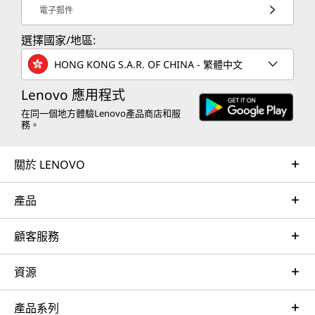
電子郵件
選擇國家/地區:
HONG KONG S.A.R. OF CHINA - 繁體中文
Lenovo 應用程式
在同一個地方體驗Lenovo產品商店和服
務。
關於 LENOVO
產品
顧客服務
資源
產品系列