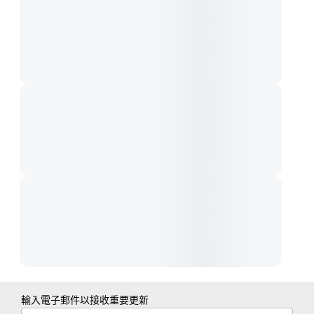
輸入電子郵件以接收重要更新