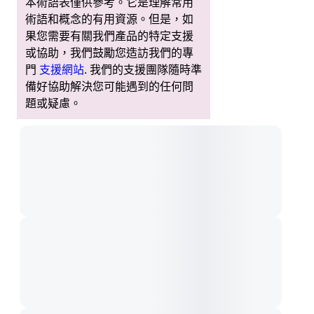
本術語表僅供參考。它是理解常用
術語和概念的有用資源。但是，如
果您需要有關我們產品的特定支援
或協助，我們鼓勵您造訪我們的專
門
支援網站
. 我們的支援團隊隨時準
備好協助解決您可能遇到的任何問
題或疑慮。