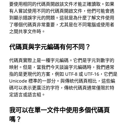
要使用相同的代碼頁開啟該文件才能正確讀取。如果
有人嘗試使用不同的代碼頁開啟文件，他們可能會遇
到顯示錯誤字元的問題。這就是為什麼了解文件使用
了哪個代碼頁非常重要，尤其是在不同電腦或使用者
之間共享文件時。
代碼頁與字元編碼有何不同？
代碼頁實際上是一種字元編碼。它們是字元到數字的
映射。但是，當我們今天談論字元編碼時，我們通常
指的是更現代的方案，例如 UTF-8 或 UTF-16，它們是
Unicode 標準的一部分。與傳統代碼頁相比，這些編
碼可以表示更廣泛的字符，傳統代碼頁通常僅限於特
定語言或語言組。
我可以在單一文件中使用多個代碼頁
嗎？