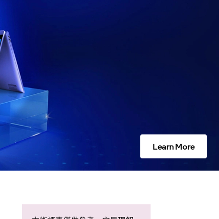
Learn More