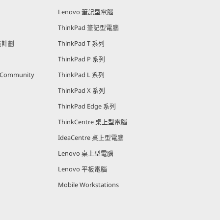
Lenovo 筆記型電腦
ThinkPad 筆記型電腦
購買計劃
ThinkPad T 系列
ThinkPad P 系列
r Community
ThinkPad L 系列
ThinkPad X 系列
ThinkPad Edge 系列
ThinkCentre 桌上型電腦
IdeaCentre 桌上型電腦
Lenovo 桌上型電腦
Lenovo 平板電腦
Mobile Workstations