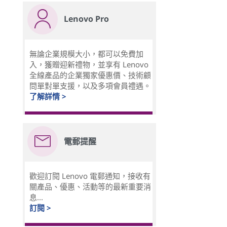
Lenovo Pro
無論企業規模大小，都可以免費加
入，獲贈迎新禮物，並享有 Lenovo
全線產品的企業獨家優惠價、技術顧
問單對單支援，以及多項會員禮遇。
了解詳情 >
電郵提醒
歡迎訂閱 Lenovo 電郵通知，接收有
關產品、優惠、活動等的最新重要消
息...
訂閱 >