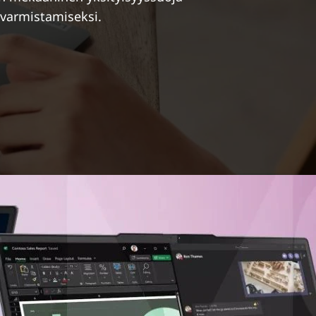
i varmistamiseksi.