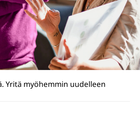
lä. Yritä myöhemmin uudelleen