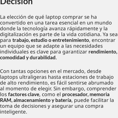
Decisión
La elección de qué laptop comprar se ha
convertido en una tarea esencial en un mundo
donde la tecnología avanza rápidamente y la
digitalización es parte de la vida cotidiana. Ya sea
para
, encontrar
trabajo, estudio o entretenimiento
un equipo que se adapte a las necesidades
individuales es clave para garantizar
rendimiento,
.
comodidad y durabilidad
Con tantas opciones en el mercado, desde
laptops ultraligeras hasta estaciones de trabajo
de alto rendimiento, es fácil sentirse abrumado
al momento de elegir. Sin embargo, comprender
los
, como el
factores clave
procesador, memoria
, puede facilitar la
RAM, almacenamiento y batería
toma de decisiones y asegurar una compra
inteligente.