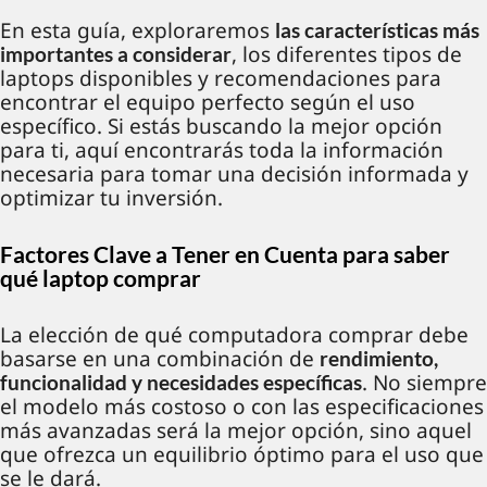
En esta guía, exploraremos
las características más
, los diferentes tipos de
importantes a considerar
laptops disponibles y recomendaciones para
encontrar el equipo perfecto según el uso
específico. Si estás buscando la mejor opción
para ti, aquí encontrarás toda la información
necesaria para tomar una decisión informada y
optimizar tu inversión.
Factores Clave a Tener en Cuenta para saber
qué laptop comprar
La elección de qué computadora comprar debe
basarse en una combinación de
rendimiento,
. No siempre
funcionalidad y necesidades específicas
el modelo más costoso o con las especificaciones
más avanzadas será la mejor opción, sino aquel
que ofrezca un equilibrio óptimo para el uso que
se le dará.