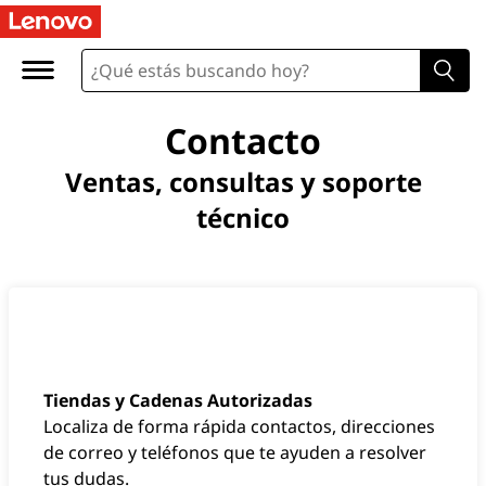
Contacto
Ventas, consultas y soporte
técnico
Tiendas y Cadenas Autorizadas
Localiza de forma rápida contactos, direcciones
de correo y teléfonos que te ayuden a resolver
tus dudas.