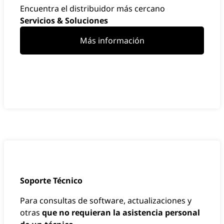
Encuentra el distribuidor más cercano
Servicios & Soluciones
Más información
Soporte Técnico
Para consultas de software, actualizaciones y
otras
que no requieran la asistencia personal