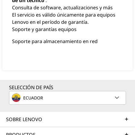
de un técnico
.
Consulta de software, actualizaciones y más
El servicio es válido únicamente para equipos
Lenovo en el período de garantía.
Soporte y garantías equipos
Soporte para almacenamiento en red
SELECCIÓN DE PAÍS
ECUADOR
SOBRE LENOVO
PRODUCTOS