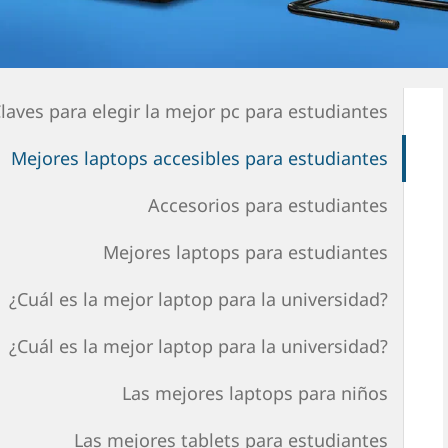
laves para elegir la mejor pc para estudiantes
Mejores laptops accesibles para estudiantes
Accesorios para estudiantes
Mejores laptops para estudiantes
¿Cuál es la mejor laptop para la universidad?
¿Cuál es la mejor laptop para la universidad?
Las mejores laptops para niños
Las mejores tablets para estudiantes