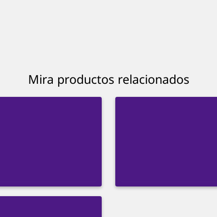
Mira productos relacionados