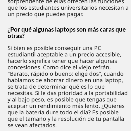
sorprendente de ellas ofrecen las funciones
que los estudiantes universitarios necesitan a
un precio que puedes pagar.
¿Por qué algunas laptops son más caras que
otras?
Si bien es posible conseguir una PC
estudiantil aceptable a un precio accesible,
hacerlo significa tener que hacer algunas
concesiones. Como dice el viejo refrán,
"Barato, rápido o bueno: elige dos”, cuando
hablamos de ahorrar dinero en una laptop,
se trata de determinar qué es lo que
necesitas. Si le das prioridad a la portabilidad
y al bajo peso, es posible que tengas que
aceptar un rendimiento más lento. ¿Quieres
que la batería dure todo el día? Es posible
que el tamaño y la resolución de tu pantalla
se vean afectados.