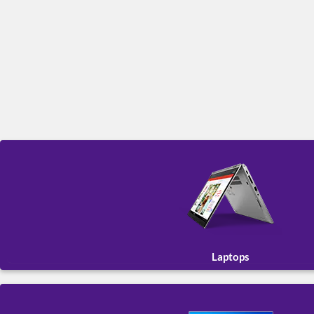
Laptops