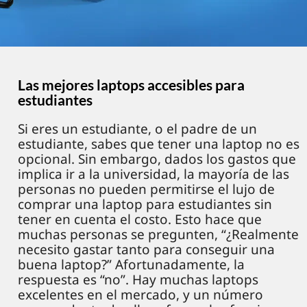
Las mejores laptops accesibles para
estudiantes
Si eres un estudiante, o el padre de un
estudiante, sabes que tener una laptop no es
opcional. Sin embargo, dados los gastos que
implica ir a la universidad, la mayoría de las
personas no pueden permitirse el lujo de
comprar una laptop para estudiantes sin
tener en cuenta el costo. Esto hace que
muchas personas se pregunten, “¿Realmente
necesito gastar tanto para conseguir una
buena laptop?” Afortunadamente, la
respuesta es “no”. Hay muchas laptops
excelentes en el mercado, y un número