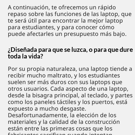
A continuación, te ofrecemos un rápido
repaso sobre las funciones de las laptop, que
te será útil para encontrar la mejor laptop
para estudiantes, y para conocer cómo
puede afectarles un presupuesto más bajo.
¿Diseñada para que se luzca, o para que dure
toda la vida?
Por su propia naturaleza, una laptop tiende a
recibir mucho maltrato, y los estudiantes
suelen ser más duros con sus laptops que
otros usuarios. Cada aspecto de una laptop,
desde la bisagra principal, al teclado, y partes
como los paneles táctiles y los puertos, está
expuesto a mucho desgaste.
Desafortunadamente, la elección de los
materiales y la calidad de la construcción
están entre las primeras cosas que los