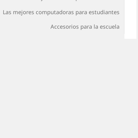
Las mejores computadoras para estudiantes
Accesorios para la escuela