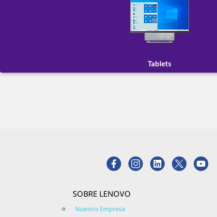
Tablets
SOBRE LENOVO
Nuestra Empresa