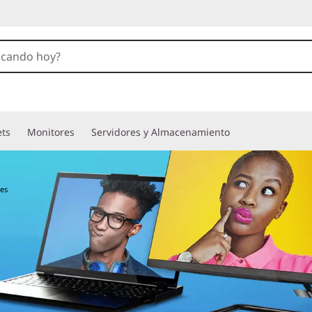
ets
Monitores
Servidores y Almacenamiento
tes