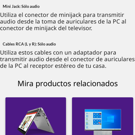
Mini Jack: Sólo audio
Utiliza el conector de minijack para transmitir
audio desde la toma de auriculares de la PC al
conector de minijack del televisor.
Cables RCA (L y R): Sólo audio
Utiliza estos cables con un adaptador para
transmitir audio desde el conector de auriculares
de la PC al receptor estéreo de tu casa.
Mira productos relacionados