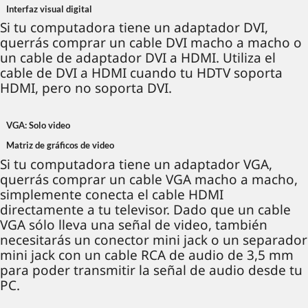
Interfaz visual digital
Si tu computadora tiene un adaptador DVI,
querrás comprar un cable DVI macho a macho o
un cable de adaptador DVI a HDMI. Utiliza el
cable de DVI a HDMI cuando tu HDTV soporta
HDMI, pero no soporta DVI.
VGA: Solo video
Matriz de gráficos de video
Si tu computadora tiene un adaptador VGA,
querrás comprar un cable VGA macho a macho,
simplemente conecta el cable HDMI
directamente a tu televisor. Dado que un cable
VGA sólo lleva una señal de video, también
necesitarás un conector mini jack o un separador
mini jack con un cable RCA de audio de 3,5 mm
para poder transmitir la señal de audio desde tu
PC.