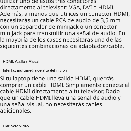
utilizar uno de estos tres conectores
directamente al televisor: VGA, DVI o HDMI.
Además, a menos que utilices un conector HDMI,
necesitarás un cable RCA de audio de 3,5 mm
con un separador de minijack o un conector
minijack para transmitir una señal de audio. En
la mayoría de los casos necesitarás una de las
siguientes combinaciones de adaptador/cable.
HDMI: Audio y Visual
Interfaz multimedia de alta definición
Si tu laptop tiene una salida HDMI, querrás
comprar un cable HDMI. Simplemente conecta el
cable HDMI directamente a tu televisor. Dado
que un cable HDMI lleva una señal de audio y
una señal visual, no necesitarás cables
adicionales.
DVI: Sólo video