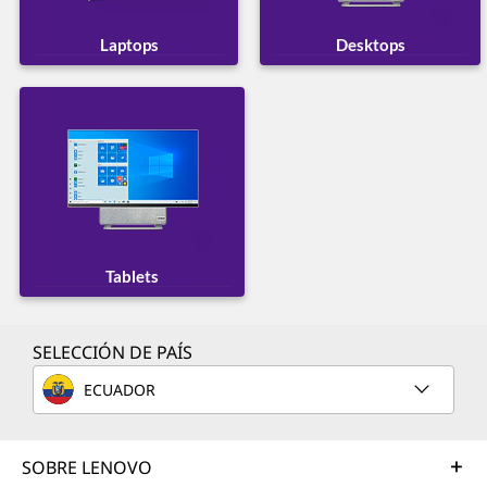
Laptops
Desktops
Tablets
SELECCIÓN DE PAÍS
ECUADOR
SOBRE LENOVO