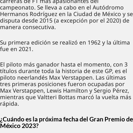
carreras de F1 más apasionantes del
campeonato. Se lleva a cabo en el Autódromo
Hermanos Rodríguez en la Ciudad de México y se
disputa desde 2015 (a excepción por el 2020) de
manera consecutiva.
Su primera edición se realizó en 1962 y la última
fue en 2021.
El piloto más ganador hasta el momento, con 3
títulos durante toda la historia de este GP, es el
piloto neerlandés Max Verstappen. Las últimas
tres primeras posiciones fueron ocupadas por
Max Verstappen, Lewis Hamilton y Sergio Pérez,
mientras que Valtteri Bottas marcó la vuelta más
rápida.
¿Cuándo es la próxima fecha del Gran Premio de
México 2023?