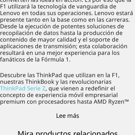
F1 utilizará la tecnología de vanguardia de
Lenovo en todas sus operaciones. Lenovo estará
presente tanto en la base como en las carreras.
Desde la ejecución de potentes soluciones de
recopilación de datos hasta la producción de
contenido de mayor calidad y el soporte de
aplicaciones de transmisión; esta colaboración
resultará en una mejor experiencia para los
fanáticos de la Fórmula 1.
Descubre las ThinkPad que utilizan en la F1,
nuestras ThinkBook y las revolucionarias
ThinkPad Serie Z
, que vienen a redefinir el
concepto de experiencia móvil empresarial
premium con procesadores hasta AMD Ryzen™
PRO 6000 Series de clase empresarial y hasta
Windows 11 Pro para empresas.
Lee más
Mira productos relacionados