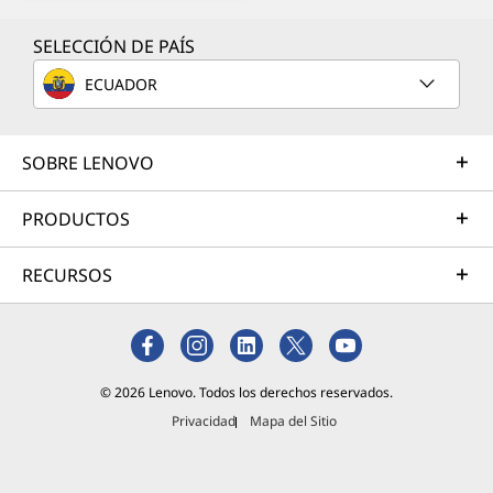
SELECCIÓN DE PAÍS
ECUADOR
SOBRE LENOVO
PRODUCTOS
RECURSOS
© 2026 Lenovo. Todos los derechos reservados.
Privacidad
Mapa del Sitio