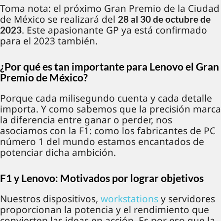
Toma nota: el próximo Gran Premio de la Ciudad
de México se realizará del
28 al 30 de octubre de
. Este apasionante GP ya está confirmado
2023
para el 2023 también.
¿Por qué es tan importante para Lenovo el Gran
Premio de México?
Porque cada milisegundo cuenta y cada detalle
importa. Y como sabemos que la precisión marca
la diferencia entre ganar o perder, nos
asociamos con la F1: como los fabricantes de PC
número 1 del mundo estamos encantados de
potenciar dicha ambición.
F1 y Lenovo: Motivados por lograr objetivos
Nuestros dispositivos,
workstations
y servidores
proporcionan la potencia y el rendimiento que
convierten las ideas en acción. Es por eso que la