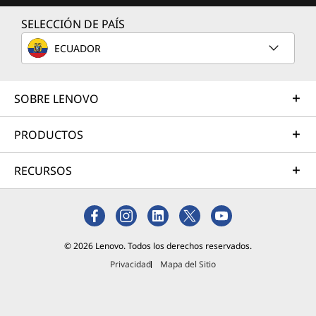
SELECCIÓN DE PAÍS
ECUADOR
SOBRE LENOVO
PRODUCTOS
RECURSOS
© 2026 Lenovo. Todos los derechos reservados.
Privacidad
Mapa del Sitio