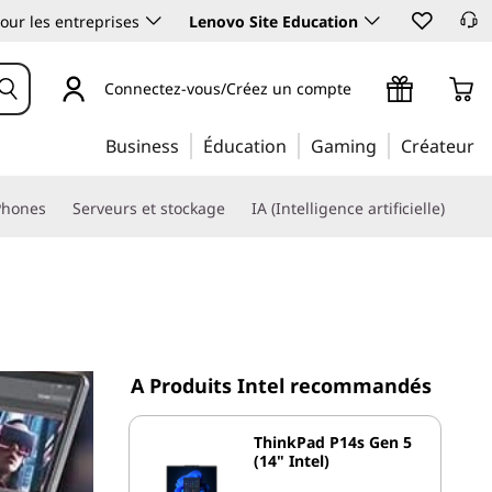
our les entreprises
Lenovo Site Education
Connectez-vous/Créez un compte
Business
Éducation
Gaming
Créateur
Phones
Serveurs et stockage
IA (Intelligence artificielle)
A Produits Intel recommandés
ThinkPad P14s Gen 5
(14" Intel)