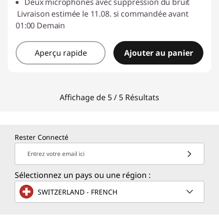
Deux microphones avec suppression du bruit
Livraison estimée le 11.08. si commandée avant
01:00 Demain
Aperçu rapide
Ajouter au panier
Affichage de 5 / 5 Résultats
Rester Connecté
Entrez votre email ici
Sélectionnez un pays ou une région :
SWITZERLAND - FRENCH