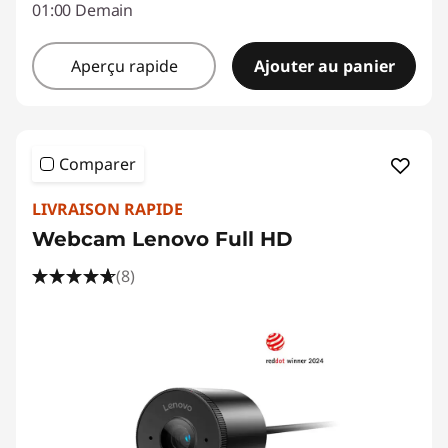
01:00 Demain
Aperçu rapide
Ajouter au panier
Comparer
LIVRAISON RAPIDE
Webcam Lenovo Full HD
(8)