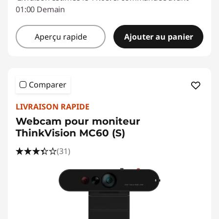
01:00 Demain
Aperçu rapide
Ajouter au panier
Comparer
LIVRAISON RAPIDE
Webcam pour moniteur
ThinkVision MC60 (S)
(31)