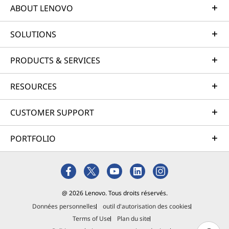
ABOUT LENOVO
SOLUTIONS
PRODUCTS & SERVICES
RESOURCES
CUSTOMER SUPPORT
PORTFOLIO
@ 2026 Lenovo. Tous droits réservés.
Données personnelles
outil d'autorisation des cookies
Terms of Use
Plan du site